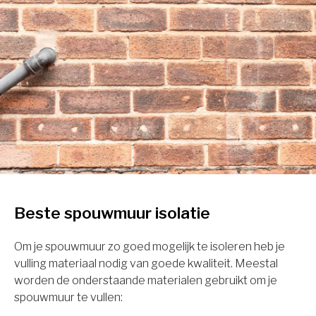
Beste spouwmuur isolatie
Om je spouwmuur zo goed mogelijk te isoleren heb je
vulling materiaal nodig van goede kwaliteit. Meestal
worden de onderstaande materialen gebruikt om je
spouwmuur te vullen: