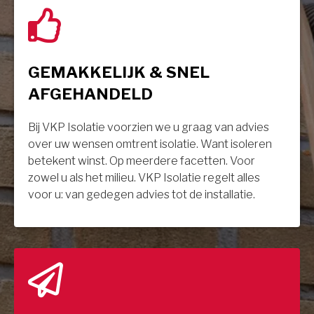
GEMAKKELIJK & SNEL
AFGEHANDELD
Bij VKP Isolatie voorzien we u graag van advies
over uw wensen omtrent isolatie. Want isoleren
betekent winst. Op meerdere facetten. Voor
zowel u als het milieu. VKP Isolatie regelt alles
voor u: van gedegen advies tot de installatie.