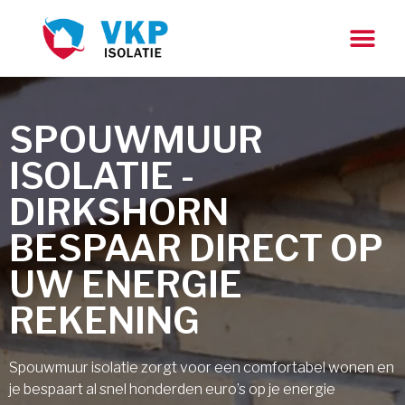
SPOUWMUUR
ISOLATIE -
DIRKSHORN
BESPAAR DIRECT OP
UW ENERGIE
REKENING
Spouwmuur isolatie zorgt voor een comfortabel wonen en
je bespaart al snel honderden euro’s op je energie