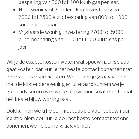
besparing van 300 tot 400 kuub gas per jaar.
Hoekwoning of 2 onder 1 kap: Investering van
2000 tot 2500 euro, besparing van 800 tot 1000
kuub gas per jaar.
Vrijstaande woning: investering 2700 tot 5000
euro, besparing van 1000 tot 1500 kuub gas per
jaar.
Wil je de exacte kosten weten wat spouwmuur isolatie
gaat kosten, dan kun je het beste contact opnemen met
een van onze specialisten. We helpen je graag verder
met de kostenberekening en uiteraard kunnen we je
goed adviseren over welk spouwmuur isolatie materiaal
het beste bij uw woning past.
Ook kunnen we u helpen met subsidie voor spouwmuur
isolatie, hiervoor kun je ook het beste contact met ons
opnemen, we helpen je graag verder.