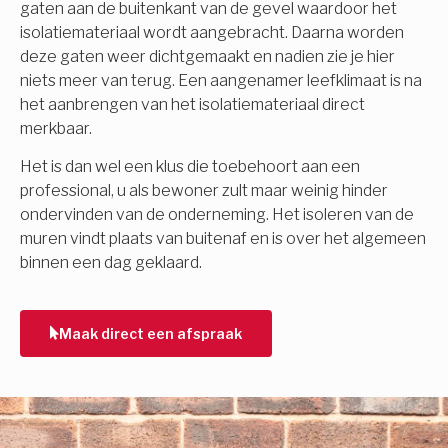
gaten aan de buitenkant van de gevel waardoor het
isolatiemateriaal wordt aangebracht. Daarna worden
deze gaten weer dichtgemaakt en nadien zie je hier
niets meer van terug. Een aangenamer leefklimaat is na
het aanbrengen van het isolatiemateriaal direct
merkbaar.
Het is dan wel een klus die toebehoort aan een
professional, u als bewoner zult maar weinig hinder
ondervinden van de onderneming. Het isoleren van de
muren vindt plaats van buitenaf en is over het algemeen
binnen een dag geklaard.
Maak direct een afspraak