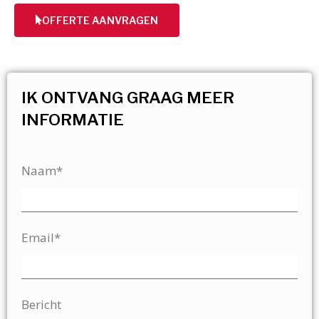
OFFERTE AANVRAGEN
IK ONTVANG GRAAG MEER
INFORMATIE
Naam*
Email*
Bericht