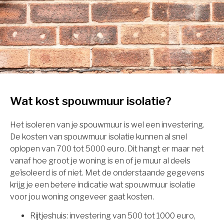
Wat kost spouwmuur isolatie?
Het isoleren van je spouwmuur is wel een investering.
De kosten van spouwmuur isolatie kunnen al snel
oplopen van 700 tot 5000 euro. Dit hangt er maar net
vanaf hoe groot je woning is en of je muur al deels
geïsoleerd is of niet. Met de onderstaande gegevens
krijg je een betere indicatie wat spouwmuur isolatie
voor jou woning ongeveer gaat kosten.
Rijtjeshuis: investering van 500 tot 1000 euro,