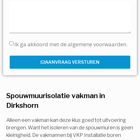
Ik ga akkoord met de algemene voorwaarden.
AANVRAAG VERSTUREN
Spouwmuurisolatie vakman in
Dirkshorn
Alleen een vakman kan deze klus goed tot uitvoering
brengen. Want het isoleren van de spouwmuren is geen
kleinigheid. De vakmannen bij VKP Installatie boren