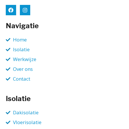
Navigatie
Home
Isolatie
Werkwijze
Over ons
Contact
Isolatie
Dakisolatie
Vloerisolatie