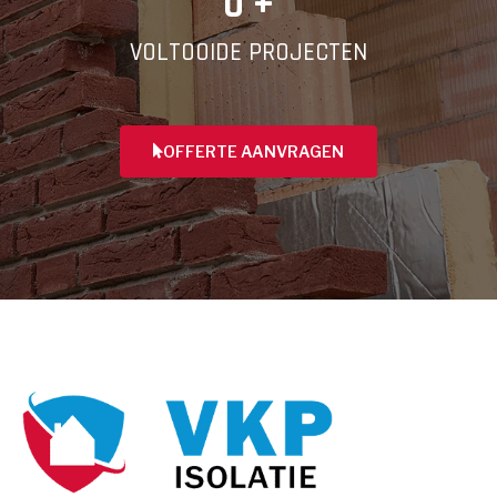
0
 +
VOLTOOIDE PROJECTEN
OFFERTE AANVRAGEN