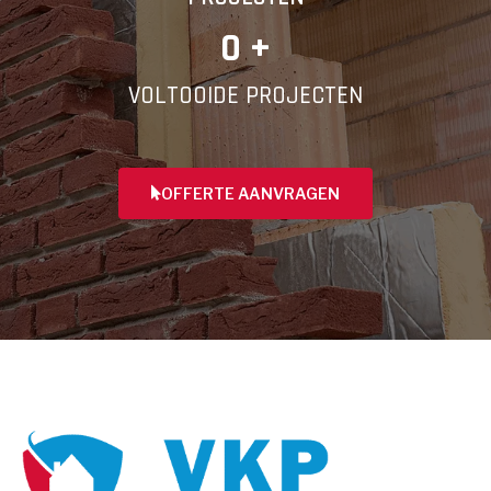
0
 +
VOLTOOIDE PROJECTEN
OFFERTE AANVRAGEN