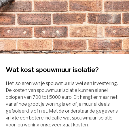
Wat kost spouwmuur isolatie?
Het isoleren van je spouwmuur is wel een investering.
De kosten van spouwmuur isolatie kunnen al snel
oplopen van 700 tot 5000 euro. Dit hangt er maar net
vanaf hoe groot je woning is en of je muur al deels
geïsoleerd is of niet. Met de onderstaande gegevens
krijg je een betere indicatie wat spouwmuur isolatie
voor jou woning ongeveer gaat kosten.