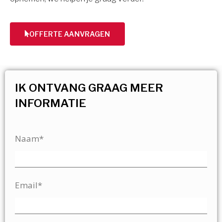
OFFERTE AANVRAGEN
IK ONTVANG GRAAG MEER
INFORMATIE
Naam*
Email*