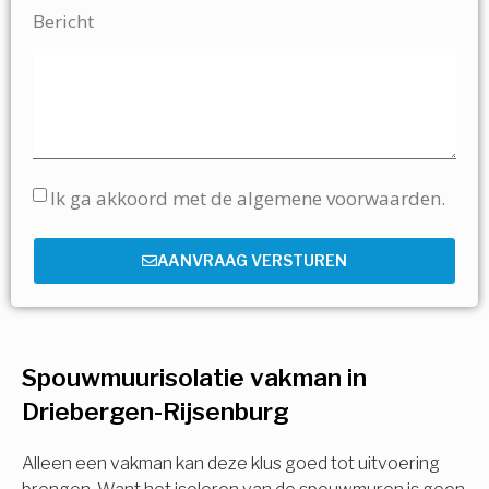
Bericht
Ik ga akkoord met de algemene voorwaarden.
AANVRAAG VERSTUREN
Spouwmuurisolatie vakman in
Driebergen-Rijsenburg
Alleen een vakman kan deze klus goed tot uitvoering