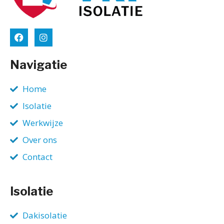
Navigatie
Home
Isolatie
Werkwijze
Over ons
Contact
Isolatie
Dakisolatie