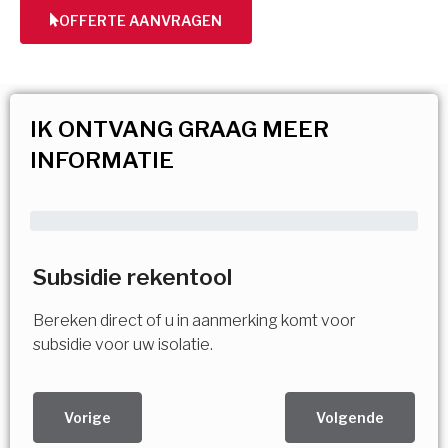
OFFERTE AANVRAGEN
IK ONTVANG GRAAG MEER
INFORMATIE
Subsidie rekentool
Bereken direct of u in aanmerking komt voor
subsidie voor uw isolatie.
Vorige
Volgende