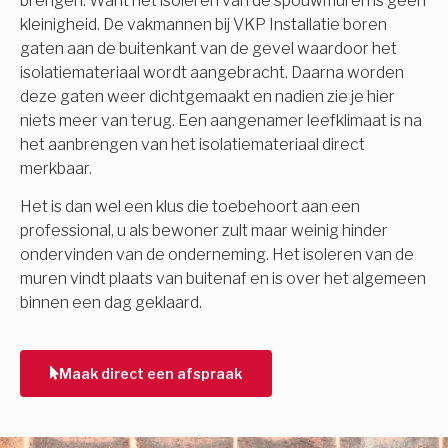
brengen. Want het isoleren van de spouwmuren is geen
kleinigheid. De vakmannen bij VKP Installatie boren
gaten aan de buitenkant van de gevel waardoor het
isolatiemateriaal wordt aangebracht. Daarna worden
deze gaten weer dichtgemaakt en nadien zie je hier
niets meer van terug. Een aangenamer leefklimaat is na
het aanbrengen van het isolatiemateriaal direct
merkbaar.
Het is dan wel een klus die toebehoort aan een
professional, u als bewoner zult maar weinig hinder
ondervinden van de onderneming. Het isoleren van de
muren vindt plaats van buitenaf en is over het algemeen
binnen een dag geklaard.
Maak direct een afspraak