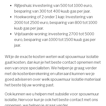
Rijtjeshuis: investering van 500 tot 1000 euro,
besparing van 300 tot 400 kuub gas per jaar.
Hoekwoning of 2 onder 1 kap: Investering van
2000 tot 2500 euro, besparing van 800 tot 1000
kuub gas per jaar.
Vrijstaande woning: investering 2700 tot 5000
euro, besparing van 1000 tot 1500 kuub gas per
jaar.
Wil je de exacte kosten weten wat spouwmuur isolatie
gaat kosten, dan kun je het beste contact opnemen met
een van onze specialisten. We helpen je graag verder
met de kostenberekening en uiteraard kunnen we je
goed adviseren over welk spouwmuur isolatie materiaal
het beste bij uw woning past.
Ook kunnen we u helpen met subsidie voor spouwmuur
isolatie, hiervoor kun je ook het beste contact met ons
opnemen, we helpen je graag verder.