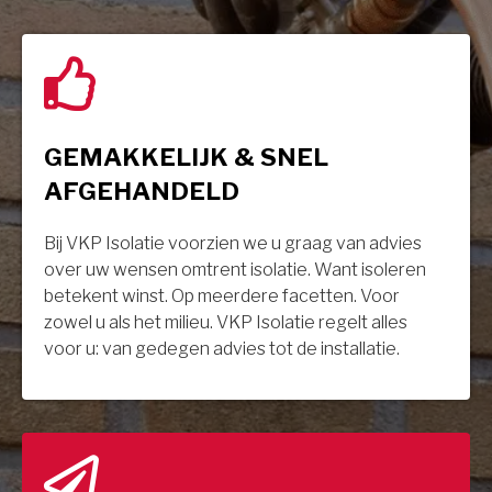
GEMAKKELIJK & SNEL
AFGEHANDELD
Bij VKP Isolatie voorzien we u graag van advies
over uw wensen omtrent isolatie. Want isoleren
betekent winst. Op meerdere facetten. Voor
zowel u als het milieu. VKP Isolatie regelt alles
voor u: van gedegen advies tot de installatie.