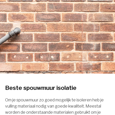
Beste spouwmuur isolatie
Om je spouwmuur zo goed mogelijk te isoleren heb je
vulling materiaal nodig van goede kwaliteit. Meestal
worden de onderstaande materialen gebruikt om je