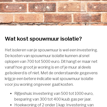
Wat kost spouwmuur isolatie?
Het isoleren van je spouwmuur is wel een investering.
De kosten van spouwmuur isolatie kunnen al snel
oplopen van 700 tot 5000 euro. Dit hangt er maar net
vanaf hoe groot je woning is en of je muur al deels
geïsoleerd is of niet. Met de onderstaande gegevens
krijg je een betere indicatie wat spouwmuur isolatie
voor jou woning ongeveer gaat kosten.
Rijtjeshuis: investering van 500 tot 1000 euro,
besparing van 300 tot 400 kuub gas per jaar.
Hoekwoning of 2 onder 1 kap: Investering van