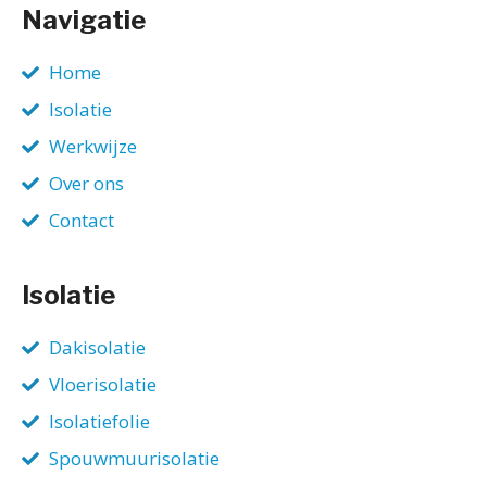
Navigatie
Home
Isolatie
Werkwijze
Over ons
Contact
Isolatie
Dakisolatie
Vloerisolatie
Isolatiefolie
Spouwmuurisolatie