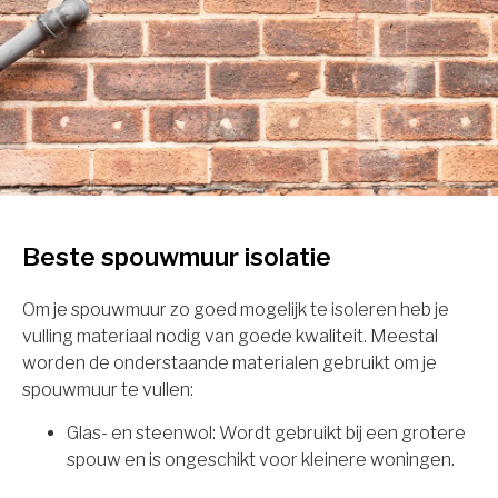
Beste spouwmuur isolatie
Om je spouwmuur zo goed mogelijk te isoleren heb je
vulling materiaal nodig van goede kwaliteit. Meestal
worden de onderstaande materialen gebruikt om je
spouwmuur te vullen:
Glas- en steenwol: Wordt gebruikt bij een grotere
spouw en is ongeschikt voor kleinere woningen.