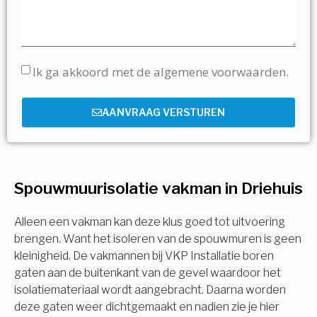
Ik ga akkoord met de algemene voorwaarden.
AANVRAAG VERSTUREN
Spouwmuurisolatie vakman in Driehuis
Alleen een vakman kan deze klus goed tot uitvoering
brengen. Want het isoleren van de spouwmuren is geen
kleinigheid. De vakmannen bij VKP Installatie boren
gaten aan de buitenkant van de gevel waardoor het
isolatiemateriaal wordt aangebracht. Daarna worden
deze gaten weer dichtgemaakt en nadien zie je hier