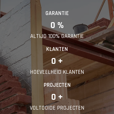
GARANTIE
0
 %
ALTIJD 100% GARANTIE
KLANTEN
0
 +
HOEVEELHEID KLANTEN
PROJECTEN
0
 +
VOLTOOIDE PROJECTEN