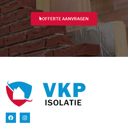
OFFERTE AANVRAGEN