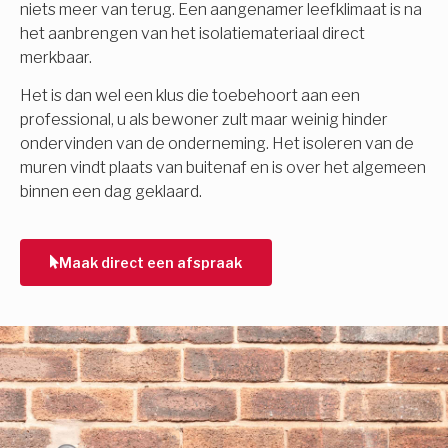
niets meer van terug. Een aangenamer leefklimaat is na
het aanbrengen van het isolatiemateriaal direct
merkbaar.
Het is dan wel een klus die toebehoort aan een
professional, u als bewoner zult maar weinig hinder
ondervinden van de onderneming. Het isoleren van de
muren vindt plaats van buitenaf en is over het algemeen
binnen een dag geklaard.
Maak direct een afspraak