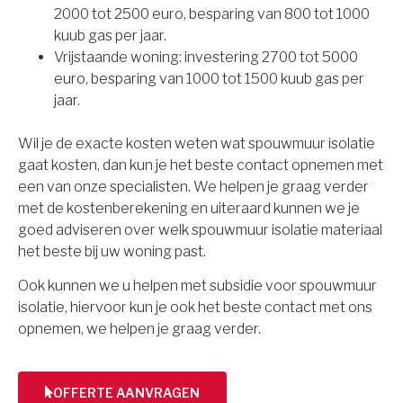
2000 tot 2500 euro, besparing van 800 tot 1000
kuub gas per jaar.
Vrijstaande woning: investering 2700 tot 5000
euro, besparing van 1000 tot 1500 kuub gas per
jaar.
Wil je de exacte kosten weten wat spouwmuur isolatie
gaat kosten, dan kun je het beste contact opnemen met
een van onze specialisten. We helpen je graag verder
met de kostenberekening en uiteraard kunnen we je
goed adviseren over welk spouwmuur isolatie materiaal
het beste bij uw woning past.
Ook kunnen we u helpen met subsidie voor spouwmuur
isolatie, hiervoor kun je ook het beste contact met ons
opnemen, we helpen je graag verder.
OFFERTE AANVRAGEN