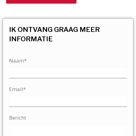
IK ONTVANG GRAAG MEER
INFORMATIE
Naam*
Email*
Bericht