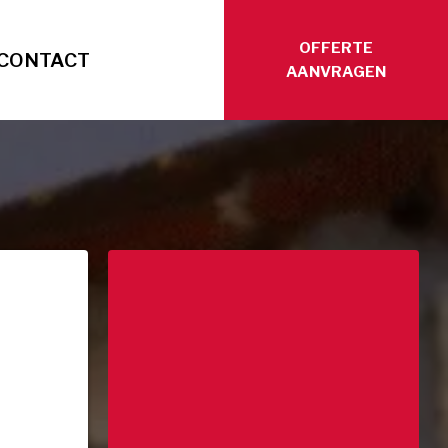
OFFERTE
CONTACT
AANVRAGEN