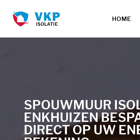
HOME
SPOUWMUUR ISOLA
ENKHUIZEN BESP
DIRECT OP UW EN