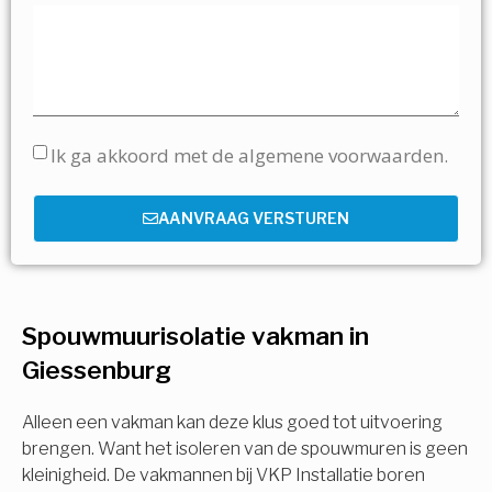
Ik ga akkoord met de algemene voorwaarden.
AANVRAAG VERSTUREN
Spouwmuurisolatie vakman in
Giessenburg
Alleen een vakman kan deze klus goed tot uitvoering
brengen. Want het isoleren van de spouwmuren is geen
kleinigheid. De vakmannen bij VKP Installatie boren