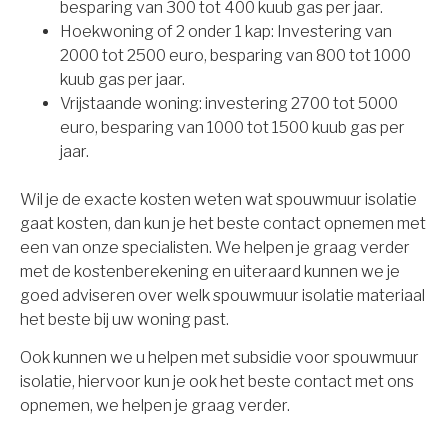
besparing van 300 tot 400 kuub gas per jaar.
Hoekwoning of 2 onder 1 kap: Investering van
2000 tot 2500 euro, besparing van 800 tot 1000
kuub gas per jaar.
Vrijstaande woning: investering 2700 tot 5000
euro, besparing van 1000 tot 1500 kuub gas per
jaar.
Wil je de exacte kosten weten wat spouwmuur isolatie
gaat kosten, dan kun je het beste contact opnemen met
een van onze specialisten. We helpen je graag verder
met de kostenberekening en uiteraard kunnen we je
goed adviseren over welk spouwmuur isolatie materiaal
het beste bij uw woning past.
Ook kunnen we u helpen met subsidie voor spouwmuur
isolatie, hiervoor kun je ook het beste contact met ons
opnemen, we helpen je graag verder.