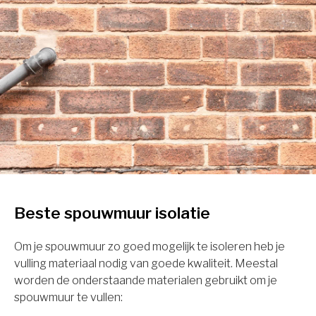
Beste spouwmuur isolatie
Om je spouwmuur zo goed mogelijk te isoleren heb je
vulling materiaal nodig van goede kwaliteit. Meestal
worden de onderstaande materialen gebruikt om je
spouwmuur te vullen: