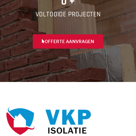
0
 +
VOLTOOIDE PROJECTEN
OFFERTE AANVRAGEN