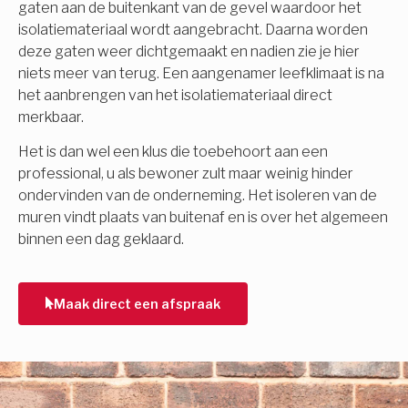
gaten aan de buitenkant van de gevel waardoor het
isolatiemateriaal wordt aangebracht. Daarna worden
deze gaten weer dichtgemaakt en nadien zie je hier
niets meer van terug. Een aangenamer leefklimaat is na
het aanbrengen van het isolatiemateriaal direct
merkbaar.
Het is dan wel een klus die toebehoort aan een
professional, u als bewoner zult maar weinig hinder
ondervinden van de onderneming. Het isoleren van de
muren vindt plaats van buitenaf en is over het algemeen
binnen een dag geklaard.
Maak direct een afspraak