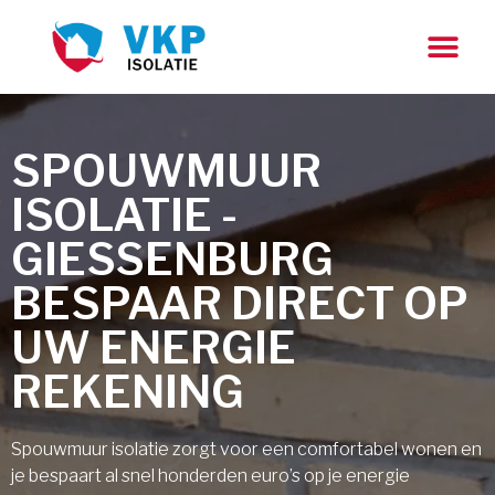
SPOUWMUUR
ISOLATIE -
GIESSENBURG
BESPAAR DIRECT OP
UW ENERGIE
REKENING
Spouwmuur isolatie zorgt voor een comfortabel wonen en
je bespaart al snel honderden euro’s op je energie