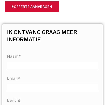
OFFERTE AANVRAGEN
IK ONTVANG GRAAG MEER
INFORMATIE
Naam*
Email*
Bericht