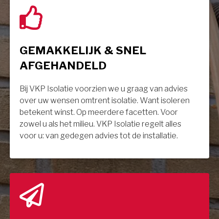
GEMAKKELIJK & SNEL
AFGEHANDELD
Bij VKP Isolatie voorzien we u graag van advies
over uw wensen omtrent isolatie. Want isoleren
betekent winst. Op meerdere facetten. Voor
zowel u als het milieu. VKP Isolatie regelt alles
voor u: van gedegen advies tot de installatie.