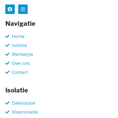
Navigatie
Home
Isolatie
Werkwijze
Over ons
Contact
Isolatie
Dakisolatie
Vloerisolatie