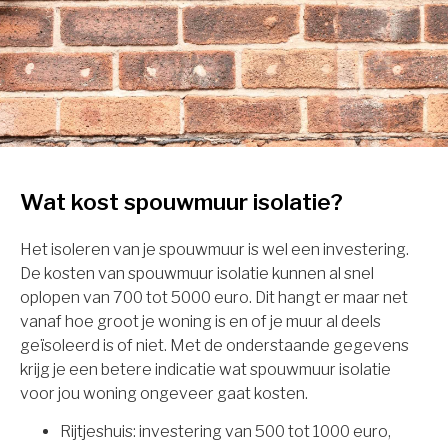
Wat kost spouwmuur isolatie?
Het isoleren van je spouwmuur is wel een investering.
De kosten van spouwmuur isolatie kunnen al snel
oplopen van 700 tot 5000 euro. Dit hangt er maar net
vanaf hoe groot je woning is en of je muur al deels
geïsoleerd is of niet. Met de onderstaande gegevens
krijg je een betere indicatie wat spouwmuur isolatie
voor jou woning ongeveer gaat kosten.
Rijtjeshuis: investering van 500 tot 1000 euro,