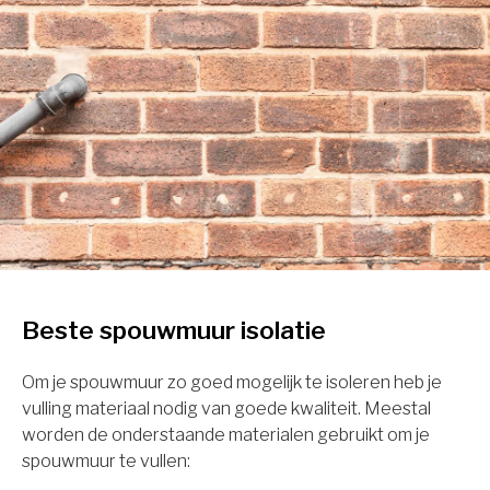
Beste spouwmuur isolatie
Om je spouwmuur zo goed mogelijk te isoleren heb je
vulling materiaal nodig van goede kwaliteit. Meestal
worden de onderstaande materialen gebruikt om je
spouwmuur te vullen: