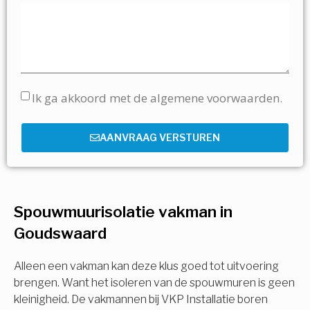
Ik ga akkoord met de algemene voorwaarden.
AANVRAAG VERSTUREN
Spouwmuurisolatie vakman in
Goudswaard
Alleen een vakman kan deze klus goed tot uitvoering
brengen. Want het isoleren van de spouwmuren is geen
kleinigheid. De vakmannen bij VKP Installatie boren