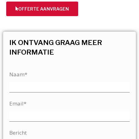
OFFERTE AANVRAGEN
IK ONTVANG GRAAG MEER
INFORMATIE
Naam*
Email*
Bericht