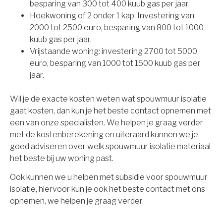
besparing van 300 tot 400 kuub gas per jaar.
Hoekwoning of 2 onder 1 kap: Investering van
2000 tot 2500 euro, besparing van 800 tot 1000
kuub gas per jaar.
Vrijstaande woning: investering 2700 tot 5000
euro, besparing van 1000 tot 1500 kuub gas per
jaar.
Wil je de exacte kosten weten wat spouwmuur isolatie
gaat kosten, dan kun je het beste contact opnemen met
een van onze specialisten. We helpen je graag verder
met de kostenberekening en uiteraard kunnen we je
goed adviseren over welk spouwmuur isolatie materiaal
het beste bij uw woning past.
Ook kunnen we u helpen met subsidie voor spouwmuur
isolatie, hiervoor kun je ook het beste contact met ons
opnemen, we helpen je graag verder.