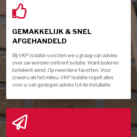
GEMAKKELIJK & SNEL
AFGEHANDELD
Bij VKP Isolatie voorzien we u graag van advies
over uw wensen omtrent isolatie. Want isoleren
betekent winst. Op meerdere facetten. Voor
zowel u als het milieu. VKP Isolatie regelt alles
voor u: van gedegen advies tot de installatie.