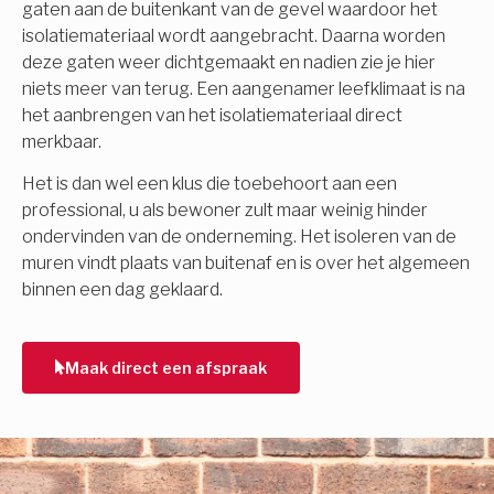
gaten aan de buitenkant van de gevel waardoor het
isolatiemateriaal wordt aangebracht. Daarna worden
deze gaten weer dichtgemaakt en nadien zie je hier
niets meer van terug. Een aangenamer leefklimaat is na
het aanbrengen van het isolatiemateriaal direct
merkbaar.
Het is dan wel een klus die toebehoort aan een
professional, u als bewoner zult maar weinig hinder
ondervinden van de onderneming. Het isoleren van de
muren vindt plaats van buitenaf en is over het algemeen
binnen een dag geklaard.
Maak direct een afspraak