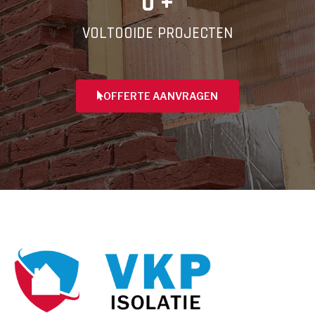
0
 +
VOLTOOIDE PROJECTEN
OFFERTE AANVRAGEN