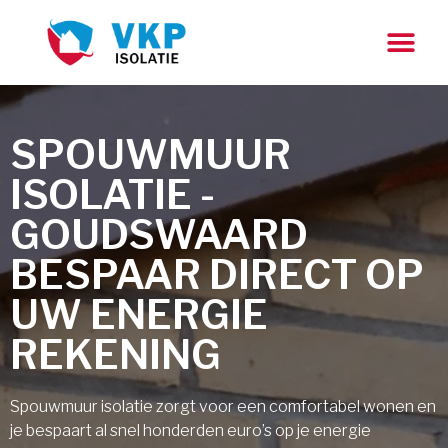
SPOUWMUUR
ISOLATIE -
GOUDSWAARD
BESPAAR DIRECT OP
UW ENERGIE
REKENING
Spouwmuur isolatie zorgt voor een comfortabel wonen en
je bespaart al snel honderden euro’s op je energie