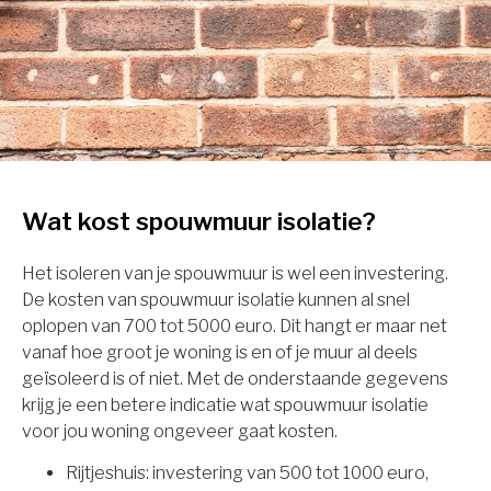
Wat kost spouwmuur isolatie?
Het isoleren van je spouwmuur is wel een investering.
De kosten van spouwmuur isolatie kunnen al snel
oplopen van 700 tot 5000 euro. Dit hangt er maar net
vanaf hoe groot je woning is en of je muur al deels
geïsoleerd is of niet. Met de onderstaande gegevens
krijg je een betere indicatie wat spouwmuur isolatie
voor jou woning ongeveer gaat kosten.
Rijtjeshuis: investering van 500 tot 1000 euro,