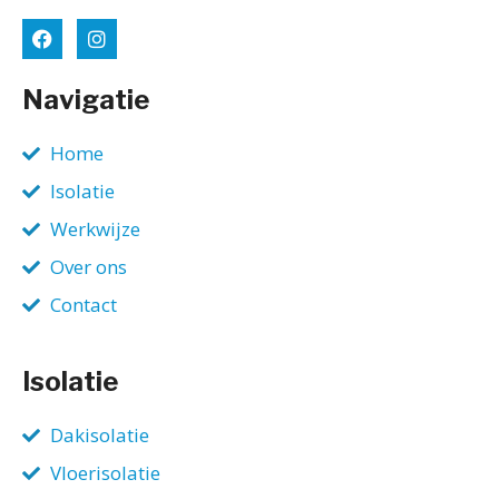
Navigatie
Home
Isolatie
Werkwijze
Over ons
Contact
Isolatie
Dakisolatie
Vloerisolatie