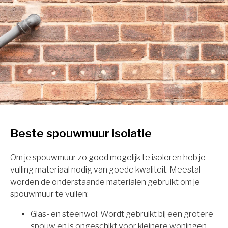
Beste spouwmuur isolatie
Om je spouwmuur zo goed mogelijk te isoleren heb je
vulling materiaal nodig van goede kwaliteit. Meestal
worden de onderstaande materialen gebruikt om je
spouwmuur te vullen:
Glas- en steenwol: Wordt gebruikt bij een grotere
spouw en is ongeschikt voor kleinere woningen.