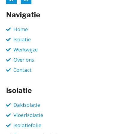
Navigatie
Home
Isolatie
Werkwijze
Over ons
Contact
Isolatie
Dakisolatie
Vloerisolatie
Isolatiefolie