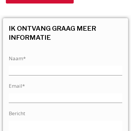
IK ONTVANG GRAAG MEER
INFORMATIE
Naam*
Email*
Bericht