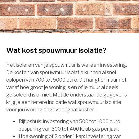
Wat kost spouwmuur isolatie?
Het isoleren van je spouwmuur is wel een investering.
De kosten van spouwmuur isolatie kunnen al snel
oplopen van 700 tot 5000 euro. Dit hangt er maar net
vanaf hoe groot je woning is en of je muur al deels
geïsoleerd is of niet. Met de onderstaande gegevens
krijg je een betere indicatie wat spouwmuur isolatie
voor jou woning ongeveer gaat kosten.
Rijtjeshuis: investering van 500 tot 1000 euro,
besparing van 300 tot 400 kuub gas per jaar.
Hoekwoning of 2 onder 1 kap: Investering van