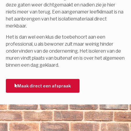
deze gaten weer dichtgemaakt en nadien zie je hier
niets meer van terug. Een aangenamer leefklimaat is na
het aanbrengen van het isolatiemateriaal direct
merkbaar.
Het is dan wel een klus die toebehoort aan een
professional, u als bewoner zult maar weinig hinder
ondervinden van de onderneming. Het isoleren van de
muren vindt plaats van buitenaf en is over het algemeen
binnen een dag geklaard.
Maak direct een afspraak