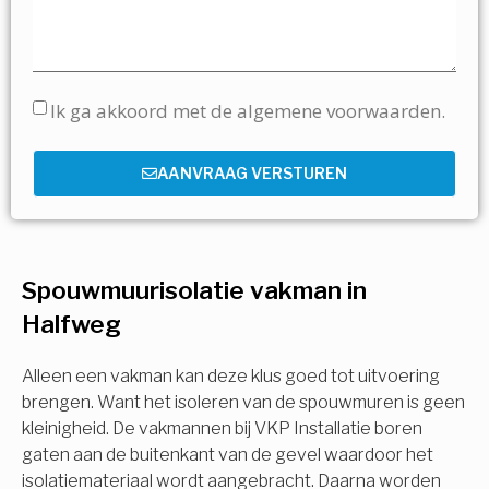
Ik ga akkoord met de algemene voorwaarden.
AANVRAAG VERSTUREN
Spouwmuurisolatie vakman in
Halfweg
Alleen een vakman kan deze klus goed tot uitvoering
brengen. Want het isoleren van de spouwmuren is geen
kleinigheid. De vakmannen bij VKP Installatie boren
gaten aan de buitenkant van de gevel waardoor het
isolatiemateriaal wordt aangebracht. Daarna worden