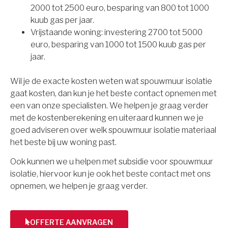
2000 tot 2500 euro, besparing van 800 tot 1000
kuub gas per jaar.
Vrijstaande woning: investering 2700 tot 5000
euro, besparing van 1000 tot 1500 kuub gas per
jaar.
Wil je de exacte kosten weten wat spouwmuur isolatie
gaat kosten, dan kun je het beste contact opnemen met
een van onze specialisten. We helpen je graag verder
met de kostenberekening en uiteraard kunnen we je
goed adviseren over welk spouwmuur isolatie materiaal
het beste bij uw woning past.
Ook kunnen we u helpen met subsidie voor spouwmuur
isolatie, hiervoor kun je ook het beste contact met ons
opnemen, we helpen je graag verder.
OFFERTE AANVRAGEN