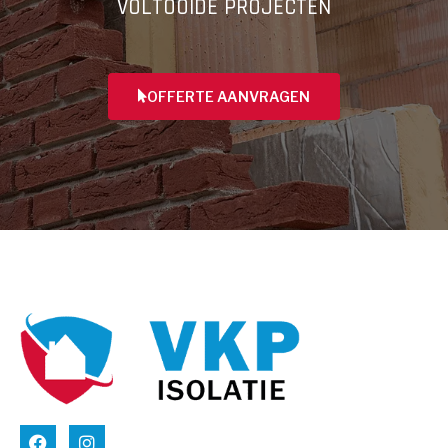
VOLTOOIDE PROJECTEN
OFFERTE AANVRAGEN