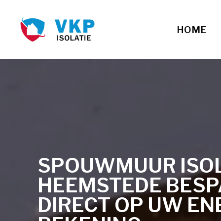
HOME
SPOUWMUUR ISOLA
HEEMSTEDE BESP
DIRECT OP UW EN