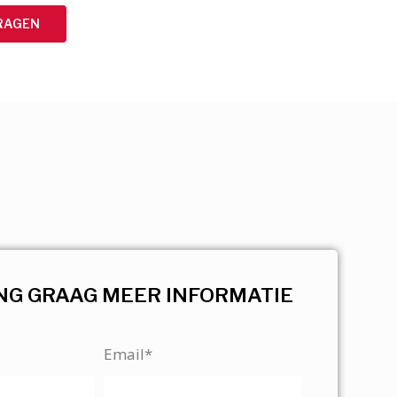
RAGEN
NG GRAAG MEER INFORMATIE
Email*