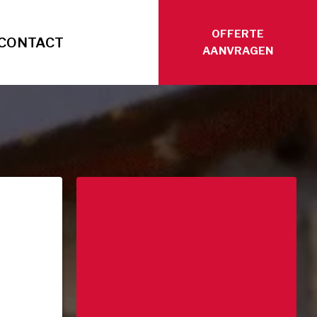
OFFERTE
CONTACT
AANVRAGEN