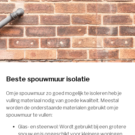
Beste spouwmuur isolatie
Om je spouwmuur zo goed mogelijk te isoleren heb je
vulling materiaal nodig van goede kwaliteit. Meestal
worden de onderstaande materialen gebruikt om je
spouwmuur te vullen:
Glas- en steenwol: Wordt gebruikt bij een grotere
spouw en is ongeschikt voor kleinere woningen.