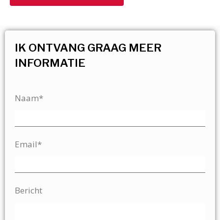
IK ONTVANG GRAAG MEER
INFORMATIE
Naam*
Email*
Bericht