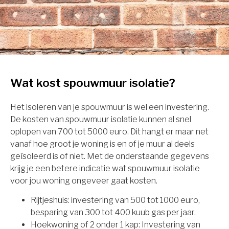
Wat kost spouwmuur isolatie?
Het isoleren van je spouwmuur is wel een investering.
De kosten van spouwmuur isolatie kunnen al snel
oplopen van 700 tot 5000 euro. Dit hangt er maar net
vanaf hoe groot je woning is en of je muur al deels
geïsoleerd is of niet. Met de onderstaande gegevens
krijg je een betere indicatie wat spouwmuur isolatie
voor jou woning ongeveer gaat kosten.
Rijtjeshuis: investering van 500 tot 1000 euro,
besparing van 300 tot 400 kuub gas per jaar.
Hoekwoning of 2 onder 1 kap: Investering van