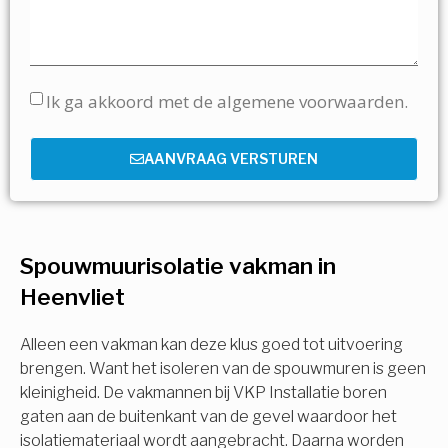
Ik ga akkoord met de algemene voorwaarden.
AANVRAAG VERSTUREN
Spouwmuurisolatie vakman in
Heenvliet
Alleen een vakman kan deze klus goed tot uitvoering
brengen. Want het isoleren van de spouwmuren is geen
kleinigheid. De vakmannen bij VKP Installatie boren
gaten aan de buitenkant van de gevel waardoor het
isolatiemateriaal wordt aangebracht. Daarna worden