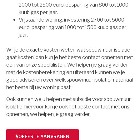
2000 tot 2500 euro, besparing van 800 tot 1000
kuub gas per jaar.
Vrijstaande woning: investering 2700 tot 5000
euro, besparing van 1000 tot 1500 kuub gas per
jaar.
Wil je de exacte kosten weten wat spouwmuur isolatie
gaat kosten, dan kun je het beste contact opnemen met
een van onze specialisten. We helpen je graag verder
met de kostenberekening en uiteraard kunnen we je
goed adviseren over welk spouwmuur isolatie materiaal
het beste bij uw woning past.
Ook kunnen we u helpen met subsidie voor spouwmuur
isolatie, hiervoor kun je ook het beste contact met ons
opnemen, we helpen je graag verder.
OFFERTE AANVRAGEN