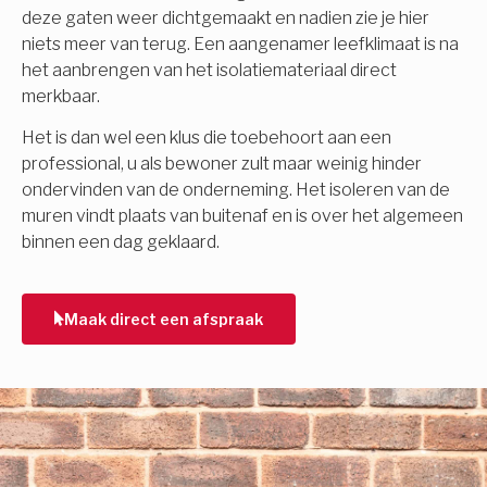
deze gaten weer dichtgemaakt en nadien zie je hier
niets meer van terug. Een aangenamer leefklimaat is na
het aanbrengen van het isolatiemateriaal direct
merkbaar.
Het is dan wel een klus die toebehoort aan een
professional, u als bewoner zult maar weinig hinder
ondervinden van de onderneming. Het isoleren van de
muren vindt plaats van buitenaf en is over het algemeen
binnen een dag geklaard.
Maak direct een afspraak