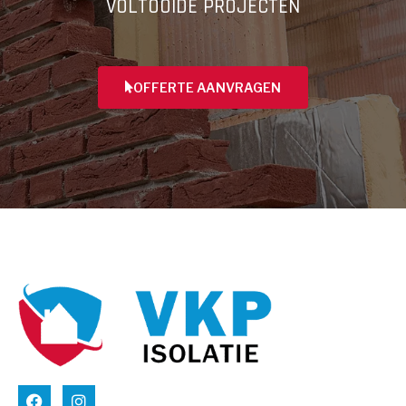
VOLTOOIDE PROJECTEN
OFFERTE AANVRAGEN