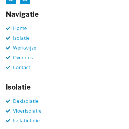
Navigatie
Home
Isolatie
Werkwijze
Over ons
Contact
Isolatie
Dakisolatie
Vloerisolatie
Isolatiefolie