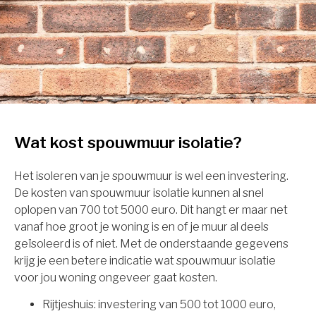
Wat kost spouwmuur isolatie?
Het isoleren van je spouwmuur is wel een investering.
De kosten van spouwmuur isolatie kunnen al snel
oplopen van 700 tot 5000 euro. Dit hangt er maar net
vanaf hoe groot je woning is en of je muur al deels
geïsoleerd is of niet. Met de onderstaande gegevens
krijg je een betere indicatie wat spouwmuur isolatie
voor jou woning ongeveer gaat kosten.
Rijtjeshuis: investering van 500 tot 1000 euro,