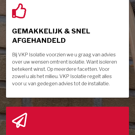
GEMAKKELIJK & SNEL
AFGEHANDELD
Bij VKP Isolatie voorzien we u graag van advies
over uw wensen omtrent isolatie. Want isoleren
betekent winst. Op meerdere facetten. Voor
zowel u als het milieu. VKP Isolatie regelt alles
voor u: van gedegen advies tot de installatie.