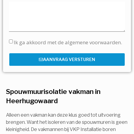
Ik ga akkoord met de algemene voorwaarden.
AANVRAAG VERSTUREN
Spouwmuurisolatie vakman in
Heerhugowaard
Alleen een vakman kan deze klus goed tot uitvoering
brengen. Want het isoleren van de spouwmuren is geen
kleinigheid. De vakmannen bij VKP Installatie boren