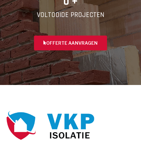
0
 +
VOLTOOIDE PROJECTEN
OFFERTE AANVRAGEN