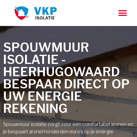
SPOUWMUUR
ISOLATIE -
HEERHUGOWAARD
BESPAAR DIRECT OP
UW ENERGIE
REKENING
Spouwmuur isolatie zorgt voor een comfortabel wonen en
je bespaart al snel honderden euro’s op je energie