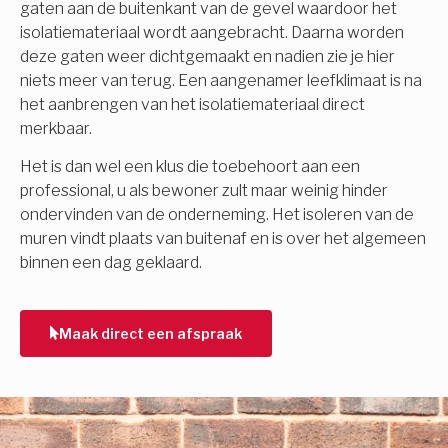
gaten aan de buitenkant van de gevel waardoor het
isolatiemateriaal wordt aangebracht. Daarna worden
deze gaten weer dichtgemaakt en nadien zie je hier
niets meer van terug. Een aangenamer leefklimaat is na
het aanbrengen van het isolatiemateriaal direct
merkbaar.
Het is dan wel een klus die toebehoort aan een
professional, u als bewoner zult maar weinig hinder
ondervinden van de onderneming. Het isoleren van de
muren vindt plaats van buitenaf en is over het algemeen
binnen een dag geklaard.
Maak direct een afspraak