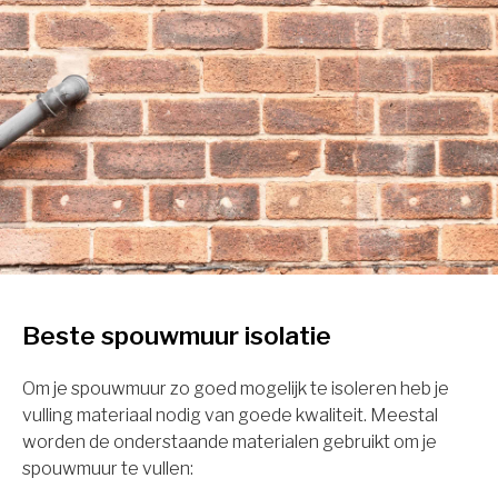
Beste spouwmuur isolatie
Om je spouwmuur zo goed mogelijk te isoleren heb je
vulling materiaal nodig van goede kwaliteit. Meestal
worden de onderstaande materialen gebruikt om je
spouwmuur te vullen: