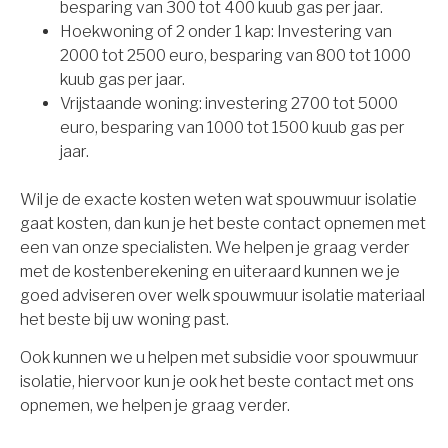
besparing van 300 tot 400 kuub gas per jaar.
Hoekwoning of 2 onder 1 kap: Investering van
2000 tot 2500 euro, besparing van 800 tot 1000
kuub gas per jaar.
Vrijstaande woning: investering 2700 tot 5000
euro, besparing van 1000 tot 1500 kuub gas per
jaar.
Wil je de exacte kosten weten wat spouwmuur isolatie
gaat kosten, dan kun je het beste contact opnemen met
een van onze specialisten. We helpen je graag verder
met de kostenberekening en uiteraard kunnen we je
goed adviseren over welk spouwmuur isolatie materiaal
het beste bij uw woning past.
Ook kunnen we u helpen met subsidie voor spouwmuur
isolatie, hiervoor kun je ook het beste contact met ons
opnemen, we helpen je graag verder.