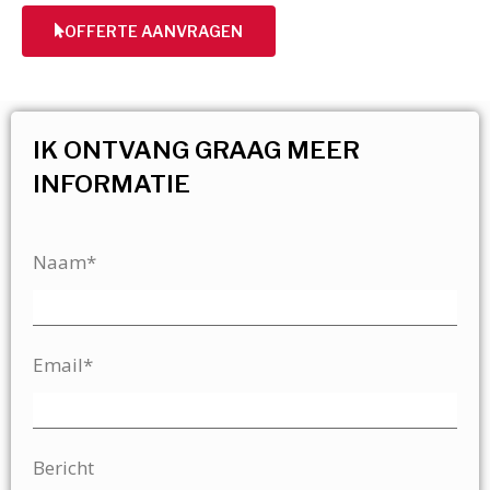
OFFERTE AANVRAGEN
IK ONTVANG GRAAG MEER
INFORMATIE
Naam*
Email*
Bericht