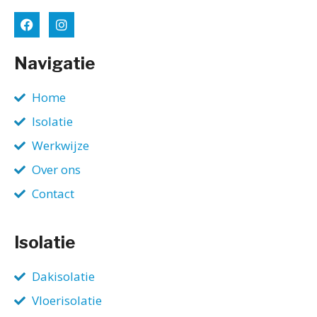
Navigatie
Home
Isolatie
Werkwijze
Over ons
Contact
Isolatie
Dakisolatie
Vloerisolatie