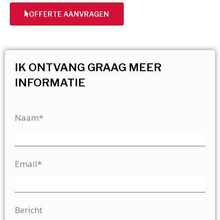
OFFERTE AANVRAGEN
IK ONTVANG GRAAG MEER
INFORMATIE
Naam*
Email*
Bericht