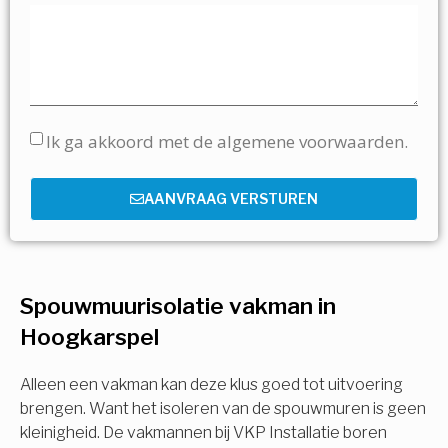
Ik ga akkoord met de algemene voorwaarden.
AANVRAAG VERSTUREN
Spouwmuurisolatie vakman in
Hoogkarspel
Alleen een vakman kan deze klus goed tot uitvoering
brengen. Want het isoleren van de spouwmuren is geen
kleinigheid. De vakmannen bij VKP Installatie boren