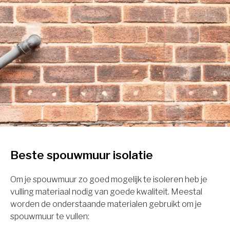
Beste spouwmuur isolatie
Om je spouwmuur zo goed mogelijk te isoleren heb je
vulling materiaal nodig van goede kwaliteit. Meestal
worden de onderstaande materialen gebruikt om je
spouwmuur te vullen: