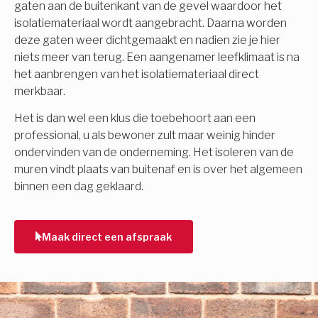
gaten aan de buitenkant van de gevel waardoor het
isolatiemateriaal wordt aangebracht. Daarna worden
deze gaten weer dichtgemaakt en nadien zie je hier
niets meer van terug. Een aangenamer leefklimaat is na
het aanbrengen van het isolatiemateriaal direct
merkbaar.
Het is dan wel een klus die toebehoort aan een
professional, u als bewoner zult maar weinig hinder
ondervinden van de onderneming. Het isoleren van de
muren vindt plaats van buitenaf en is over het algemeen
binnen een dag geklaard.
Maak direct een afspraak