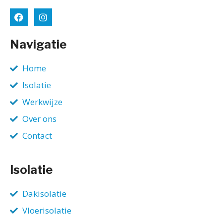
Navigatie
Home
Isolatie
Werkwijze
Over ons
Contact
Isolatie
Dakisolatie
Vloerisolatie