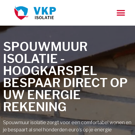
SPOUWMUUR
ISOLATIE -
HOOGKARSPEL
BESPAAR DIRECT OP
UW ENERGIE
REKENING
Spouwmuur isolatie zorgt voor een comfortabel wonen en
je bespaart al snel honderden euro’s op je energie