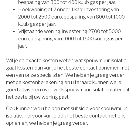
besparing van 300 tot 400 kuub gas per jaar.
Hoekwoning of 2 onder 1 kap: Investering van
2000 tot 2500 euro, besparing van 800 tot 1000
kuub gas per jaar.
Vrijstaande woning: investering 2700 tot 5000
euro, besparing van 1000 tot 1500 kuub gas per
jaar.
Wil je de exacte kosten weten wat spouwmuur isolatie
gaat kosten, dan kun je het beste contact opnemen met
een van onze specialisten. We helpen je graag verder
met de kostenberekening en uiteraard kunnen we je
goed adviseren over welk spouwmuur isolatie materiaal
het beste bij uw woning past.
Ook kunnen we u helpen met subsidie voor spouwmuur
isolatie, hiervoor kun je ook het beste contact met ons
opnemen, we helpen je graag verder.