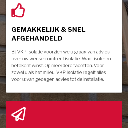
GEMAKKELIJK & SNEL
AFGEHANDELD
Bij VKP Isolatie voorzien we u graag van advies
over uw wensen omtrent isolatie. Want isoleren
betekent winst. Op meerdere facetten. Voor
zowel u als het milieu. VKP Isolatie regelt alles
voor u: van gedegen advies tot de installatie.