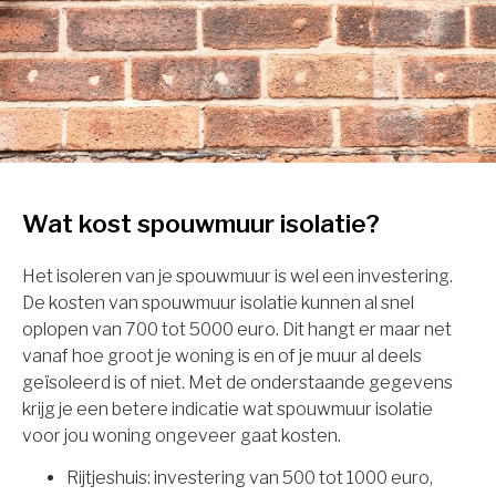
Wat kost spouwmuur isolatie?
Het isoleren van je spouwmuur is wel een investering.
De kosten van spouwmuur isolatie kunnen al snel
oplopen van 700 tot 5000 euro. Dit hangt er maar net
vanaf hoe groot je woning is en of je muur al deels
geïsoleerd is of niet. Met de onderstaande gegevens
krijg je een betere indicatie wat spouwmuur isolatie
voor jou woning ongeveer gaat kosten.
Rijtjeshuis: investering van 500 tot 1000 euro,