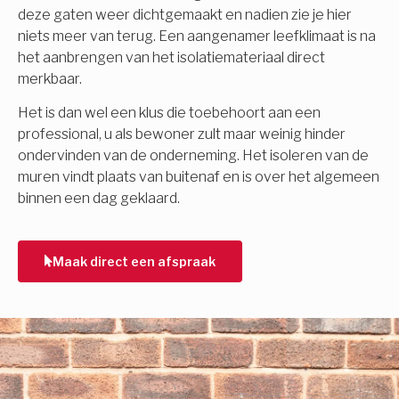
deze gaten weer dichtgemaakt en nadien zie je hier
niets meer van terug. Een aangenamer leefklimaat is na
het aanbrengen van het isolatiemateriaal direct
merkbaar.
Het is dan wel een klus die toebehoort aan een
professional, u als bewoner zult maar weinig hinder
ondervinden van de onderneming. Het isoleren van de
muren vindt plaats van buitenaf en is over het algemeen
binnen een dag geklaard.
Maak direct een afspraak