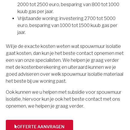
2000 tot 2500 euro, besparing van 800 tot 1000
kuub gas per jaar.
Vrijstaande woning: investering 2700 tot 5000
euro, besparing van 1000 tot 1500 kuub gas per
jaar.
Wil je de exacte kosten weten wat spouwmuur isolatie
gaat kosten, dan kun je het beste contact opnemen met
een van onze specialisten. We helpen je graag verder
met de kostenberekening en uiteraard kunnen we je
goed adviseren over welk spouwmuur isolatie materiaal
het beste bij uw woning past.
Ook kunnen we u helpen met subsidie voor spouwmuur
isolatie, hiervoor kun je ook het beste contact met ons
opnemen, we helpen je graag verder.
OFFERTE AANVRAGEN