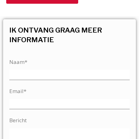
IK ONTVANG GRAAG MEER
INFORMATIE
Naam*
Email*
Bericht