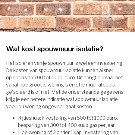
Wat kost spouwmuur isolatie?
Het isoleren van je spouwmuur is wel een investering.
De kosten van spouwmuur isolatie kunnen al snel
oplopen van 700 tot 5000 euro. Dit hangt er maar net
vanaf hoe groot je woning is en of je muur al deels
geïsoleerd is of niet. Met de onderstaande gegevens
krijg je een betere indicatie wat spouwmuur isolatie
voor jou woning ongeveer gaat kosten.
Rijtjeshuis: investering van 500 tot 1000 euro,
besparing van 300 tot 400 kuub gas per jaar.
Hoekwoning of 2 onder 1 kap: Investering van