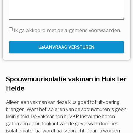
Ik ga akkoord met de algemene voorwaarden.
AANVRAAG VERSTUREN
Spouwmuurisolatie vakman in Huis ter
Heide
Alleen een vakman kan deze klus goed tot uitvoering
brengen. Want het isoleren van de spouwmuren is geen
kleinigheid. De vakmannen bij VKP Installatie boren
gaten aan de buitenkant van de gevel waardoor het
isolatiemateriaal wordt aangebracht. Daarna worden