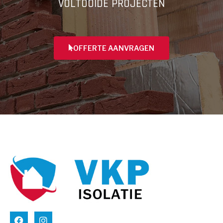
VOLTOOIDE PROJECTEN
OFFERTE AANVRAGEN