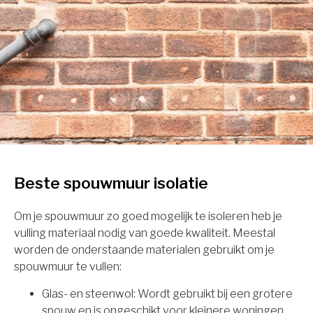
Beste spouwmuur isolatie
Om je spouwmuur zo goed mogelijk te isoleren heb je
vulling materiaal nodig van goede kwaliteit. Meestal
worden de onderstaande materialen gebruikt om je
spouwmuur te vullen:
Glas- en steenwol: Wordt gebruikt bij een grotere
spouw en is ongeschikt voor kleinere woningen.