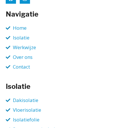
Navigatie
Home
Isolatie
Werkwijze
Over ons
Contact
Isolatie
Dakisolatie
Vloerisolatie
Isolatiefolie