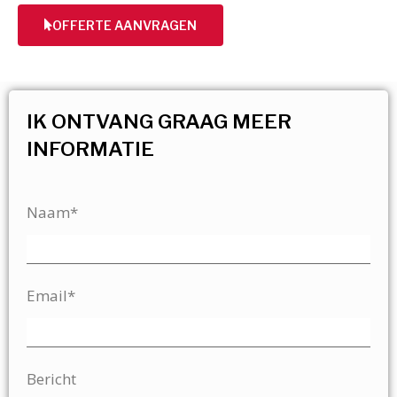
OFFERTE AANVRAGEN
IK ONTVANG GRAAG MEER
INFORMATIE
Naam*
Email*
Bericht