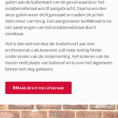
gaten aan de buitenkant van de gevel waardoor het
isolatiemateriaal wordt aangebracht. Daarna worden
deze gaten weer dichtgemaakt en nadien zie je hier
niets meer van terug. Een aangenamer leefklimaat is na
het aanbrengen van het isolatiemateriaal direct
merkbaar.
Het is dan wel een klus die toebehoort aan een
professional, u als bewoner zult maar weinig hinder
ondervinden van de onderneming. Het isoleren van de
muren vindt plaats van buitenaf en is over het algemeen
binnen een dag geklaard.
Maak direct een afspraak