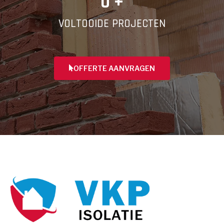
0
 +
VOLTOOIDE PROJECTEN
OFFERTE AANVRAGEN