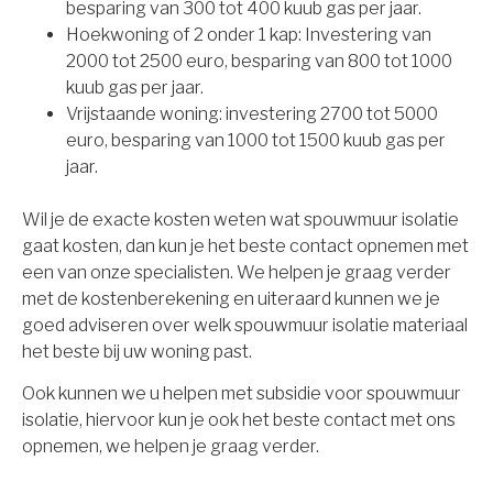
besparing van 300 tot 400 kuub gas per jaar.
Hoekwoning of 2 onder 1 kap: Investering van
2000 tot 2500 euro, besparing van 800 tot 1000
kuub gas per jaar.
Vrijstaande woning: investering 2700 tot 5000
euro, besparing van 1000 tot 1500 kuub gas per
jaar.
Wil je de exacte kosten weten wat spouwmuur isolatie
gaat kosten, dan kun je het beste contact opnemen met
een van onze specialisten. We helpen je graag verder
met de kostenberekening en uiteraard kunnen we je
goed adviseren over welk spouwmuur isolatie materiaal
het beste bij uw woning past.
Ook kunnen we u helpen met subsidie voor spouwmuur
isolatie, hiervoor kun je ook het beste contact met ons
opnemen, we helpen je graag verder.