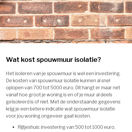
Wat kost spouwmuur isolatie?
Het isoleren van je spouwmuur is wel een investering.
De kosten van spouwmuur isolatie kunnen al snel
oplopen van 700 tot 5000 euro. Dit hangt er maar net
vanaf hoe groot je woning is en of je muur al deels
geïsoleerd is of niet. Met de onderstaande gegevens
krijg je een betere indicatie wat spouwmuur isolatie
voor jou woning ongeveer gaat kosten.
Rijtjeshuis: investering van 500 tot 1000 euro,