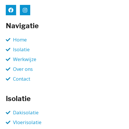
Navigatie
Home
Isolatie
Werkwijze
Over ons
Contact
Isolatie
Dakisolatie
Vloerisolatie