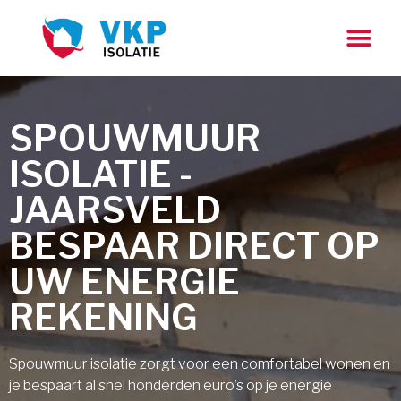
SPOUWMUUR
ISOLATIE -
JAARSVELD
BESPAAR DIRECT OP
UW ENERGIE
REKENING
Spouwmuur isolatie zorgt voor een comfortabel wonen en
je bespaart al snel honderden euro’s op je energie