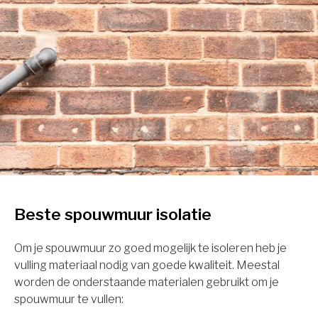
Beste spouwmuur isolatie
Om je spouwmuur zo goed mogelijk te isoleren heb je
vulling materiaal nodig van goede kwaliteit. Meestal
worden de onderstaande materialen gebruikt om je
spouwmuur te vullen: