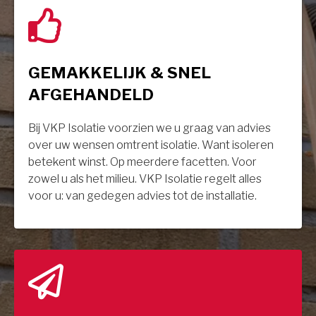
GEMAKKELIJK & SNEL
AFGEHANDELD
Bij VKP Isolatie voorzien we u graag van advies
over uw wensen omtrent isolatie. Want isoleren
betekent winst. Op meerdere facetten. Voor
zowel u als het milieu. VKP Isolatie regelt alles
voor u: van gedegen advies tot de installatie.