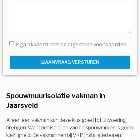
Ik ga akkoord met de algemene voorwaarden.
AANVRAAG VERSTUREN
Spouwmuurisolatie vakman in
Jaarsveld
Alleen een vakman kan deze klus goed tot uitvoering
brengen. Want het isoleren van de spouwmuren is geen
kleinigheid. De vakmannen bij VKP Installatie boren