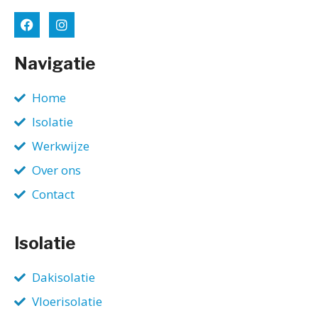
Navigatie
Home
Isolatie
Werkwijze
Over ons
Contact
Isolatie
Dakisolatie
Vloerisolatie