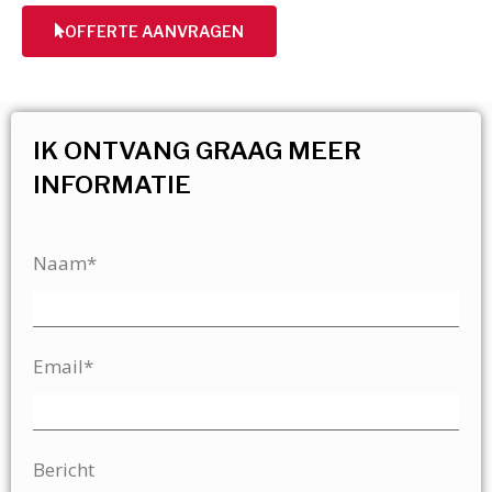
OFFERTE AANVRAGEN
IK ONTVANG GRAAG MEER
INFORMATIE
Naam*
Email*
Bericht