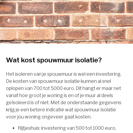
Wat kost spouwmuur isolatie?
Het isoleren van je spouwmuur is wel een investering.
De kosten van spouwmuur isolatie kunnen al snel
oplopen van 700 tot 5000 euro. Dit hangt er maar net
vanaf hoe groot je woning is en of je muur al deels
geïsoleerd is of niet. Met de onderstaande gegevens
krijg je een betere indicatie wat spouwmuur isolatie
voor jou woning ongeveer gaat kosten.
Rijtjeshuis: investering van 500 tot 1000 euro,