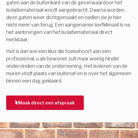
gaten aan de buitenkant van de gevel waardoor het
isolatiemateriaal wordt aangebracht. Daarna worden
deze gaten weer dichtgemaakt en nadien zie je hier
niets meer van terug. Een aangenamer leefklimaat is na
het aanbrengen van het isolatiemateriaal direct
merkbaar.
Het is dan wel een klus die toebehoort aan een
professional, u als bewoner zult maar weinig hinder
ondervinden van de onderneming. Het isoleren van de
muren vindt plaats van buitenaf en is over het algemeen
binnen een dag geklaard.
Maak direct een afspraak