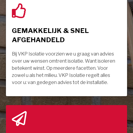
GEMAKKELIJK & SNEL
AFGEHANDELD
Bij VKP Isolatie voorzien we u graag van advies
over uw wensen omtrent isolatie. Want isoleren
betekent winst. Op meerdere facetten. Voor
zowel u als het milieu. VKP Isolatie regelt alles
voor u: van gedegen advies tot de installatie.