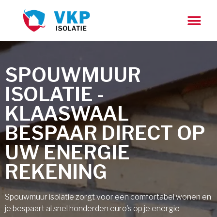
SPOUWMUUR
ISOLATIE -
KLAASWAAL
BESPAAR DIRECT OP
UW ENERGIE
REKENING
Spouwmuur isolatie zorgt voor een comfortabel wonen en
je bespaart al snel honderden euro’s op je energie