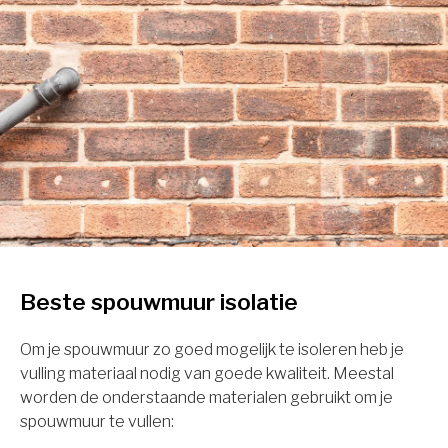
Beste spouwmuur isolatie
Om je spouwmuur zo goed mogelijk te isoleren heb je
vulling materiaal nodig van goede kwaliteit. Meestal
worden de onderstaande materialen gebruikt om je
spouwmuur te vullen: