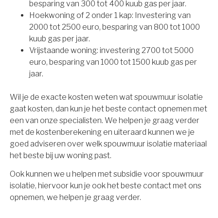
besparing van 300 tot 400 kuub gas per jaar.
Hoekwoning of 2 onder 1 kap: Investering van
2000 tot 2500 euro, besparing van 800 tot 1000
kuub gas per jaar.
Vrijstaande woning: investering 2700 tot 5000
euro, besparing van 1000 tot 1500 kuub gas per
jaar.
Wil je de exacte kosten weten wat spouwmuur isolatie
gaat kosten, dan kun je het beste contact opnemen met
een van onze specialisten. We helpen je graag verder
met de kostenberekening en uiteraard kunnen we je
goed adviseren over welk spouwmuur isolatie materiaal
het beste bij uw woning past.
Ook kunnen we u helpen met subsidie voor spouwmuur
isolatie, hiervoor kun je ook het beste contact met ons
opnemen, we helpen je graag verder.