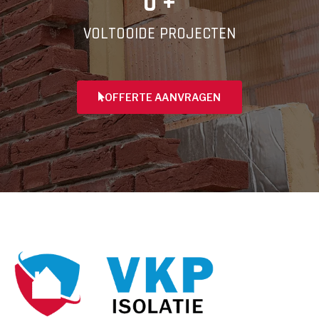
0
 +
VOLTOOIDE PROJECTEN
OFFERTE AANVRAGEN