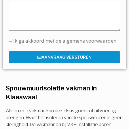
Ik ga akkoord met de algemene voorwaarden.
AANVRAAG VERSTUREN
Spouwmuurisolatie vakman in
Klaaswaal
Alleen een vakman kan deze klus goed tot uitvoering
brengen. Want het isoleren van de spouwmuren is geen
kleinigheid. De vakmannen bij VKP Installatie boren