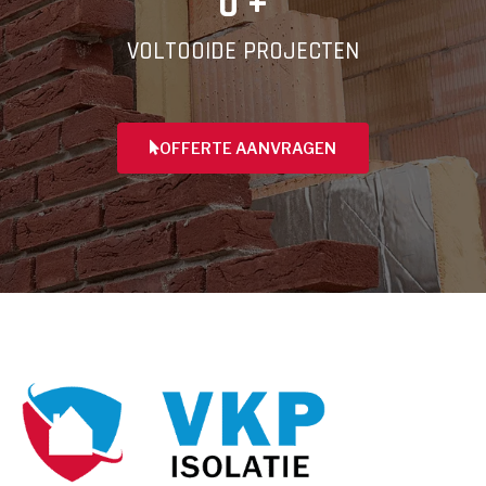
0
 +
VOLTOOIDE PROJECTEN
OFFERTE AANVRAGEN