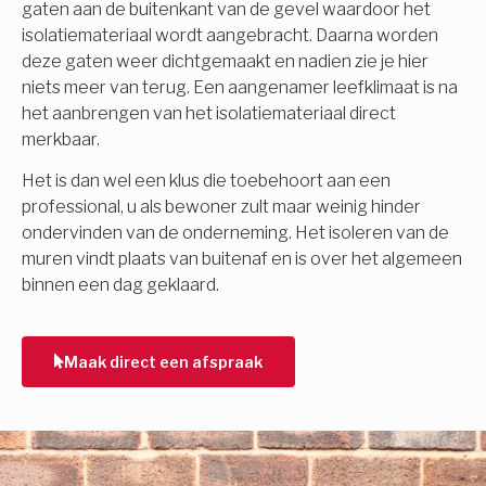
gaten aan de buitenkant van de gevel waardoor het
isolatiemateriaal wordt aangebracht. Daarna worden
deze gaten weer dichtgemaakt en nadien zie je hier
niets meer van terug. Een aangenamer leefklimaat is na
het aanbrengen van het isolatiemateriaal direct
merkbaar.
Het is dan wel een klus die toebehoort aan een
professional, u als bewoner zult maar weinig hinder
ondervinden van de onderneming. Het isoleren van de
muren vindt plaats van buitenaf en is over het algemeen
binnen een dag geklaard.
Maak direct een afspraak