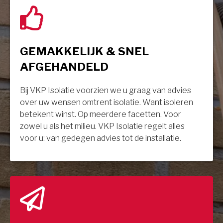
GEMAKKELIJK & SNEL
AFGEHANDELD
Bij VKP Isolatie voorzien we u graag van advies
over uw wensen omtrent isolatie. Want isoleren
betekent winst. Op meerdere facetten. Voor
zowel u als het milieu. VKP Isolatie regelt alles
voor u: van gedegen advies tot de installatie.