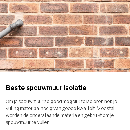
Beste spouwmuur isolatie
Om je spouwmuur zo goed mogelijk te isoleren heb je
vulling materiaal nodig van goede kwaliteit. Meestal
worden de onderstaande materialen gebruikt om je
spouwmuur te vullen: