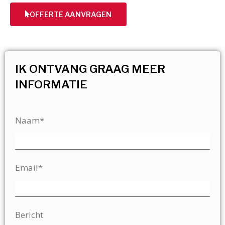
OFFERTE AANVRAGEN
IK ONTVANG GRAAG MEER
INFORMATIE
Naam*
Email*
Bericht