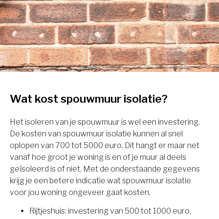
Wat kost spouwmuur isolatie?
Het isoleren van je spouwmuur is wel een investering.
De kosten van spouwmuur isolatie kunnen al snel
oplopen van 700 tot 5000 euro. Dit hangt er maar net
vanaf hoe groot je woning is en of je muur al deels
geïsoleerd is of niet. Met de onderstaande gegevens
krijg je een betere indicatie wat spouwmuur isolatie
voor jou woning ongeveer gaat kosten.
Rijtjeshuis: investering van 500 tot 1000 euro,