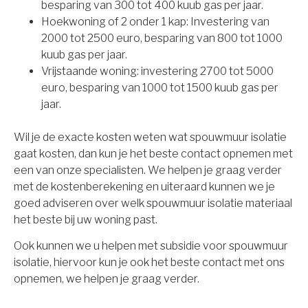
besparing van 300 tot 400 kuub gas per jaar.
Hoekwoning of 2 onder 1 kap: Investering van
2000 tot 2500 euro, besparing van 800 tot 1000
kuub gas per jaar.
Vrijstaande woning: investering 2700 tot 5000
euro, besparing van 1000 tot 1500 kuub gas per
jaar.
Wil je de exacte kosten weten wat spouwmuur isolatie
gaat kosten, dan kun je het beste contact opnemen met
een van onze specialisten. We helpen je graag verder
met de kostenberekening en uiteraard kunnen we je
goed adviseren over welk spouwmuur isolatie materiaal
het beste bij uw woning past.
Ook kunnen we u helpen met subsidie voor spouwmuur
isolatie, hiervoor kun je ook het beste contact met ons
opnemen, we helpen je graag verder.