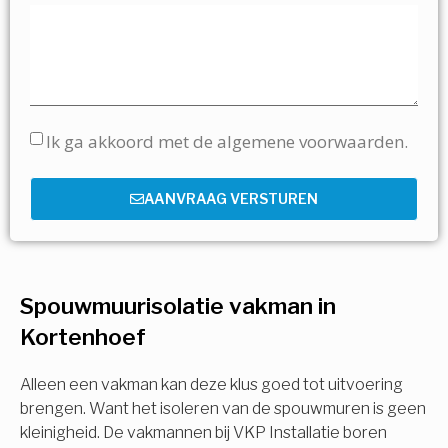
Ik ga akkoord met de algemene voorwaarden.
AANVRAAG VERSTUREN
Spouwmuurisolatie vakman in
Kortenhoef
Alleen een vakman kan deze klus goed tot uitvoering
brengen. Want het isoleren van de spouwmuren is geen
kleinigheid. De vakmannen bij VKP Installatie boren