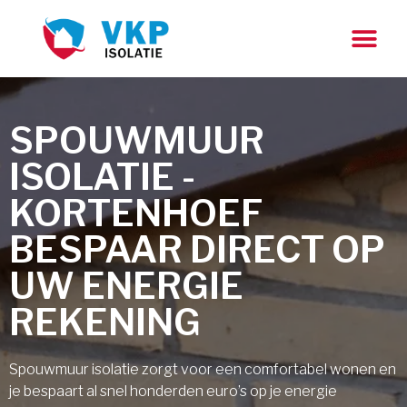
SPOUWMUUR
ISOLATIE -
KORTENHOEF
BESPAAR DIRECT OP
UW ENERGIE
REKENING
Spouwmuur isolatie zorgt voor een comfortabel wonen en
je bespaart al snel honderden euro’s op je energie