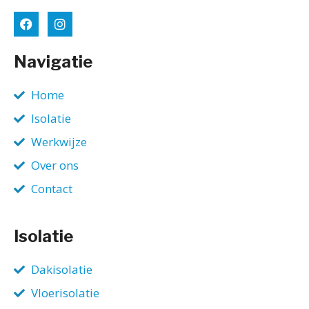
Navigatie
Home
Isolatie
Werkwijze
Over ons
Contact
Isolatie
Dakisolatie
Vloerisolatie