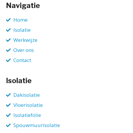
Navigatie
Home
Isolatie
Werkwijze
Over ons
Contact
Isolatie
Dakisolatie
Vloerisolatie
Isolatiefolie
Spouwmuurisolatie