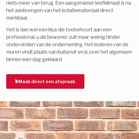
niets meer van terug. Een aangenamer leefklimaat is na
het aanbrengen van het isolatiemateriaal direct
merkbaar.
Het is dan wel een klus die toebehoort aan een
professional, u als bewoner zult maar weinig hinder
ondervinden van de onderneming. Het isoleren van de
muren vindt plaats van buitenaf en is over het algemeen
binnen een dag geklaard.
Maak direct een afspraak