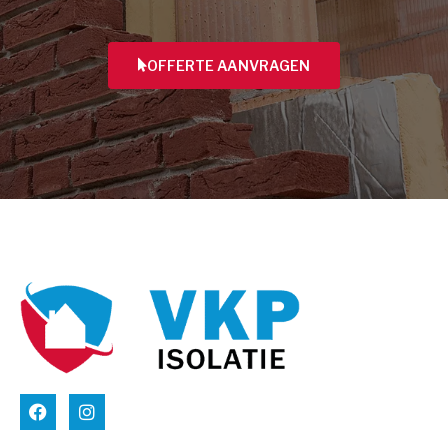
OFFERTE AANVRAGEN