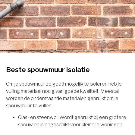
Beste spouwmuur isolatie
Om je spouwmuur zo goed mogelijk te isoleren heb je
vulling materiaal nodig van goede kwaliteit. Meestal
worden de onderstaande materialen gebruikt om je
spouwmuur te vullen:
Glas- en steenwol: Wordt gebruikt bij een grotere
spouw en is ongeschikt voor kleinere woningen.