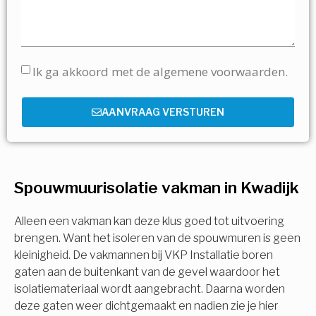
Ik ga akkoord met de algemene voorwaarden.
AANVRAAG VERSTUREN
Spouwmuurisolatie vakman in Kwadijk
Alleen een vakman kan deze klus goed tot uitvoering
brengen. Want het isoleren van de spouwmuren is geen
kleinigheid. De vakmannen bij VKP Installatie boren
gaten aan de buitenkant van de gevel waardoor het
isolatiemateriaal wordt aangebracht. Daarna worden
deze gaten weer dichtgemaakt en nadien zie je hier