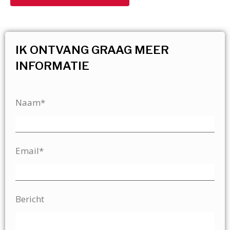
IK ONTVANG GRAAG MEER
INFORMATIE
Naam*
Email*
Bericht