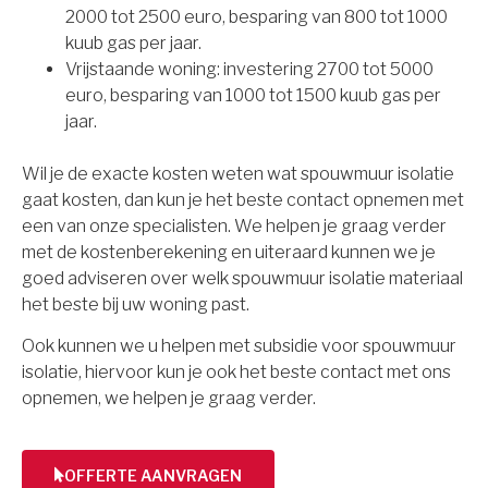
2000 tot 2500 euro, besparing van 800 tot 1000
kuub gas per jaar.
Vrijstaande woning: investering 2700 tot 5000
euro, besparing van 1000 tot 1500 kuub gas per
jaar.
Wil je de exacte kosten weten wat spouwmuur isolatie
gaat kosten, dan kun je het beste contact opnemen met
een van onze specialisten. We helpen je graag verder
met de kostenberekening en uiteraard kunnen we je
goed adviseren over welk spouwmuur isolatie materiaal
het beste bij uw woning past.
Ook kunnen we u helpen met subsidie voor spouwmuur
isolatie, hiervoor kun je ook het beste contact met ons
opnemen, we helpen je graag verder.
OFFERTE AANVRAGEN