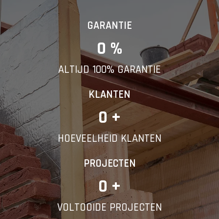
GARANTIE
0
 %
ALTIJD 100% GARANTIE
KLANTEN
0
 +
HOEVEELHEID KLANTEN
PROJECTEN
0
 +
VOLTOOIDE PROJECTEN