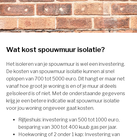
Wat kost spouwmuur isolatie?
Het isoleren van je spouwmuur is wel een investering.
De kosten van spouwmuur isolatie kunnen al snel
oplopen van 700 tot 5000 euro. Dit hangt er maar net
vanaf hoe groot je woning is en of je muur al deels
geïsoleerd is of niet. Met de onderstaande gegevens
krijg je een betere indicatie wat spouwmuur isolatie
voor jou woning ongeveer gaat kosten.
Rijtjeshuis: investering van 500 tot 1000 euro,
besparing van 300 tot 400 kuub gas per jaar.
Hoekwoning of 2 onder 1 kap: Investering van