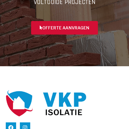
VOLTOOIDE PROJECTEN
OFFERTE AANVRAGEN