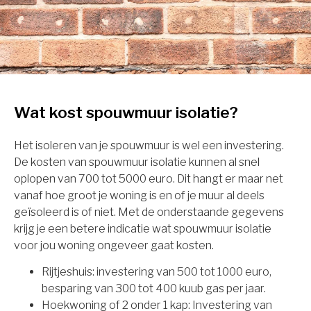
Wat kost spouwmuur isolatie?
Het isoleren van je spouwmuur is wel een investering.
De kosten van spouwmuur isolatie kunnen al snel
oplopen van 700 tot 5000 euro. Dit hangt er maar net
vanaf hoe groot je woning is en of je muur al deels
geïsoleerd is of niet. Met de onderstaande gegevens
krijg je een betere indicatie wat spouwmuur isolatie
voor jou woning ongeveer gaat kosten.
Rijtjeshuis: investering van 500 tot 1000 euro,
besparing van 300 tot 400 kuub gas per jaar.
Hoekwoning of 2 onder 1 kap: Investering van