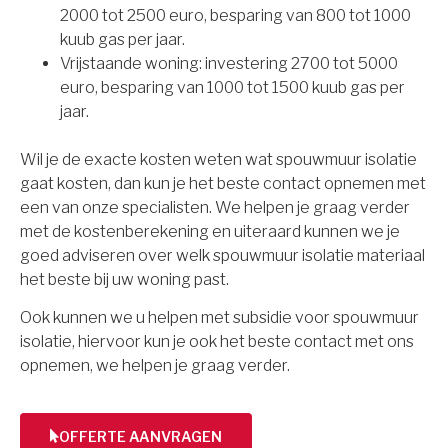
2000 tot 2500 euro, besparing van 800 tot 1000
kuub gas per jaar.
Vrijstaande woning: investering 2700 tot 5000
euro, besparing van 1000 tot 1500 kuub gas per
jaar.
Wil je de exacte kosten weten wat spouwmuur isolatie
gaat kosten, dan kun je het beste contact opnemen met
een van onze specialisten. We helpen je graag verder
met de kostenberekening en uiteraard kunnen we je
goed adviseren over welk spouwmuur isolatie materiaal
het beste bij uw woning past.
Ook kunnen we u helpen met subsidie voor spouwmuur
isolatie, hiervoor kun je ook het beste contact met ons
opnemen, we helpen je graag verder.
OFFERTE AANVRAGEN