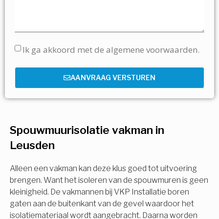
Ik ga akkoord met de algemene voorwaarden.
AANVRAAG VERSTUREN
Spouwmuurisolatie vakman in
Leusden
Alleen een vakman kan deze klus goed tot uitvoering
brengen. Want het isoleren van de spouwmuren is geen
kleinigheid. De vakmannen bij VKP Installatie boren
gaten aan de buitenkant van de gevel waardoor het
isolatiemateriaal wordt aangebracht. Daarna worden