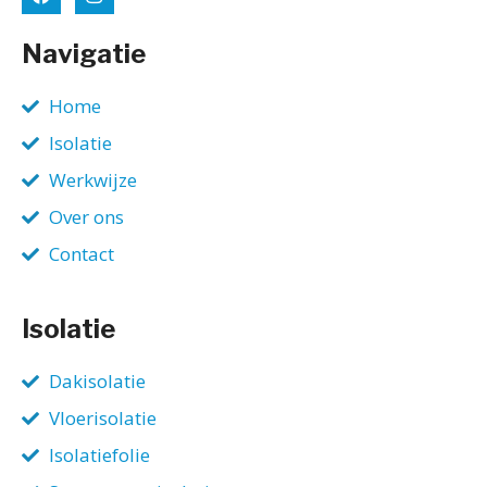
Navigatie
Home
Isolatie
Werkwijze
Over ons
Contact
Isolatie
Dakisolatie
Vloerisolatie
Isolatiefolie