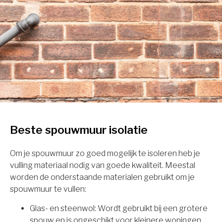
Beste spouwmuur isolatie
Om je spouwmuur zo goed mogelijk te isoleren heb je
vulling materiaal nodig van goede kwaliteit. Meestal
worden de onderstaande materialen gebruikt om je
spouwmuur te vullen:
Glas- en steenwol: Wordt gebruikt bij een grotere
spouw en is ongeschikt voor kleinere woningen.