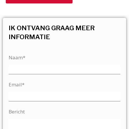
IK ONTVANG GRAAG MEER
INFORMATIE
Naam*
Email*
Bericht