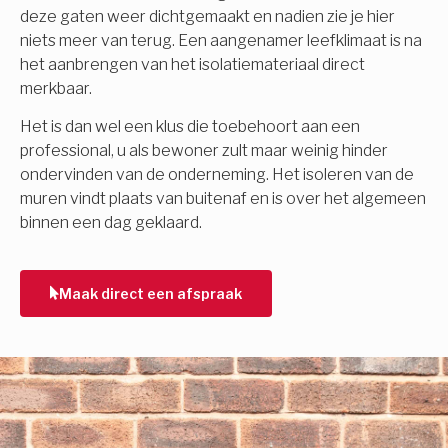
deze gaten weer dichtgemaakt en nadien zie je hier
niets meer van terug. Een aangenamer leefklimaat is na
het aanbrengen van het isolatiemateriaal direct
merkbaar.
Het is dan wel een klus die toebehoort aan een
professional, u als bewoner zult maar weinig hinder
ondervinden van de onderneming. Het isoleren van de
muren vindt plaats van buitenaf en is over het algemeen
binnen een dag geklaard.
Maak direct een afspraak