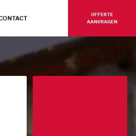
OFFERTE
CONTACT
AANVRAGEN