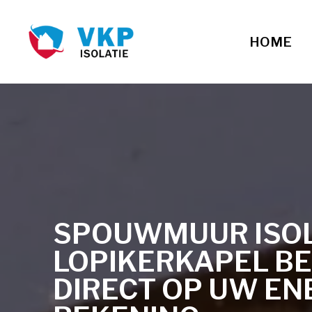
HOME
SPOUWMUUR ISOLA
LOPIKERKAPEL B
DIRECT OP UW EN