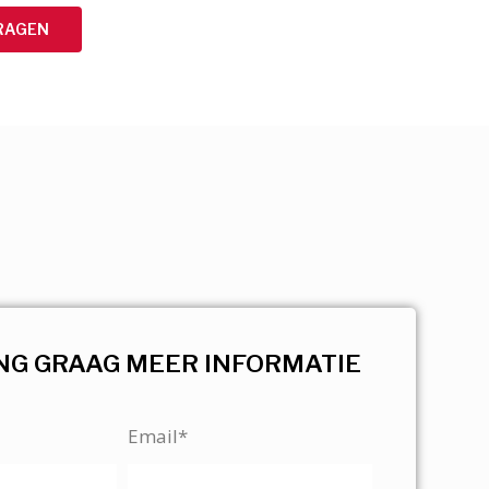
RAGEN
NG GRAAG MEER INFORMATIE
Email*