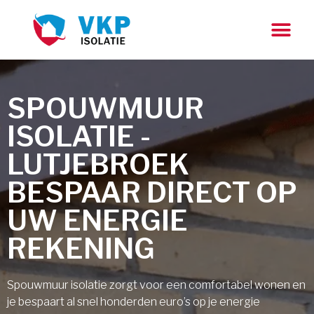
SPOUWMUUR
ISOLATIE -
LUTJEBROEK
BESPAAR DIRECT OP
UW ENERGIE
REKENING
Spouwmuur isolatie zorgt voor een comfortabel wonen en
je bespaart al snel honderden euro’s op je energie