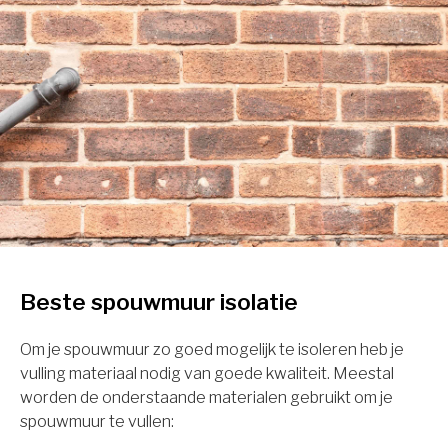
Beste spouwmuur isolatie
Om je spouwmuur zo goed mogelijk te isoleren heb je
vulling materiaal nodig van goede kwaliteit. Meestal
worden de onderstaande materialen gebruikt om je
spouwmuur te vullen: