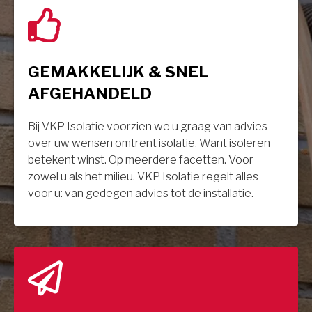
GEMAKKELIJK & SNEL
AFGEHANDELD
Bij VKP Isolatie voorzien we u graag van advies
over uw wensen omtrent isolatie. Want isoleren
betekent winst. Op meerdere facetten. Voor
zowel u als het milieu. VKP Isolatie regelt alles
voor u: van gedegen advies tot de installatie.