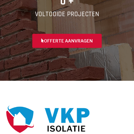
0
 +
VOLTOOIDE PROJECTEN
OFFERTE AANVRAGEN