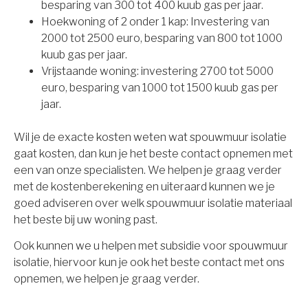
besparing van 300 tot 400 kuub gas per jaar.
Hoekwoning of 2 onder 1 kap: Investering van
2000 tot 2500 euro, besparing van 800 tot 1000
kuub gas per jaar.
Vrijstaande woning: investering 2700 tot 5000
euro, besparing van 1000 tot 1500 kuub gas per
jaar.
Wil je de exacte kosten weten wat spouwmuur isolatie
gaat kosten, dan kun je het beste contact opnemen met
een van onze specialisten. We helpen je graag verder
met de kostenberekening en uiteraard kunnen we je
goed adviseren over welk spouwmuur isolatie materiaal
het beste bij uw woning past.
Ook kunnen we u helpen met subsidie voor spouwmuur
isolatie, hiervoor kun je ook het beste contact met ons
opnemen, we helpen je graag verder.