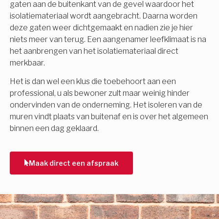
gaten aan de buitenkant van de gevel waardoor het
isolatiemateriaal wordt aangebracht. Daarna worden
deze gaten weer dichtgemaakt en nadien zie je hier
niets meer van terug. Een aangenamer leefklimaat is na
het aanbrengen van het isolatiemateriaal direct
merkbaar.
Het is dan wel een klus die toebehoort aan een
professional, u als bewoner zult maar weinig hinder
ondervinden van de onderneming. Het isoleren van de
muren vindt plaats van buitenaf en is over het algemeen
binnen een dag geklaard.
Maak direct een afspraak