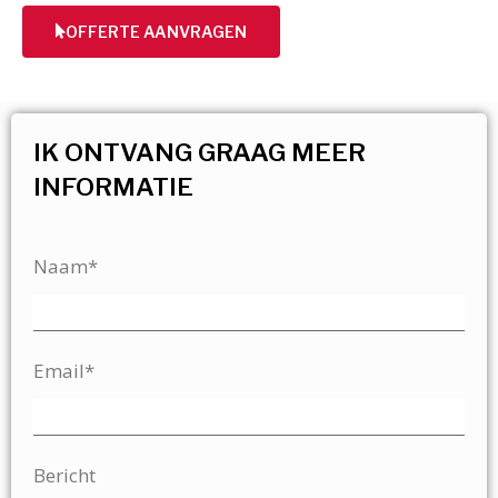
OFFERTE AANVRAGEN
IK ONTVANG GRAAG MEER
INFORMATIE
Naam*
Email*
Bericht