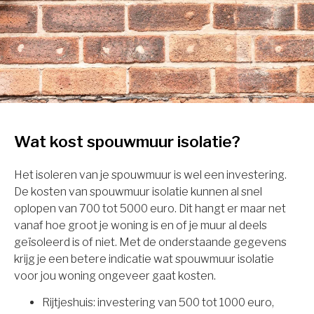
Wat kost spouwmuur isolatie?
Het isoleren van je spouwmuur is wel een investering.
De kosten van spouwmuur isolatie kunnen al snel
oplopen van 700 tot 5000 euro. Dit hangt er maar net
vanaf hoe groot je woning is en of je muur al deels
geïsoleerd is of niet. Met de onderstaande gegevens
krijg je een betere indicatie wat spouwmuur isolatie
voor jou woning ongeveer gaat kosten.
Rijtjeshuis: investering van 500 tot 1000 euro,