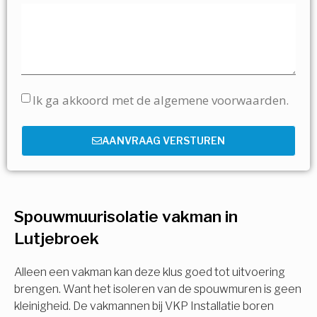
Ik ga akkoord met de algemene voorwaarden.
AANVRAAG VERSTUREN
Spouwmuurisolatie vakman in
Lutjebroek
Alleen een vakman kan deze klus goed tot uitvoering
brengen. Want het isoleren van de spouwmuren is geen
kleinigheid. De vakmannen bij VKP Installatie boren