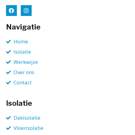
Navigatie
Home
Isolatie
Werkwijze
Over ons
Contact
Isolatie
Dakisolatie
Vloerisolatie