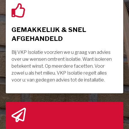
GEMAKKELIJK & SNEL
AFGEHANDELD
Bij VKP Isolatie voorzien we u graag van advies
over uw wensen omtrent isolatie. Want isoleren
betekent winst. Op meerdere facetten. Voor
zowel u als het milieu. VKP Isolatie regelt alles
voor u: van gedegen advies tot de installatie.