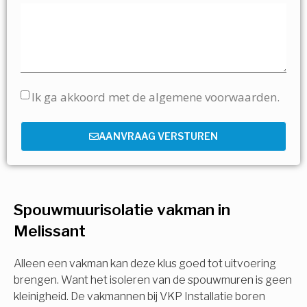
Ik ga akkoord met de algemene voorwaarden.
AANVRAAG VERSTUREN
Spouwmuurisolatie vakman in
Melissant
Alleen een vakman kan deze klus goed tot uitvoering
brengen. Want het isoleren van de spouwmuren is geen
kleinigheid. De vakmannen bij VKP Installatie boren