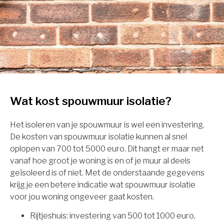
Wat kost spouwmuur isolatie?
Het isoleren van je spouwmuur is wel een investering.
De kosten van spouwmuur isolatie kunnen al snel
oplopen van 700 tot 5000 euro. Dit hangt er maar net
vanaf hoe groot je woning is en of je muur al deels
geïsoleerd is of niet. Met de onderstaande gegevens
krijg je een betere indicatie wat spouwmuur isolatie
voor jou woning ongeveer gaat kosten.
Rijtjeshuis: investering van 500 tot 1000 euro,