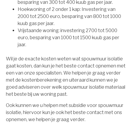
besparing van 300 tot 400 kuub gas per jaar.
Hoekwoning of 2 onder 1 kap: Investering van
2000 tot 2500 euro, besparing van 800 tot 1000
kuub gas per jaar.
Vrijstaande woning: investering 2700 tot 5000
euro, besparing van 1000 tot 1500 kuub gas per
jaar.
Wil je de exacte kosten weten wat spouwmuur isolatie
gaat kosten, dan kun je het beste contact opnemen met
een van onze specialisten. We helpen je graag verder
met de kostenberekening en uiteraard kunnen we je
goed adviseren over welk spouwmuur isolatie materiaal
het beste bij uw woning past.
Ook kunnen we u helpen met subsidie voor spouwmuur
isolatie, hiervoor kun je ook het beste contact met ons
opnemen, we helpen je graag verder.