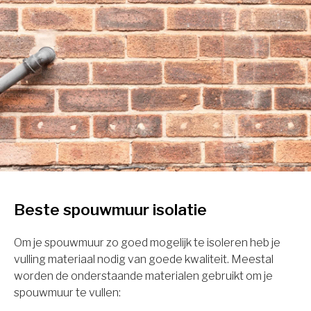
Beste spouwmuur isolatie
Om je spouwmuur zo goed mogelijk te isoleren heb je
vulling materiaal nodig van goede kwaliteit. Meestal
worden de onderstaande materialen gebruikt om je
spouwmuur te vullen: