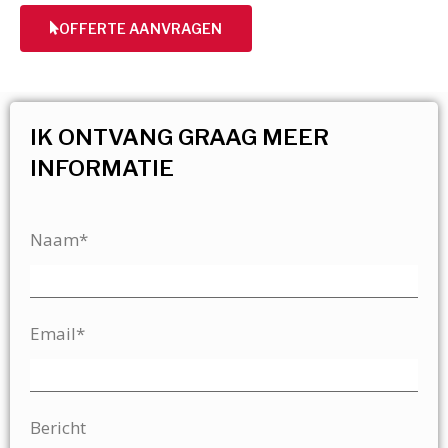
OFFERTE AANVRAGEN
IK ONTVANG GRAAG MEER
INFORMATIE
Naam*
Email*
Bericht