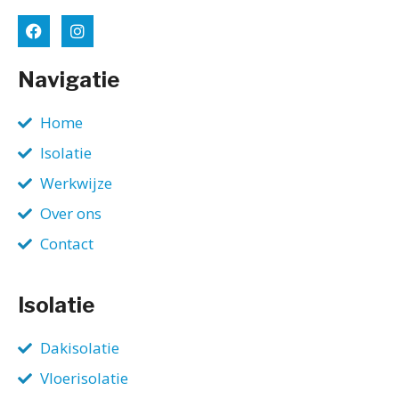
Navigatie
Home
Isolatie
Werkwijze
Over ons
Contact
Isolatie
Dakisolatie
Vloerisolatie