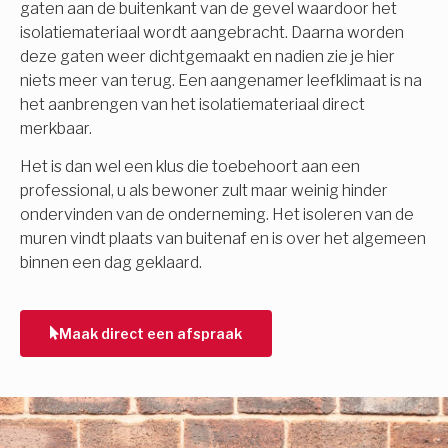
gaten aan de buitenkant van de gevel waardoor het
isolatiemateriaal wordt aangebracht. Daarna worden
deze gaten weer dichtgemaakt en nadien zie je hier
niets meer van terug. Een aangenamer leefklimaat is na
het aanbrengen van het isolatiemateriaal direct
merkbaar.
Het is dan wel een klus die toebehoort aan een
professional, u als bewoner zult maar weinig hinder
ondervinden van de onderneming. Het isoleren van de
muren vindt plaats van buitenaf en is over het algemeen
binnen een dag geklaard.
Maak direct een afspraak