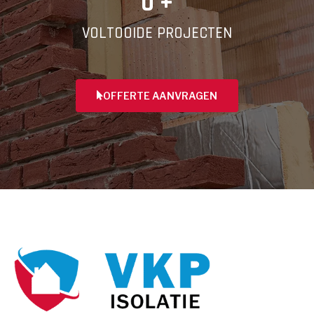
0
 +
VOLTOOIDE PROJECTEN
OFFERTE AANVRAGEN