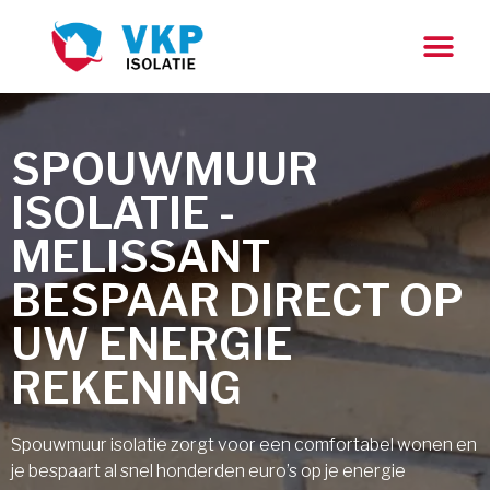
SPOUWMUUR
ISOLATIE -
MELISSANT
BESPAAR DIRECT OP
UW ENERGIE
REKENING
Spouwmuur isolatie zorgt voor een comfortabel wonen en
je bespaart al snel honderden euro’s op je energie