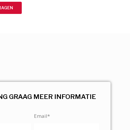
RAGEN
NG GRAAG MEER INFORMATIE
Email*