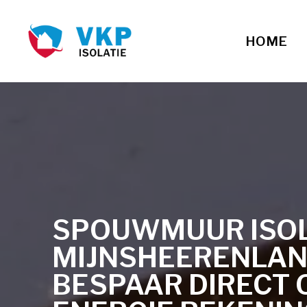
HOME
SPOUWMUUR ISOLA
MIJNSHEERENLA
BESPAAR DIRECT 