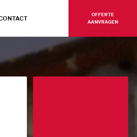
OFFERTE
CONTACT
AANVRAGEN