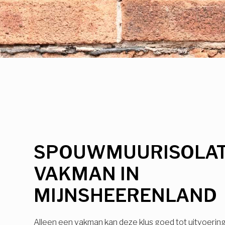
SPOUWMUURISOLAT
VAKMAN IN
MIJNSHEERENLAND
Alleen een vakman kan deze klus goed tot uitvoerin