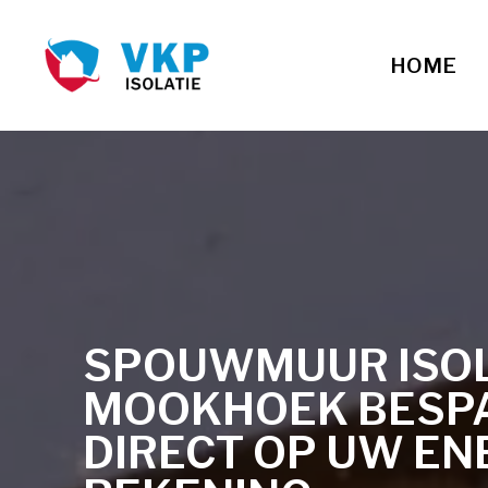
HOME
SPOUWMUUR ISOLA
MOOKHOEK BESP
DIRECT OP UW EN