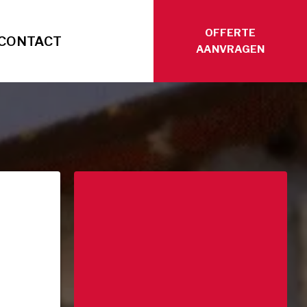
OFFERTE
CONTACT
AANVRAGEN