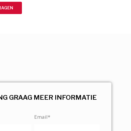
RAGEN
NG GRAAG MEER INFORMATIE
Email*