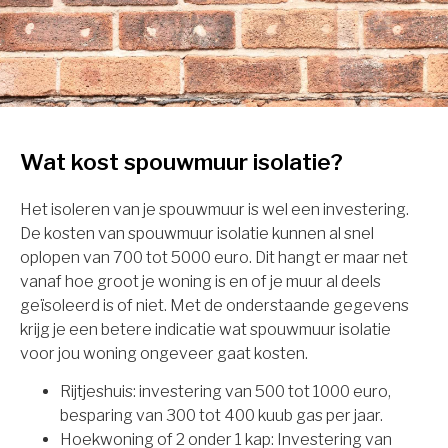
Wat kost spouwmuur isolatie?
Het isoleren van je spouwmuur is wel een investering.
De kosten van spouwmuur isolatie kunnen al snel
oplopen van 700 tot 5000 euro. Dit hangt er maar net
vanaf hoe groot je woning is en of je muur al deels
geïsoleerd is of niet. Met de onderstaande gegevens
krijg je een betere indicatie wat spouwmuur isolatie
voor jou woning ongeveer gaat kosten.
Rijtjeshuis: investering van 500 tot 1000 euro,
besparing van 300 tot 400 kuub gas per jaar.
Hoekwoning of 2 onder 1 kap: Investering van