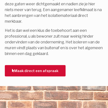
deze gaten weer dichtgemaakt en nadien zie je hier
niets meer van terug. Een aangenamer leefklimaat is na
het aanbrengen van het isolatiemateriaal direct
merkbaar.
Het is dan wel een klus die toebehoort aan een
professional, u als bewoner zult maar weinig hinder
ondervinden van de onderneming. Het isoleren van de
muren vindt plaats van buitenaf en is over het algemeen
binnen een dag geklaard.
Maak direct een afspraak