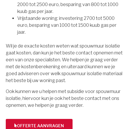
2000 tot 2500 euro, besparing van 800 tot 1000
kuub gas per jaar.
Vrijstaande woning: investering 2700 tot 5000
euro, besparing van 1000 tot 1500 kuub gas per
jaar.
Wil je de exacte kosten weten wat spouwmuur isolatie
gaat kosten, dan kun je het beste contact opnemen met
een van onze specialisten. We helpen je graag verder
met de kostenberekening en uiteraard kunnen we je
goed adviseren over welk spouwmuur isolatie materiaal
het beste bij uw woning past.
Ook kunnen we u helpen met subsidie voor spouwmuur
isolatie, hiervoor kun je ook het beste contact met ons
opnemen, we helpen je graag verder.
OFFERTE AANVRAGEN