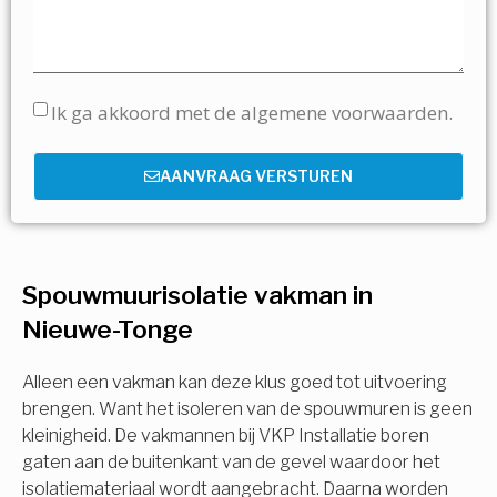
Ik ga akkoord met de algemene voorwaarden.
AANVRAAG VERSTUREN
Spouwmuurisolatie vakman in
Nieuwe-Tonge
Alleen een vakman kan deze klus goed tot uitvoering
brengen. Want het isoleren van de spouwmuren is geen
kleinigheid. De vakmannen bij VKP Installatie boren
gaten aan de buitenkant van de gevel waardoor het
isolatiemateriaal wordt aangebracht. Daarna worden