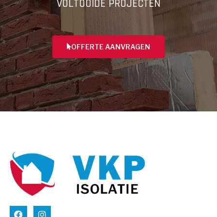
VOLTOOIDE PROJECTEN
OFFERTE AANVRAGEN