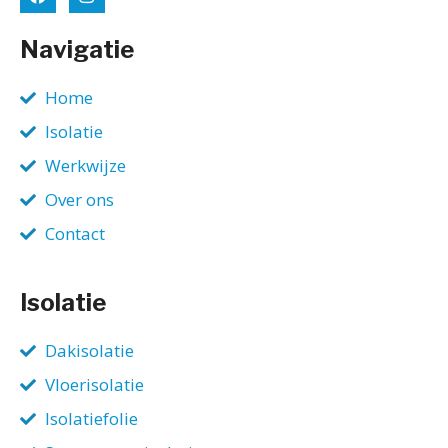
Navigatie
Home
Isolatie
Werkwijze
Over ons
Contact
Isolatie
Dakisolatie
Vloerisolatie
Isolatiefolie