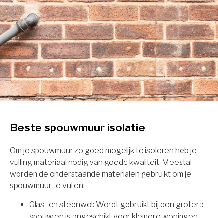
Beste spouwmuur isolatie
Om je spouwmuur zo goed mogelijk te isoleren heb je
vulling materiaal nodig van goede kwaliteit. Meestal
worden de onderstaande materialen gebruikt om je
spouwmuur te vullen:
Glas- en steenwol: Wordt gebruikt bij een grotere
spouw en is ongeschikt voor kleinere woningen.