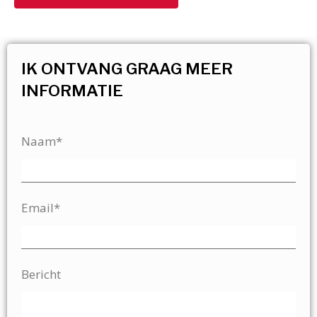
IK ONTVANG GRAAG MEER
INFORMATIE
Naam*
Email*
Bericht