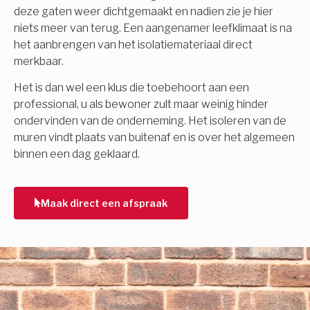
deze gaten weer dichtgemaakt en nadien zie je hier
niets meer van terug. Een aangenamer leefklimaat is na
het aanbrengen van het isolatiemateriaal direct
merkbaar.
Het is dan wel een klus die toebehoort aan een
professional, u als bewoner zult maar weinig hinder
ondervinden van de onderneming. Het isoleren van de
muren vindt plaats van buitenaf en is over het algemeen
binnen een dag geklaard.
Maak direct een afspraak