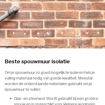
Beste spouwmuur isolatie
Om je spouwmuur zo goed mogelijk te isoleren heb je
vulling materiaal nodig van goede kwaliteit. Meestal
worden de onderstaande materialen gebruikt om je
spouwmuur te vullen:
Glas- en steenwol: Wordt gebruikt bij een grotere
spouw en is ongeschikt voor kleinere woningen.