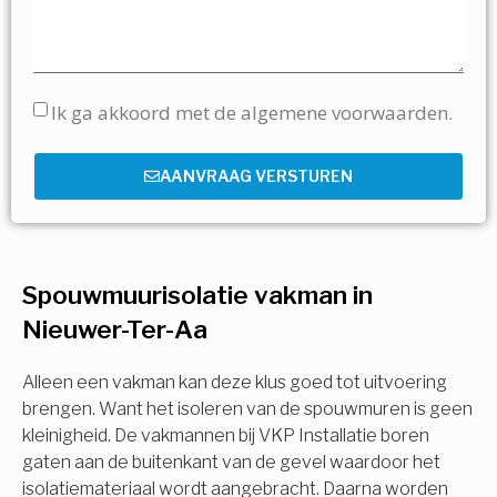
Ik ga akkoord met de algemene voorwaarden.
AANVRAAG VERSTUREN
Spouwmuurisolatie vakman in
Nieuwer-Ter-Aa
Alleen een vakman kan deze klus goed tot uitvoering
brengen. Want het isoleren van de spouwmuren is geen
kleinigheid. De vakmannen bij VKP Installatie boren
gaten aan de buitenkant van de gevel waardoor het
isolatiemateriaal wordt aangebracht. Daarna worden