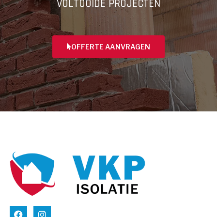
VOLTOOIDE PROJECTEN
OFFERTE AANVRAGEN