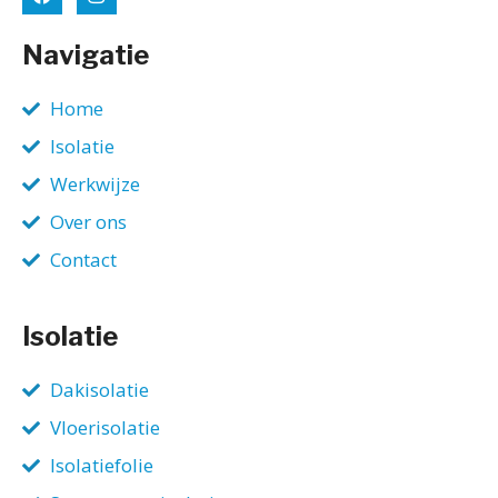
Navigatie
Home
Isolatie
Werkwijze
Over ons
Contact
Isolatie
Dakisolatie
Vloerisolatie
Isolatiefolie