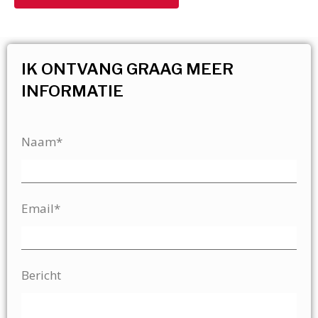
IK ONTVANG GRAAG MEER
INFORMATIE
Naam*
Email*
Bericht