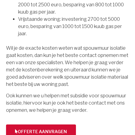
2000 tot 2500 euro, besparing van 800 tot 1000
kuub gas per jaar.
Vrijstaande woning: investering 2700 tot 5000
euro, besparing van 1000 tot 1500 kuub gas per
jaar.
Wil je de exacte kosten weten wat spouwmuur isolatie
gaat kosten, dan kun je het beste contact opnemen met
een van onze specialisten. We helpen je graag verder
met de kostenberekening en uiteraard kunnen we je
goed adviseren over welk spouwmuur isolatie materiaal
het beste bij uw woning past.
Ook kunnen we u helpen met subsidie voor spouwmuur
isolatie, hiervoor kun je ook het beste contact met ons
opnemen, we helpen je graag verder.
OFFERTE AANVRAGEN