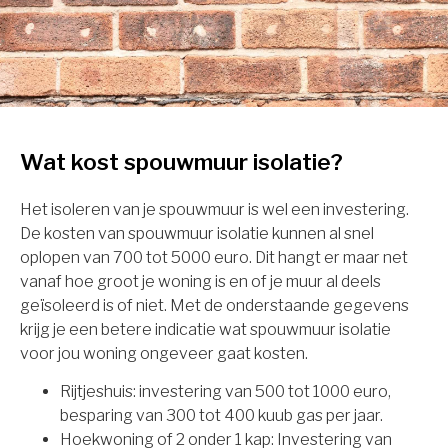
Wat kost spouwmuur isolatie?
Het isoleren van je spouwmuur is wel een investering.
De kosten van spouwmuur isolatie kunnen al snel
oplopen van 700 tot 5000 euro. Dit hangt er maar net
vanaf hoe groot je woning is en of je muur al deels
geïsoleerd is of niet. Met de onderstaande gegevens
krijg je een betere indicatie wat spouwmuur isolatie
voor jou woning ongeveer gaat kosten.
Rijtjeshuis: investering van 500 tot 1000 euro,
besparing van 300 tot 400 kuub gas per jaar.
Hoekwoning of 2 onder 1 kap: Investering van