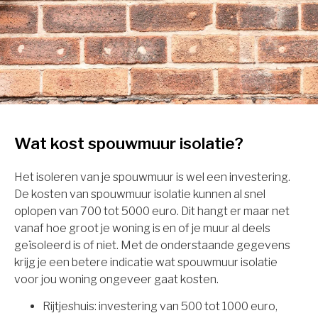
Wat kost spouwmuur isolatie?
Het isoleren van je spouwmuur is wel een investering.
De kosten van spouwmuur isolatie kunnen al snel
oplopen van 700 tot 5000 euro. Dit hangt er maar net
vanaf hoe groot je woning is en of je muur al deels
geïsoleerd is of niet. Met de onderstaande gegevens
krijg je een betere indicatie wat spouwmuur isolatie
voor jou woning ongeveer gaat kosten.
Rijtjeshuis: investering van 500 tot 1000 euro,