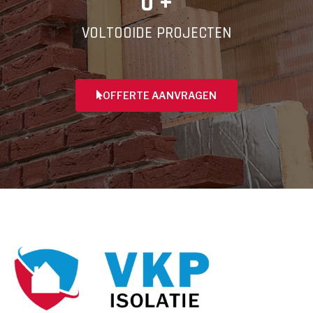
0
 +
VOLTOOIDE PROJECTEN
OFFERTE AANVRAGEN