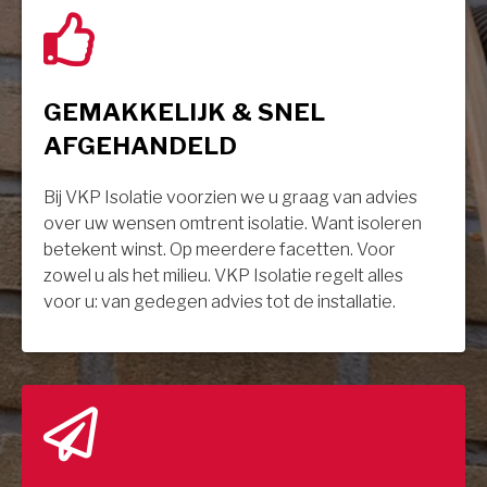
GEMAKKELIJK & SNEL
AFGEHANDELD
Bij VKP Isolatie voorzien we u graag van advies
over uw wensen omtrent isolatie. Want isoleren
betekent winst. Op meerdere facetten. Voor
zowel u als het milieu. VKP Isolatie regelt alles
voor u: van gedegen advies tot de installatie.