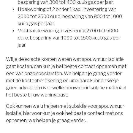
besparing van 300 tot 400 kuub gas per jaar.
Hoekwoning of 2 onder 1 kap: Investering van
2000 tot 2500 euro, besparing van 800 tot 1000
kuub gas per jaar.
Vrijstaande woning: investering 2700 tot 5000
euro, besparing van 1000 tot 1500 kuub gas per
jaar.
Wil je de exacte kosten weten wat spouwmuur isolatie
gaat kosten, dan kun je het beste contact opnemen met
een van onze specialisten. We helpen je graag verder
met de kostenberekening en uiteraard kunnen we je
goed adviseren over welk spouwmuur isolatie materiaal
het beste bij uw woning past.
Ook kunnen we u helpen met subsidie voor spouwmuur
isolatie, hiervoor kun je ook het beste contact met ons
opnemen, we helpen je graag verder.