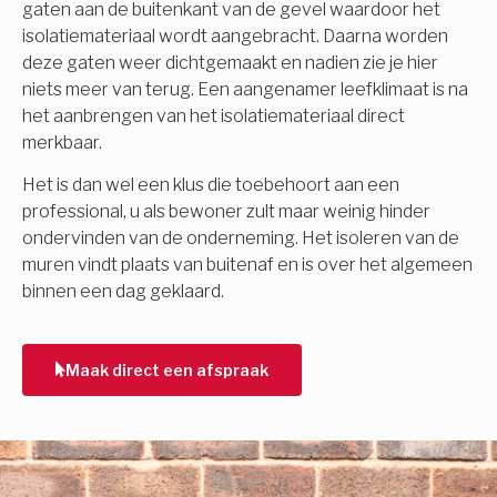
gaten aan de buitenkant van de gevel waardoor het
isolatiemateriaal wordt aangebracht. Daarna worden
deze gaten weer dichtgemaakt en nadien zie je hier
niets meer van terug. Een aangenamer leefklimaat is na
het aanbrengen van het isolatiemateriaal direct
merkbaar.
Het is dan wel een klus die toebehoort aan een
professional, u als bewoner zult maar weinig hinder
ondervinden van de onderneming. Het isoleren van de
muren vindt plaats van buitenaf en is over het algemeen
binnen een dag geklaard.
Maak direct een afspraak