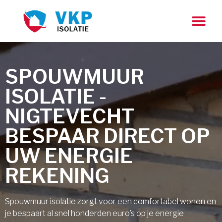
SPOUWMUUR
ISOLATIE -
NIGTEVECHT
BESPAAR DIRECT OP
UW ENERGIE
REKENING
Spouwmuur isolatie zorgt voor een comfortabel wonen en
je bespaart al snel honderden euro’s op je energie