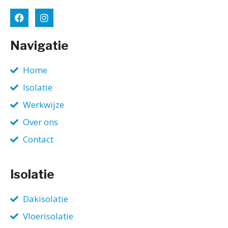
Navigatie
Home
Isolatie
Werkwijze
Over ons
Contact
Isolatie
Dakisolatie
Vloerisolatie