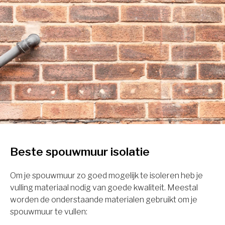
Beste spouwmuur isolatie
Om je spouwmuur zo goed mogelijk te isoleren heb je
vulling materiaal nodig van goede kwaliteit. Meestal
worden de onderstaande materialen gebruikt om je
spouwmuur te vullen: