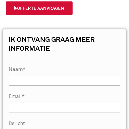
OFFERTE AANVRAGEN
IK ONTVANG GRAAG MEER
INFORMATIE
Naam*
Email*
Bericht