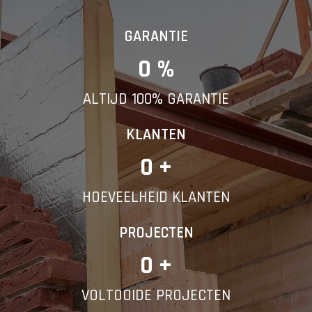
GARANTIE
0
 %
ALTIJD 100% GARANTIE
KLANTEN
0
 +
HOEVEELHEID KLANTEN
PROJECTEN
0
 +
VOLTOOIDE PROJECTEN