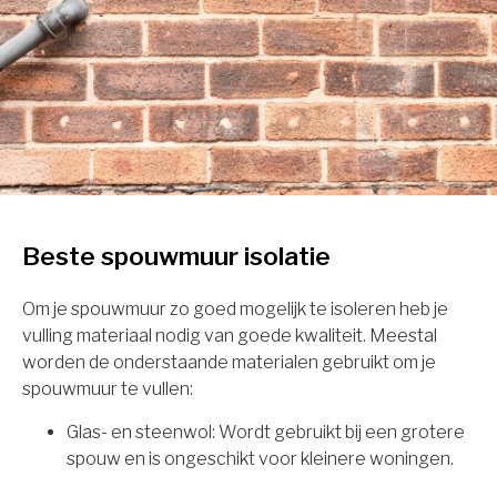
Beste spouwmuur isolatie
Om je spouwmuur zo goed mogelijk te isoleren heb je
vulling materiaal nodig van goede kwaliteit. Meestal
worden de onderstaande materialen gebruikt om je
spouwmuur te vullen:
Glas- en steenwol: Wordt gebruikt bij een grotere
spouw en is ongeschikt voor kleinere woningen.