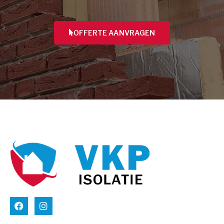
OFFERTE AANVRAGEN