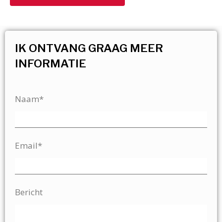
IK ONTVANG GRAAG MEER
INFORMATIE
Naam*
Email*
Bericht