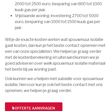
2000 tot 2500 euro, besparing van 800 tot 1000
kuub gas per jaar.
Vrijstaande woning: investering 2700 tot 5000
euro, besparing van 1000 tot 1500 kuub gas per
jaar.
Wil je de exacte kosten weten wat spouwmuur isolatie
gaat kosten, dan kun je het beste contact opnemen met
een van onze specialisten. We helpen je graag verder
met de kostenberekening en uiteraard kunnen we je
goed adviseren over welk spouwmuur isolatie materiaal
het beste bij uw woning past.
Ook kunnen we u helpen met subsidie voor spouwmuur
isolatie, hiervoor kun je ook het beste contact met ons
opnemen, we helpen je graag verder.
OFFERTE AANVRAGEN