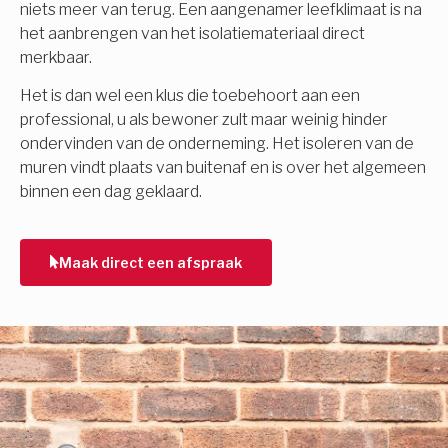
niets meer van terug. Een aangenamer leefklimaat is na
het aanbrengen van het isolatiemateriaal direct
merkbaar.
Het is dan wel een klus die toebehoort aan een
professional, u als bewoner zult maar weinig hinder
ondervinden van de onderneming. Het isoleren van de
muren vindt plaats van buitenaf en is over het algemeen
binnen een dag geklaard.
Maak direct een afspraak