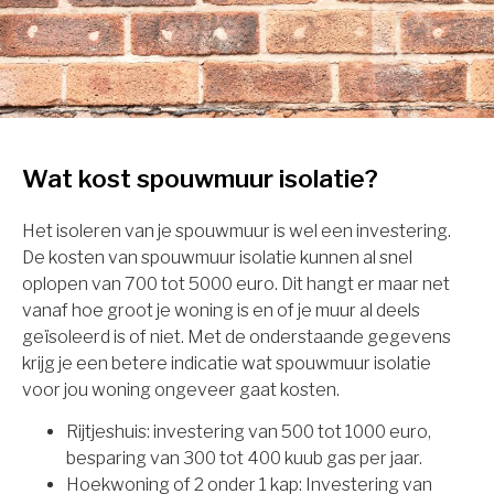
Wat kost spouwmuur isolatie?
Het isoleren van je spouwmuur is wel een investering.
De kosten van spouwmuur isolatie kunnen al snel
oplopen van 700 tot 5000 euro. Dit hangt er maar net
vanaf hoe groot je woning is en of je muur al deels
geïsoleerd is of niet. Met de onderstaande gegevens
krijg je een betere indicatie wat spouwmuur isolatie
voor jou woning ongeveer gaat kosten.
Rijtjeshuis: investering van 500 tot 1000 euro,
besparing van 300 tot 400 kuub gas per jaar.
Hoekwoning of 2 onder 1 kap: Investering van