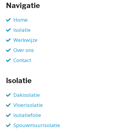
Navigatie
Home
Isolatie
Werkwijze
Over ons
Contact
Isolatie
Dakisolatie
Vloerisolatie
Isolatiefolie
Spouwmuurisolatie