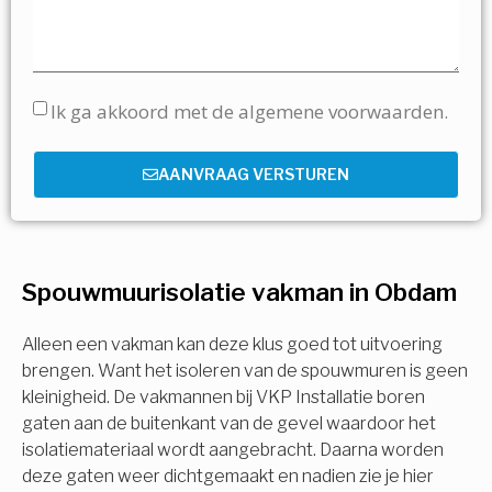
Ik ga akkoord met de algemene voorwaarden.
AANVRAAG VERSTUREN
Spouwmuurisolatie vakman in Obdam
Alleen een vakman kan deze klus goed tot uitvoering
brengen. Want het isoleren van de spouwmuren is geen
kleinigheid. De vakmannen bij VKP Installatie boren
gaten aan de buitenkant van de gevel waardoor het
isolatiemateriaal wordt aangebracht. Daarna worden
deze gaten weer dichtgemaakt en nadien zie je hier