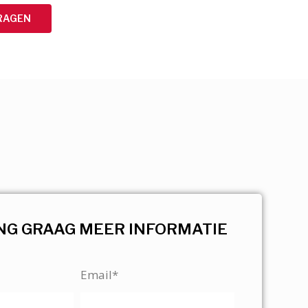
RAGEN
NG GRAAG MEER INFORMATIE
Email*