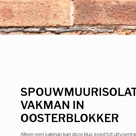
SPOUWMUURISOLAT
VAKMAN IN
OOSTERBLOKKER
Alleen een vakman kan deze klus goed tot uitvoerin