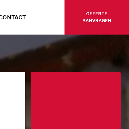
OFFERTE
CONTACT
AANVRAGEN