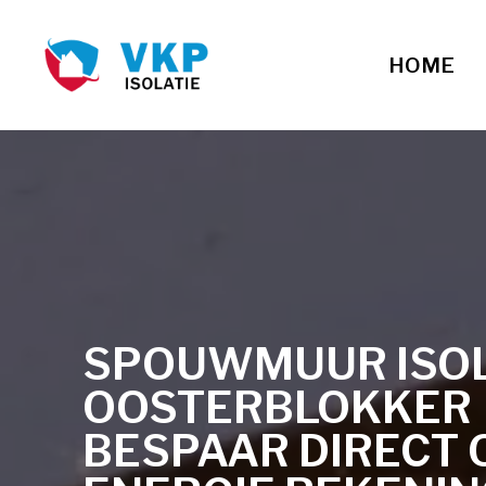
HOME
SPOUWMUUR ISOLA
OOSTERBLOKKER
BESPAAR DIRECT 