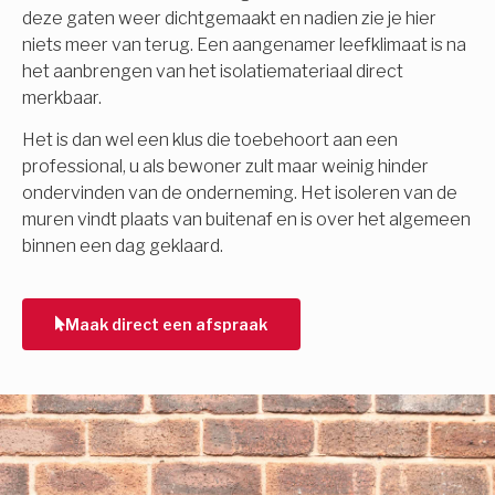
deze gaten weer dichtgemaakt en nadien zie je hier
niets meer van terug. Een aangenamer leefklimaat is na
het aanbrengen van het isolatiemateriaal direct
merkbaar.
Het is dan wel een klus die toebehoort aan een
professional, u als bewoner zult maar weinig hinder
ondervinden van de onderneming. Het isoleren van de
muren vindt plaats van buitenaf en is over het algemeen
binnen een dag geklaard.
Maak direct een afspraak