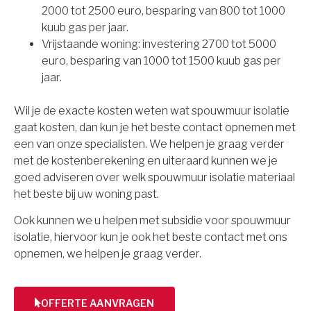
2000 tot 2500 euro, besparing van 800 tot 1000
kuub gas per jaar.
Vrijstaande woning: investering 2700 tot 5000
euro, besparing van 1000 tot 1500 kuub gas per
jaar.
Wil je de exacte kosten weten wat spouwmuur isolatie
gaat kosten, dan kun je het beste contact opnemen met
een van onze specialisten. We helpen je graag verder
met de kostenberekening en uiteraard kunnen we je
goed adviseren over welk spouwmuur isolatie materiaal
het beste bij uw woning past.
Ook kunnen we u helpen met subsidie voor spouwmuur
isolatie, hiervoor kun je ook het beste contact met ons
opnemen, we helpen je graag verder.
OFFERTE AANVRAGEN