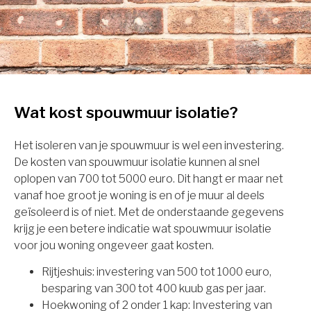
Wat kost spouwmuur isolatie?
Het isoleren van je spouwmuur is wel een investering.
De kosten van spouwmuur isolatie kunnen al snel
oplopen van 700 tot 5000 euro. Dit hangt er maar net
vanaf hoe groot je woning is en of je muur al deels
geïsoleerd is of niet. Met de onderstaande gegevens
krijg je een betere indicatie wat spouwmuur isolatie
voor jou woning ongeveer gaat kosten.
Rijtjeshuis: investering van 500 tot 1000 euro,
besparing van 300 tot 400 kuub gas per jaar.
Hoekwoning of 2 onder 1 kap: Investering van