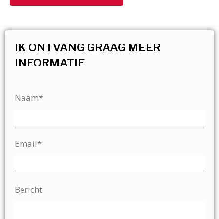
IK ONTVANG GRAAG MEER
INFORMATIE
Naam*
Email*
Bericht