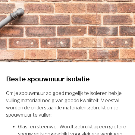
Beste spouwmuur isolatie
Om je spouwmuur zo goed mogelijk te isoleren heb je
vulling materiaal nodig van goede kwaliteit. Meestal
worden de onderstaande materialen gebruikt om je
spouwmuur te vullen:
Glas- en steenwol: Wordt gebruikt bij een grotere
spouw en is ongeschikt voor kleinere woningen.