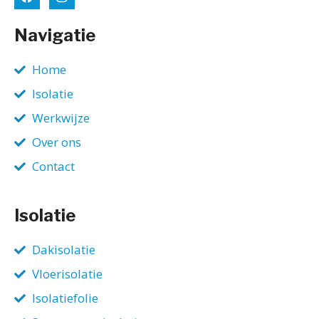
Navigatie
Home
Isolatie
Werkwijze
Over ons
Contact
Isolatie
Dakisolatie
Vloerisolatie
Isolatiefolie