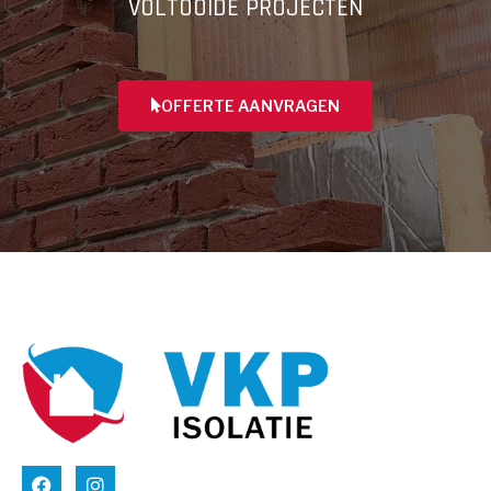
VOLTOOIDE PROJECTEN
OFFERTE AANVRAGEN