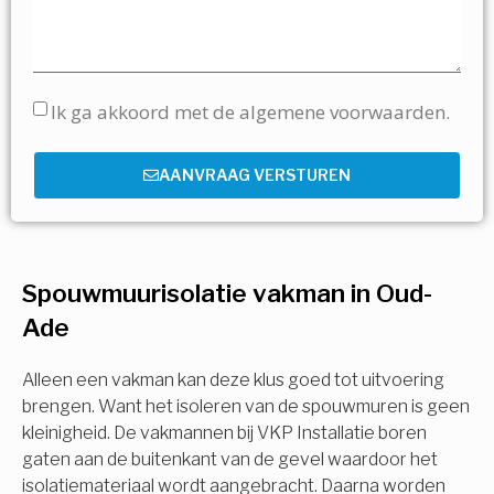
Ik ga akkoord met de algemene voorwaarden.
AANVRAAG VERSTUREN
Spouwmuurisolatie vakman in Oud-
Ade
Alleen een vakman kan deze klus goed tot uitvoering
brengen. Want het isoleren van de spouwmuren is geen
kleinigheid. De vakmannen bij VKP Installatie boren
gaten aan de buitenkant van de gevel waardoor het
isolatiemateriaal wordt aangebracht. Daarna worden