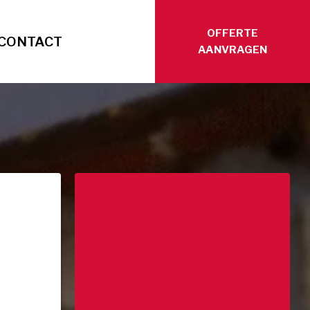
OFFERTE
CONTACT
AANVRAGEN