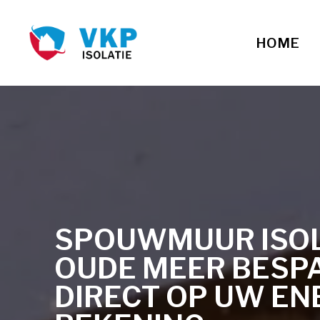
HOME
SPOUWMUUR ISOLA
OUDE MEER BESP
DIRECT OP UW EN