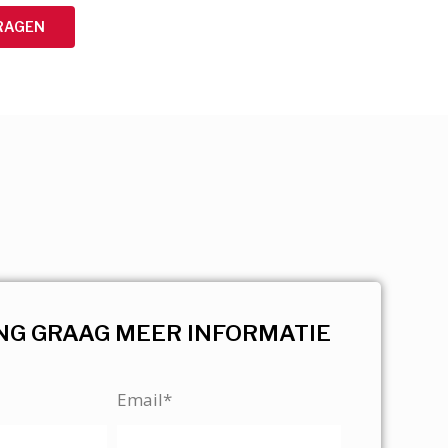
RAGEN
NG GRAAG MEER INFORMATIE
Email*