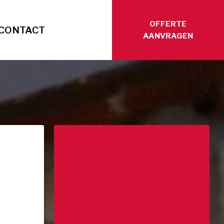
OFFERTE
CONTACT
AANVRAGEN