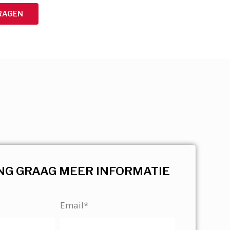
RAGEN
NG GRAAG MEER INFORMATIE
Email*