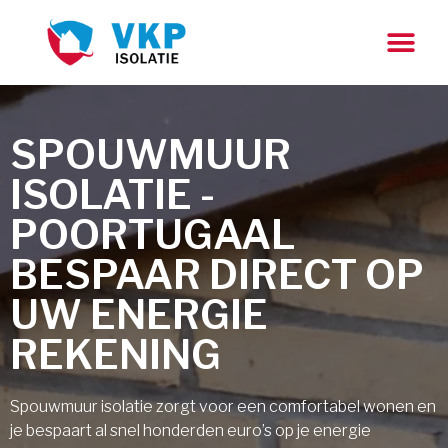
SPOUWMUUR
ISOLATIE -
POORTUGAAL
BESPAAR DIRECT OP
UW ENERGIE
REKENING
Spouwmuur isolatie zorgt voor een comfortabel wonen en
je bespaart al snel honderden euro’s op je energie