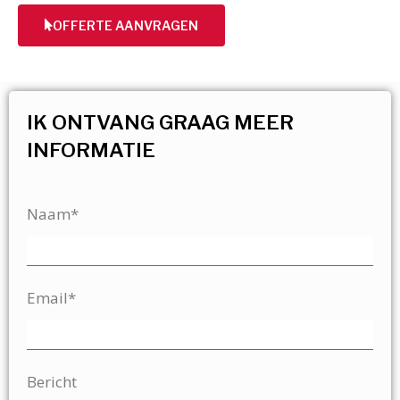
OFFERTE AANVRAGEN
IK ONTVANG GRAAG MEER
INFORMATIE
Naam*
Email*
Bericht