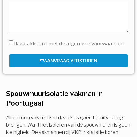
Ik ga akkoord met de algemene voorwaarden.
AANVRAAG VERSTUREN
Spouwmuurisolatie vakman in
Poortugaal
Alleen een vakman kan deze klus goed tot uitvoering
brengen. Want het isoleren van de spouwmuren is geen
kleinigheid. De vakmannen bij VKP Installatie boren