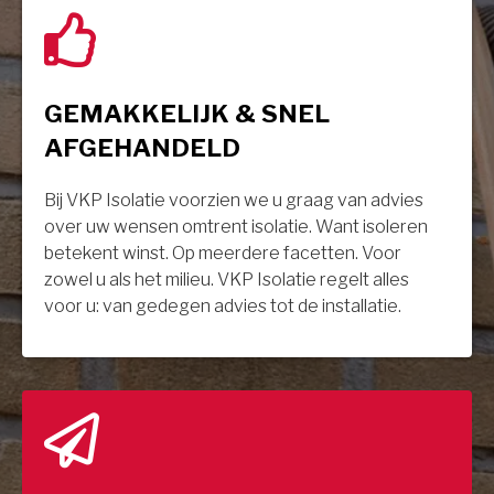
GEMAKKELIJK & SNEL
AFGEHANDELD
Bij VKP Isolatie voorzien we u graag van advies
over uw wensen omtrent isolatie. Want isoleren
betekent winst. Op meerdere facetten. Voor
zowel u als het milieu. VKP Isolatie regelt alles
voor u: van gedegen advies tot de installatie.