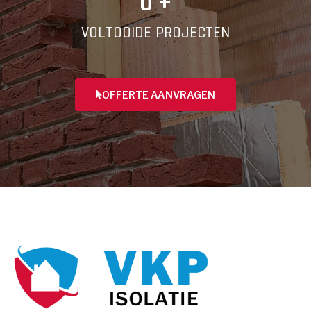
0
 +
VOLTOOIDE PROJECTEN
OFFERTE AANVRAGEN