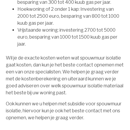
besparing van 300 tot 400 kuub gas per jaar.
Hoekwoning of 2 onder 1 kap: Investering van
2000 tot 2500 euro, besparing van 800 tot 1000
kuub gas per jaar.
Vrijstaande woning: investering 2700 tot 5000
euro, besparing van 1000 tot 1500 kuub gas per
jaar.
Wil je de exacte kosten weten wat spouwmuur isolatie
gaat kosten, dan kun je het beste contact opnemen met
een van onze specialisten. We helpen je graag verder
met de kostenberekening en uiteraard kunnen we je
goed adviseren over welk spouwmuur isolatie materiaal
het beste bij uw woning past.
Ook kunnen we u helpen met subsidie voor spouwmuur
isolatie, hiervoor kun je ook het beste contact met ons
opnemen, we helpen je graag verder.