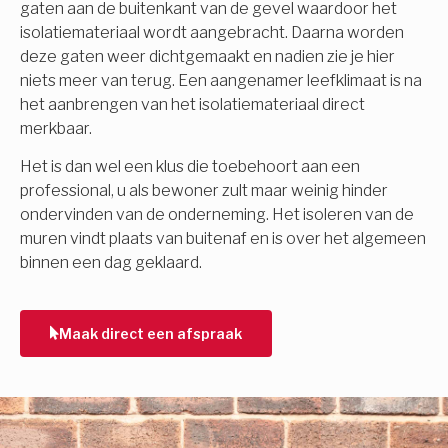
gaten aan de buitenkant van de gevel waardoor het
isolatiemateriaal wordt aangebracht. Daarna worden
deze gaten weer dichtgemaakt en nadien zie je hier
niets meer van terug. Een aangenamer leefklimaat is na
het aanbrengen van het isolatiemateriaal direct
merkbaar.
Het is dan wel een klus die toebehoort aan een
professional, u als bewoner zult maar weinig hinder
ondervinden van de onderneming. Het isoleren van de
muren vindt plaats van buitenaf en is over het algemeen
binnen een dag geklaard.
Maak direct een afspraak