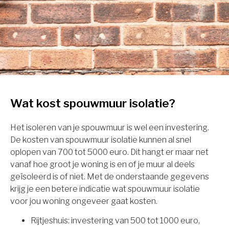
Wat kost spouwmuur isolatie?
Het isoleren van je spouwmuur is wel een investering.
De kosten van spouwmuur isolatie kunnen al snel
oplopen van 700 tot 5000 euro. Dit hangt er maar net
vanaf hoe groot je woning is en of je muur al deels
geïsoleerd is of niet. Met de onderstaande gegevens
krijg je een betere indicatie wat spouwmuur isolatie
voor jou woning ongeveer gaat kosten.
Rijtjeshuis: investering van 500 tot 1000 euro,