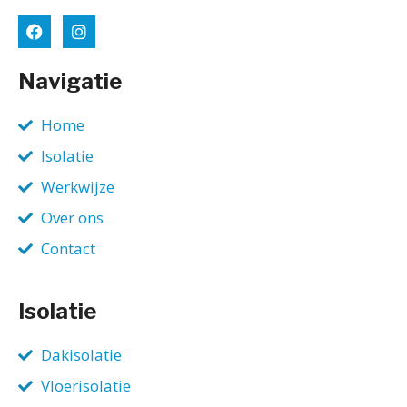
Navigatie
Home
Isolatie
Werkwijze
Over ons
Contact
Isolatie
Dakisolatie
Vloerisolatie