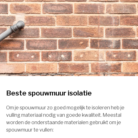
Beste spouwmuur isolatie
Om je spouwmuur zo goed mogelijk te isoleren heb je
vulling materiaal nodig van goede kwaliteit. Meestal
worden de onderstaande materialen gebruikt om je
spouwmuur te vullen: