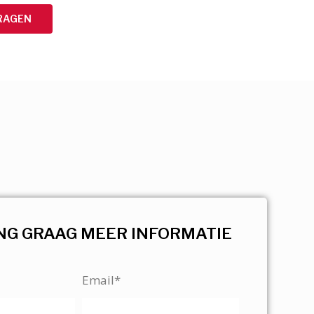
RAGEN
NG GRAAG MEER INFORMATIE
Email*