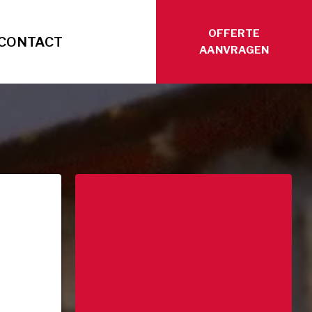
OFFERTE
CONTACT
AANVRAGEN