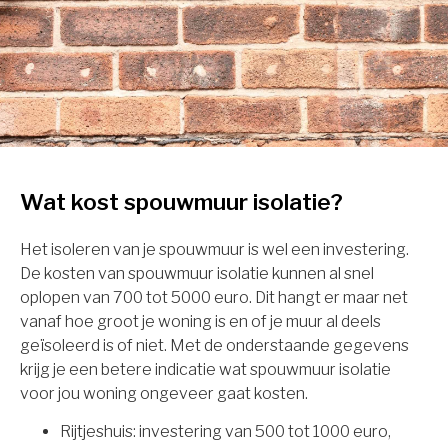
Wat kost spouwmuur isolatie?
Het isoleren van je spouwmuur is wel een investering.
De kosten van spouwmuur isolatie kunnen al snel
oplopen van 700 tot 5000 euro. Dit hangt er maar net
vanaf hoe groot je woning is en of je muur al deels
geïsoleerd is of niet. Met de onderstaande gegevens
krijg je een betere indicatie wat spouwmuur isolatie
voor jou woning ongeveer gaat kosten.
Rijtjeshuis: investering van 500 tot 1000 euro,