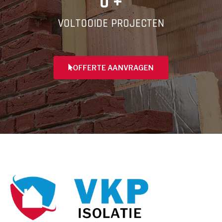
0
 +
VOLTOOIDE PROJECTEN
OFFERTE AANVRAGEN