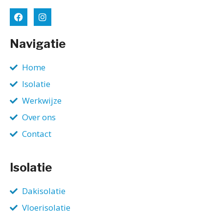
Navigatie
Home
Isolatie
Werkwijze
Over ons
Contact
Isolatie
Dakisolatie
Vloerisolatie