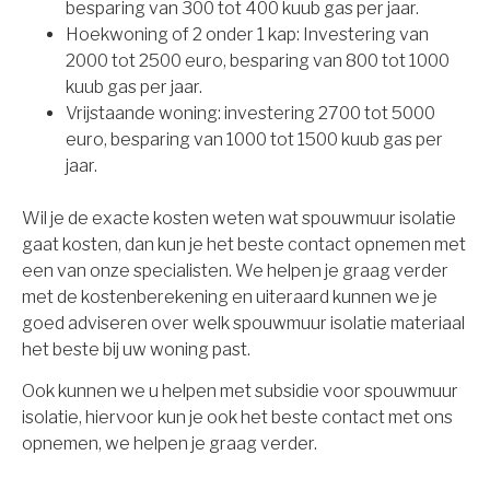
besparing van 300 tot 400 kuub gas per jaar.
Hoekwoning of 2 onder 1 kap: Investering van
2000 tot 2500 euro, besparing van 800 tot 1000
kuub gas per jaar.
Vrijstaande woning: investering 2700 tot 5000
euro, besparing van 1000 tot 1500 kuub gas per
jaar.
Wil je de exacte kosten weten wat spouwmuur isolatie
gaat kosten, dan kun je het beste contact opnemen met
een van onze specialisten. We helpen je graag verder
met de kostenberekening en uiteraard kunnen we je
goed adviseren over welk spouwmuur isolatie materiaal
het beste bij uw woning past.
Ook kunnen we u helpen met subsidie voor spouwmuur
isolatie, hiervoor kun je ook het beste contact met ons
opnemen, we helpen je graag verder.