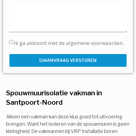
Ik ga akkoord met de algemene voorwaarden.
AANVRAAG VERSTUREN
Spouwmuurisolatie vakman in
Santpoort-Noord
Alleen een vakman kan deze klus goed tot uitvoering
brengen. Want het isoleren van de spouwmuren is geen
kleinigheid. De vakmannen bij VKP Installatie boren