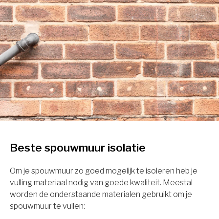
Beste spouwmuur isolatie
Om je spouwmuur zo goed mogelijk te isoleren heb je
vulling materiaal nodig van goede kwaliteit. Meestal
worden de onderstaande materialen gebruikt om je
spouwmuur te vullen: