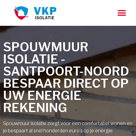
SPOUWMUUR
ISOLATIE -
SANTPOORT-NOORD
BESPAAR DIRECT OP
UW ENERGIE
REKENING
Spouwmuur isolatie zorgt voor een comfortabel wonen en
je bespaart al snel honderden euro’s op je energie