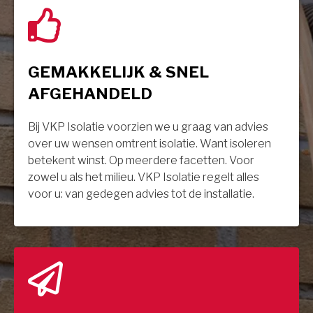
GEMAKKELIJK & SNEL
AFGEHANDELD
Bij VKP Isolatie voorzien we u graag van advies
over uw wensen omtrent isolatie. Want isoleren
betekent winst. Op meerdere facetten. Voor
zowel u als het milieu. VKP Isolatie regelt alles
voor u: van gedegen advies tot de installatie.