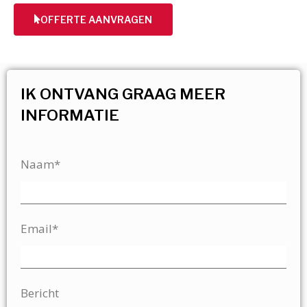
OFFERTE AANVRAGEN
IK ONTVANG GRAAG MEER
INFORMATIE
Naam*
Email*
Bericht