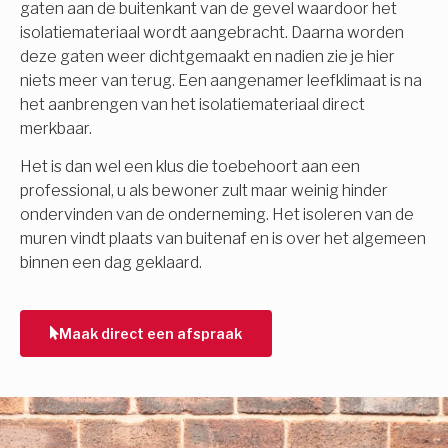
gaten aan de buitenkant van de gevel waardoor het
isolatiemateriaal wordt aangebracht. Daarna worden
deze gaten weer dichtgemaakt en nadien zie je hier
niets meer van terug. Een aangenamer leefklimaat is na
het aanbrengen van het isolatiemateriaal direct
merkbaar.
Het is dan wel een klus die toebehoort aan een
professional, u als bewoner zult maar weinig hinder
ondervinden van de onderneming. Het isoleren van de
muren vindt plaats van buitenaf en is over het algemeen
binnen een dag geklaard.
Maak direct een afspraak