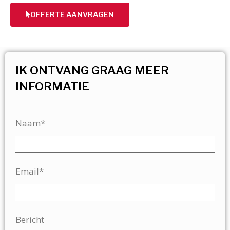
OFFERTE AANVRAGEN
IK ONTVANG GRAAG MEER
INFORMATIE
Naam*
Email*
Bericht