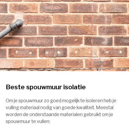
Beste spouwmuur isolatie
Om je spouwmuur zo goed mogelijk te isoleren heb je
vulling materiaal nodig van goede kwaliteit. Meestal
worden de onderstaande materialen gebruikt om je
spouwmuur te vullen: