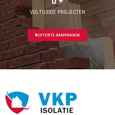
0
 +
VOLTOOIDE PROJECTEN
OFFERTE AANVRAGEN