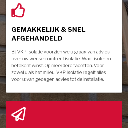
GEMAKKELIJK & SNEL
AFGEHANDELD
Bij VKP Isolatie voorzien we u graag van advies
over uw wensen omtrent isolatie. Want isoleren
betekent winst. Op meerdere facetten. Voor
zowel u als het milieu. VKP Isolatie regelt alles
voor u: van gedegen advies tot de installatie.