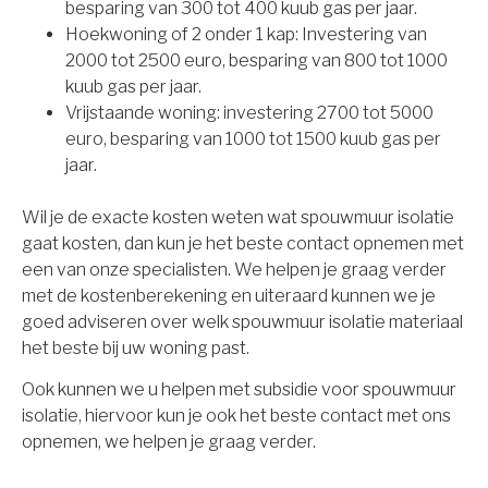
besparing van 300 tot 400 kuub gas per jaar.
Hoekwoning of 2 onder 1 kap: Investering van
2000 tot 2500 euro, besparing van 800 tot 1000
kuub gas per jaar.
Vrijstaande woning: investering 2700 tot 5000
euro, besparing van 1000 tot 1500 kuub gas per
jaar.
Wil je de exacte kosten weten wat spouwmuur isolatie
gaat kosten, dan kun je het beste contact opnemen met
een van onze specialisten. We helpen je graag verder
met de kostenberekening en uiteraard kunnen we je
goed adviseren over welk spouwmuur isolatie materiaal
het beste bij uw woning past.
Ook kunnen we u helpen met subsidie voor spouwmuur
isolatie, hiervoor kun je ook het beste contact met ons
opnemen, we helpen je graag verder.