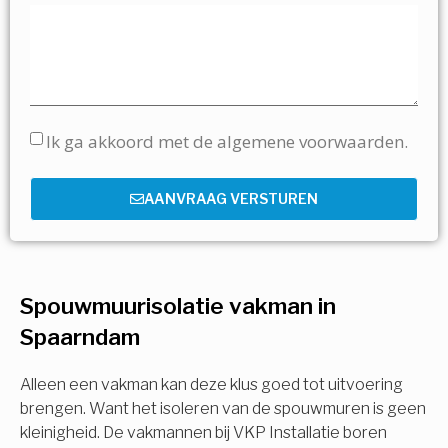
Ik ga akkoord met de algemene voorwaarden.
AANVRAAG VERSTUREN
Spouwmuurisolatie vakman in
Spaarndam
Alleen een vakman kan deze klus goed tot uitvoering
brengen. Want het isoleren van de spouwmuren is geen
kleinigheid. De vakmannen bij VKP Installatie boren