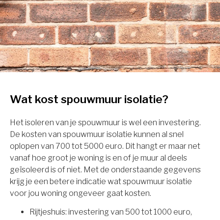
Wat kost spouwmuur isolatie?
Het isoleren van je spouwmuur is wel een investering.
De kosten van spouwmuur isolatie kunnen al snel
oplopen van 700 tot 5000 euro. Dit hangt er maar net
vanaf hoe groot je woning is en of je muur al deels
geïsoleerd is of niet. Met de onderstaande gegevens
krijg je een betere indicatie wat spouwmuur isolatie
voor jou woning ongeveer gaat kosten.
Rijtjeshuis: investering van 500 tot 1000 euro,