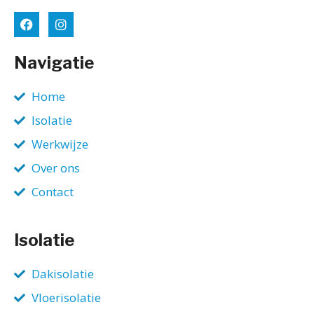
Navigatie
Home
Isolatie
Werkwijze
Over ons
Contact
Isolatie
Dakisolatie
Vloerisolatie