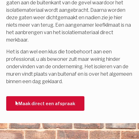
gaten aan de buitenkant van de gevel waardoor het
isolatiemateriaal wordt aangebracht. Daarna worden
deze gaten weer dichtgemaakt en nadien zie je hier
niets meer van terug. Een aangenamer leefklimaat is na
het aanbrengen van het isolatiemateriaal direct
merkbaar.
Het is dan wel een klus die toebehoort aan een
professional, u als bewoner zult maar weinig hinder
ondervinden van de onderneming. Het isoleren van de
muren vindt plaats van buitenaf en is over het algemeen
binnen een dag geklaard.
Maak direct een afspraak