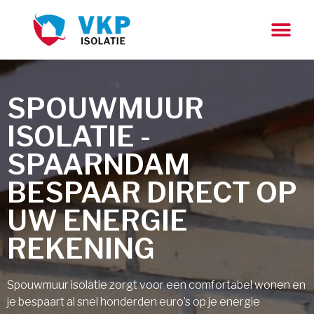
SPOUWMUUR
ISOLATIE -
SPAARNDAM
BESPAAR DIRECT OP
UW ENERGIE
REKENING
Spouwmuur isolatie zorgt voor een comfortabel wonen en
je bespaart al snel honderden euro’s op je energie