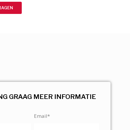
RAGEN
NG GRAAG MEER INFORMATIE
Email*