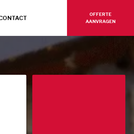
OFFERTE
CONTACT
AANVRAGEN