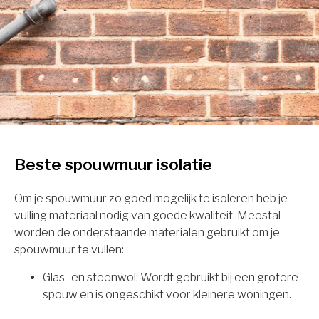
Beste spouwmuur isolatie
Om je spouwmuur zo goed mogelijk te isoleren heb je
vulling materiaal nodig van goede kwaliteit. Meestal
worden de onderstaande materialen gebruikt om je
spouwmuur te vullen:
Glas- en steenwol: Wordt gebruikt bij een grotere
spouw en is ongeschikt voor kleinere woningen.