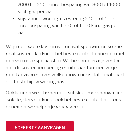
2000 tot 2500 euro, besparing van 800 tot 1000
kuub gas per jaar.
Vrijstaande woning: investering 2700 tot 5000
euro, besparing van 1000 tot 1500 kuub gas per
jaar.
Wil je de exacte kosten weten wat spouwmuur isolatie
gaat kosten, dan kun je het beste contact opnemen met
een van onze specialisten. We helpen je graag verder
met de kostenberekening en uiteraard kunnen we je
goed adviseren over welk spouwmuur isolatie materiaal
het beste bij uw woning past.
Ook kunnen we u helpen met subsidie voor spouwmuur
isolatie, hiervoor kun je ook het beste contact met ons
opnemen, we helpen je graag verder.
OFFERTE AANVRAGEN