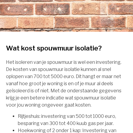
Wat kost spouwmuur isolatie?
Het isoleren van je spouwmuur is wel een investering.
De kosten van spouwmuur isolatie kunnen al snel
oplopen van 700 tot 5000 euro. Dit hangt er maar net
vanaf hoe groot je woning is en of je muur al deels
geïsoleerd is of niet. Met de onderstaande gegevens
krijg je een betere indicatie wat spouwmuur isolatie
voor jou woning ongeveer gaat kosten.
Rijtjeshuis: investering van 500 tot 1000 euro,
besparing van 300 tot 400 kuub gas per jaar.
Hoekwoning of 2 onder 1 kap: Investering van