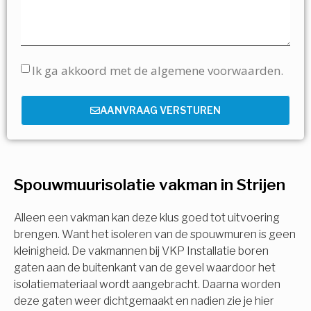
Ik ga akkoord met de algemene voorwaarden.
AANVRAAG VERSTUREN
Spouwmuurisolatie vakman in Strijen
Alleen een vakman kan deze klus goed tot uitvoering
brengen. Want het isoleren van de spouwmuren is geen
kleinigheid. De vakmannen bij VKP Installatie boren
gaten aan de buitenkant van de gevel waardoor het
isolatiemateriaal wordt aangebracht. Daarna worden
deze gaten weer dichtgemaakt en nadien zie je hier