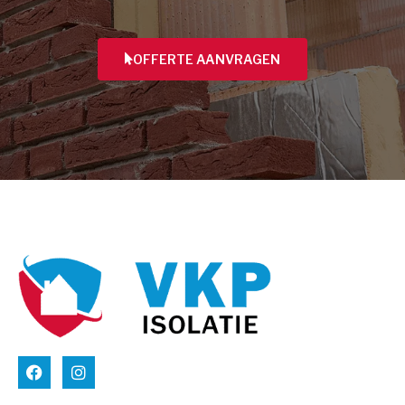
OFFERTE AANVRAGEN