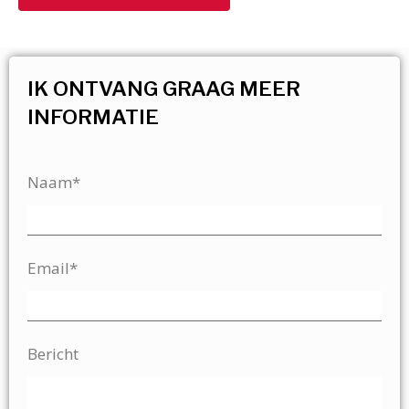
IK ONTVANG GRAAG MEER
INFORMATIE
Naam*
Email*
Bericht