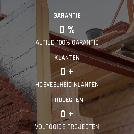
GARANTIE
0
 %
ALTIJD 100% GARANTIE
KLANTEN
0
 +
HOEVEELHEID KLANTEN
PROJECTEN
0
 +
VOLTOOIDE PROJECTEN