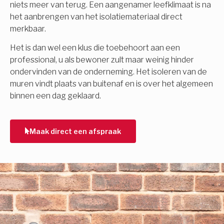
niets meer van terug. Een aangenamer leefklimaat is na
het aanbrengen van het isolatiemateriaal direct
merkbaar.
Het is dan wel een klus die toebehoort aan een
professional, u als bewoner zult maar weinig hinder
ondervinden van de onderneming. Het isoleren van de
muren vindt plaats van buitenaf en is over het algemeen
binnen een dag geklaard.
Maak direct een afspraak