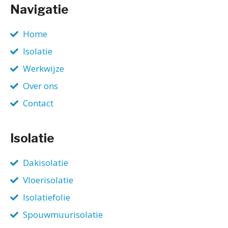
Navigatie
Home
Isolatie
Werkwijze
Over ons
Contact
Isolatie
Dakisolatie
Vloerisolatie
Isolatiefolie
Spouwmuurisolatie