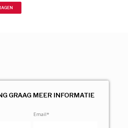
RAGEN
NG GRAAG MEER INFORMATIE
Email*