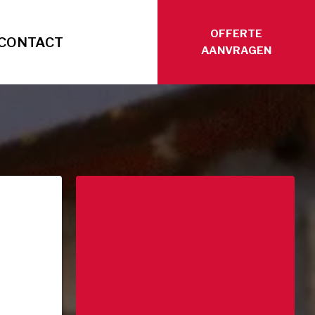
OFFERTE
CONTACT
AANVRAGEN