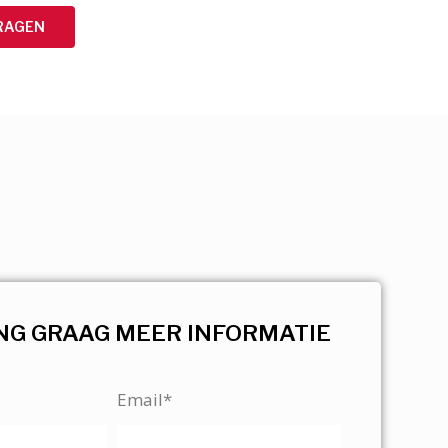
RAGEN
NG GRAAG MEER INFORMATIE
Email*