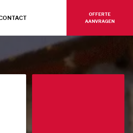
OFFERTE
CONTACT
AANVRAGEN