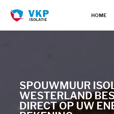
HOME
SPOUWMUUR ISOLA
WESTERLAND BE
DIRECT OP UW EN