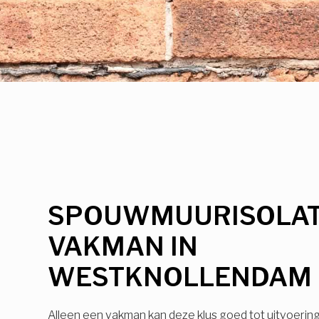
SPOUWMUURISOLAT
VAKMAN IN
WESTKNOLLENDAM
Alleen een vakman kan deze klus goed tot uitvoerin