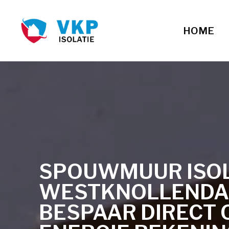
HOME
SPOUWMUUR ISOLA
WESTKNOLLEND
BESPAAR DIRECT 