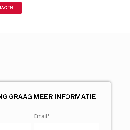
RAGEN
NG GRAAG MEER INFORMATIE
Email*