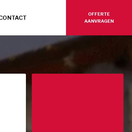
OFFERTE
CONTACT
AANVRAGEN