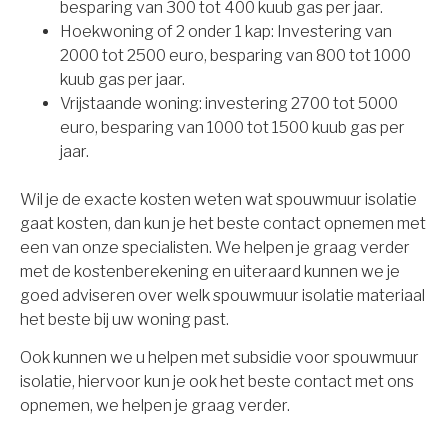
besparing van 300 tot 400 kuub gas per jaar.
Hoekwoning of 2 onder 1 kap: Investering van
2000 tot 2500 euro, besparing van 800 tot 1000
kuub gas per jaar.
Vrijstaande woning: investering 2700 tot 5000
euro, besparing van 1000 tot 1500 kuub gas per
jaar.
Wil je de exacte kosten weten wat spouwmuur isolatie
gaat kosten, dan kun je het beste contact opnemen met
een van onze specialisten. We helpen je graag verder
met de kostenberekening en uiteraard kunnen we je
goed adviseren over welk spouwmuur isolatie materiaal
het beste bij uw woning past.
Ook kunnen we u helpen met subsidie voor spouwmuur
isolatie, hiervoor kun je ook het beste contact met ons
opnemen, we helpen je graag verder.