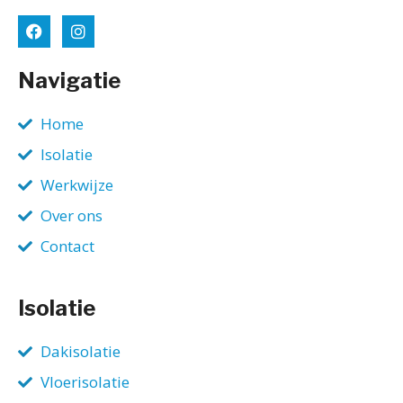
Navigatie
Home
Isolatie
Werkwijze
Over ons
Contact
Isolatie
Dakisolatie
Vloerisolatie