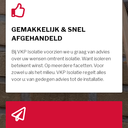
GEMAKKELIJK & SNEL
AFGEHANDELD
Bij VKP Isolatie voorzien we u graag van advies
over uw wensen omtrent isolatie. Want isoleren
betekent winst. Op meerdere facetten. Voor
zowel u als het milieu. VKP Isolatie regelt alles
voor u: van gedegen advies tot de installatie.