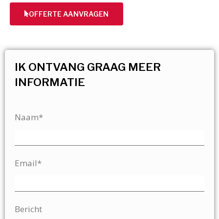
OFFERTE AANVRAGEN
IK ONTVANG GRAAG MEER
INFORMATIE
Naam*
Email*
Bericht