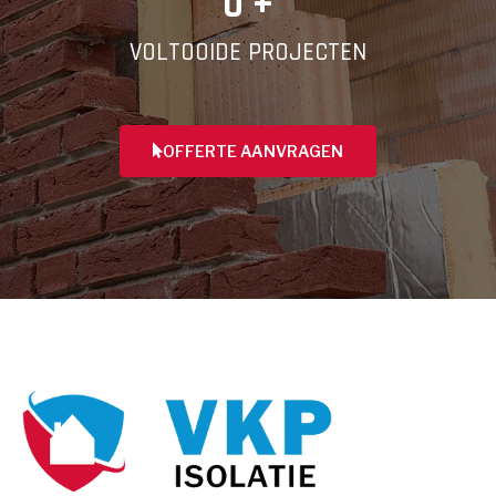
0
 +
VOLTOOIDE PROJECTEN
OFFERTE AANVRAGEN