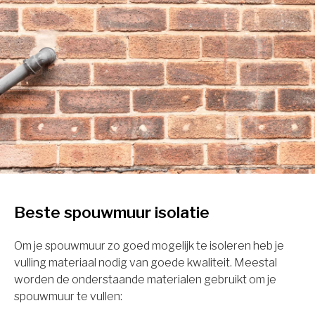
Beste spouwmuur isolatie
Om je spouwmuur zo goed mogelijk te isoleren heb je
vulling materiaal nodig van goede kwaliteit. Meestal
worden de onderstaande materialen gebruikt om je
spouwmuur te vullen: