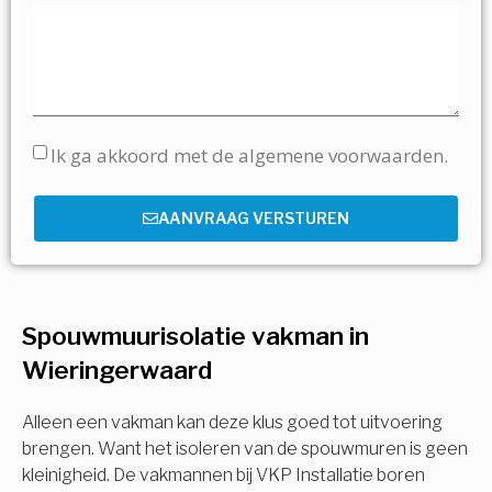
Ik ga akkoord met de algemene voorwaarden.
AANVRAAG VERSTUREN
Spouwmuurisolatie vakman in
Wieringerwaard
Alleen een vakman kan deze klus goed tot uitvoering
brengen. Want het isoleren van de spouwmuren is geen
kleinigheid. De vakmannen bij VKP Installatie boren