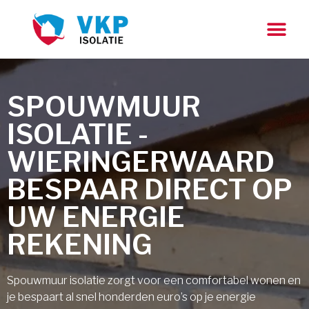
SPOUWMUUR
ISOLATIE -
WIERINGERWAARD
BESPAAR DIRECT OP
UW ENERGIE
REKENING
Spouwmuur isolatie zorgt voor een comfortabel wonen en
je bespaart al snel honderden euro’s op je energie