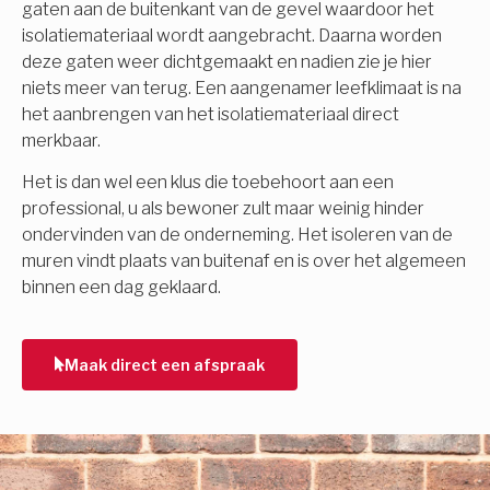
gaten aan de buitenkant van de gevel waardoor het
isolatiemateriaal wordt aangebracht. Daarna worden
deze gaten weer dichtgemaakt en nadien zie je hier
niets meer van terug. Een aangenamer leefklimaat is na
het aanbrengen van het isolatiemateriaal direct
merkbaar.
Het is dan wel een klus die toebehoort aan een
professional, u als bewoner zult maar weinig hinder
ondervinden van de onderneming. Het isoleren van de
muren vindt plaats van buitenaf en is over het algemeen
binnen een dag geklaard.
Maak direct een afspraak