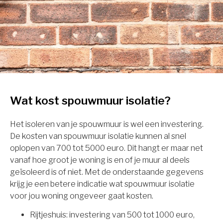
Wat kost spouwmuur isolatie?
Het isoleren van je spouwmuur is wel een investering.
De kosten van spouwmuur isolatie kunnen al snel
oplopen van 700 tot 5000 euro. Dit hangt er maar net
vanaf hoe groot je woning is en of je muur al deels
geïsoleerd is of niet. Met de onderstaande gegevens
krijg je een betere indicatie wat spouwmuur isolatie
voor jou woning ongeveer gaat kosten.
Rijtjeshuis: investering van 500 tot 1000 euro,