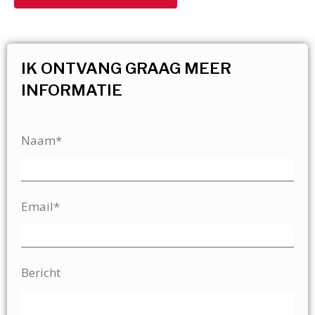
IK ONTVANG GRAAG MEER
INFORMATIE
Naam*
Email*
Bericht