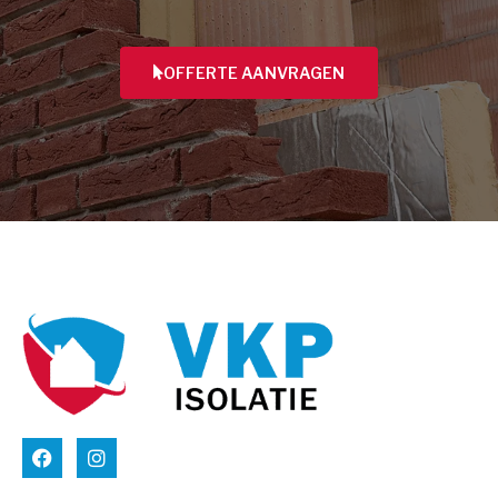
OFFERTE AANVRAGEN