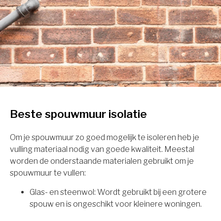
Beste spouwmuur isolatie
Om je spouwmuur zo goed mogelijk te isoleren heb je
vulling materiaal nodig van goede kwaliteit. Meestal
worden de onderstaande materialen gebruikt om je
spouwmuur te vullen:
Glas- en steenwol: Wordt gebruikt bij een grotere
spouw en is ongeschikt voor kleinere woningen.