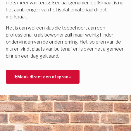
niets meer van terug. Een aangenamer leefklimaat is na
het aanbrengen van het isolatiemateriaal direct
merkbaar.
Het is dan wel een klus die toebehoort aan een
professional, u als bewoner zult maar weinig hinder
ondervinden van de onderneming. Het isoleren van de
muren vindt plaats van buitenaf en is over het algemeen
binnen een dag geklaard.
Maak direct een afspraak