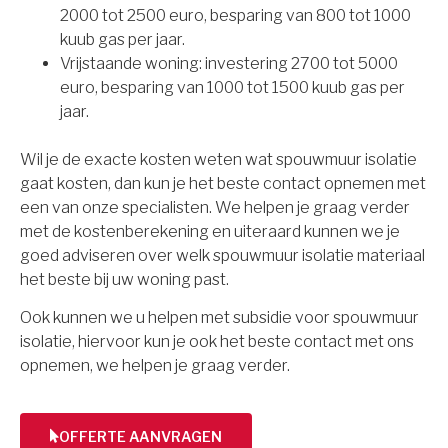
2000 tot 2500 euro, besparing van 800 tot 1000
kuub gas per jaar.
Vrijstaande woning: investering 2700 tot 5000
euro, besparing van 1000 tot 1500 kuub gas per
jaar.
Wil je de exacte kosten weten wat spouwmuur isolatie
gaat kosten, dan kun je het beste contact opnemen met
een van onze specialisten. We helpen je graag verder
met de kostenberekening en uiteraard kunnen we je
goed adviseren over welk spouwmuur isolatie materiaal
het beste bij uw woning past.
Ook kunnen we u helpen met subsidie voor spouwmuur
isolatie, hiervoor kun je ook het beste contact met ons
opnemen, we helpen je graag verder.
OFFERTE AANVRAGEN