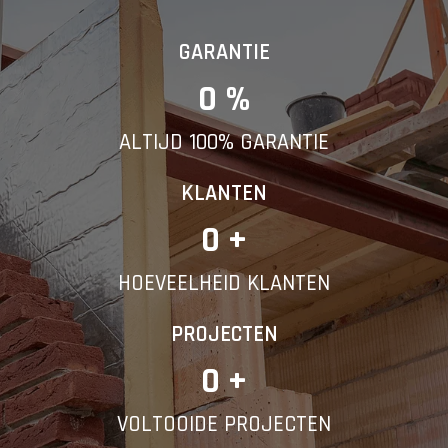
GARANTIE
0
 %
ALTIJD 100% GARANTIE
KLANTEN
0
 +
HOEVEELHEID KLANTEN
PROJECTEN
0
 +
VOLTOOIDE PROJECTEN