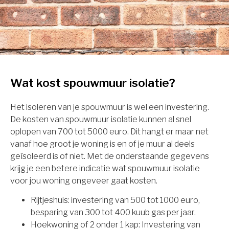
Wat kost spouwmuur isolatie?
Het isoleren van je spouwmuur is wel een investering.
De kosten van spouwmuur isolatie kunnen al snel
oplopen van 700 tot 5000 euro. Dit hangt er maar net
vanaf hoe groot je woning is en of je muur al deels
geïsoleerd is of niet. Met de onderstaande gegevens
krijg je een betere indicatie wat spouwmuur isolatie
voor jou woning ongeveer gaat kosten.
Rijtjeshuis: investering van 500 tot 1000 euro,
besparing van 300 tot 400 kuub gas per jaar.
Hoekwoning of 2 onder 1 kap: Investering van