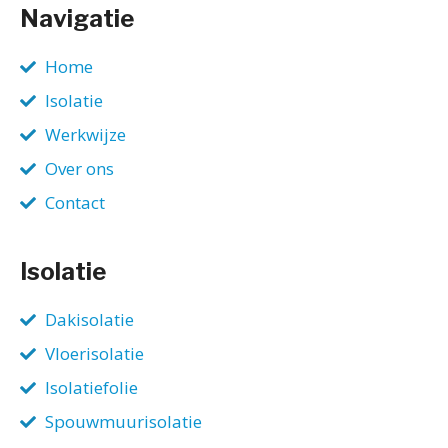
Navigatie
Home
Isolatie
Werkwijze
Over ons
Contact
Isolatie
Dakisolatie
Vloerisolatie
Isolatiefolie
Spouwmuurisolatie