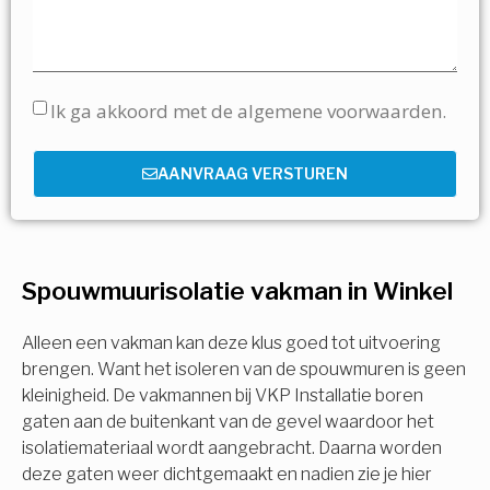
Ik ga akkoord met de algemene voorwaarden.
AANVRAAG VERSTUREN
Spouwmuurisolatie vakman in Winkel
Alleen een vakman kan deze klus goed tot uitvoering
brengen. Want het isoleren van de spouwmuren is geen
kleinigheid. De vakmannen bij VKP Installatie boren
gaten aan de buitenkant van de gevel waardoor het
isolatiemateriaal wordt aangebracht. Daarna worden
deze gaten weer dichtgemaakt en nadien zie je hier