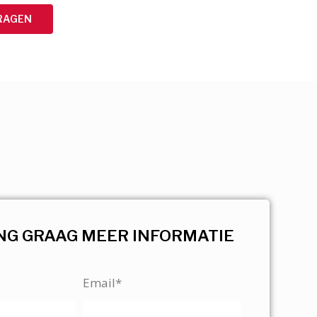
RAGEN
NG GRAAG MEER INFORMATIE
Email*