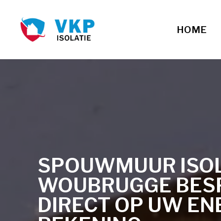
HOME
SPOUWMUUR ISOLA
WOUBRUGGE BES
DIRECT OP UW EN