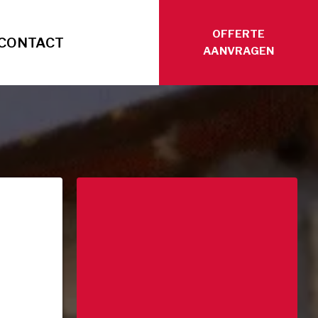
OFFERTE
CONTACT
AANVRAGEN