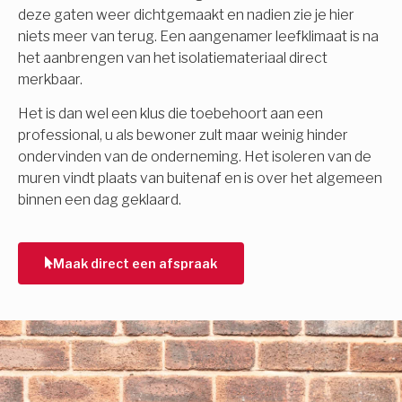
deze gaten weer dichtgemaakt en nadien zie je hier
niets meer van terug. Een aangenamer leefklimaat is na
het aanbrengen van het isolatiemateriaal direct
merkbaar.
Het is dan wel een klus die toebehoort aan een
professional, u als bewoner zult maar weinig hinder
ondervinden van de onderneming. Het isoleren van de
muren vindt plaats van buitenaf en is over het algemeen
binnen een dag geklaard.
Maak direct een afspraak