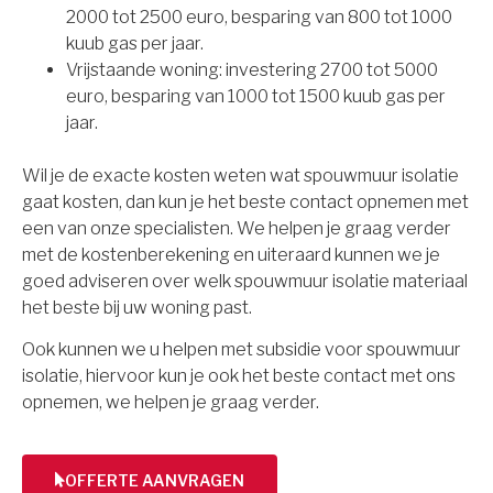
2000 tot 2500 euro, besparing van 800 tot 1000
kuub gas per jaar.
Vrijstaande woning: investering 2700 tot 5000
euro, besparing van 1000 tot 1500 kuub gas per
jaar.
Wil je de exacte kosten weten wat spouwmuur isolatie
gaat kosten, dan kun je het beste contact opnemen met
een van onze specialisten. We helpen je graag verder
met de kostenberekening en uiteraard kunnen we je
goed adviseren over welk spouwmuur isolatie materiaal
het beste bij uw woning past.
Ook kunnen we u helpen met subsidie voor spouwmuur
isolatie, hiervoor kun je ook het beste contact met ons
opnemen, we helpen je graag verder.
OFFERTE AANVRAGEN