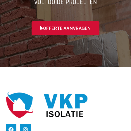
VOLTOOIDE PROJECTEN
OFFERTE AANVRAGEN