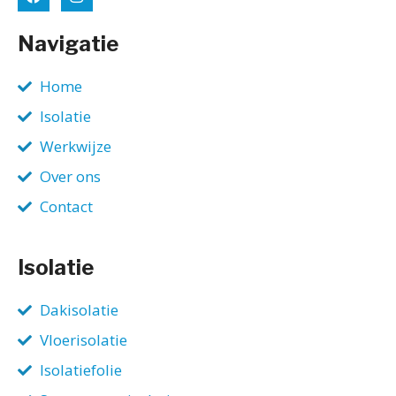
Navigatie
Home
Isolatie
Werkwijze
Over ons
Contact
Isolatie
Dakisolatie
Vloerisolatie
Isolatiefolie