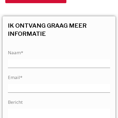
IK ONTVANG GRAAG MEER
INFORMATIE
Naam*
Email*
Bericht