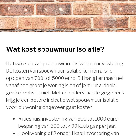
Wat kost spouwmuur isolatie?
Het isoleren van je spouwmuur is wel een investering.
De kosten van spouwmuur isolatie kunnen al snel
oplopen van 700 tot 5000 euro. Dit hangt er maar net
vanaf hoe groot je woning is en of je muur al deels
geïsoleerd is of niet. Met de onderstaande gegevens
krijg je een betere indicatie wat spouwmuur isolatie
voor jou woning ongeveer gaat kosten.
Rijtjeshuis: investering van 500 tot 1000 euro,
besparing van 300 tot 400 kuub gas per jaar.
Hoekwoning of 2 onder 1 kap: Investering van