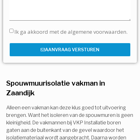
Ik ga akkoord met de algemene voorwaarden.
AANVRAAG VERSTUREN
Spouwmuurisolatie vakman in
Zaandijk
Alleen een vakman kan deze klus goed tot uitvoering
brengen. Want het isoleren van de spouwmuren is geen
kleinigheid. De vakmannen bij VKP Installatie boren
gaten aan de buitenkant van de gevel waardoor het
isolatiemateriaal wordt aangebracht. Daarna worden