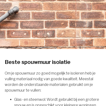
Beste spouwmuur isolatie
Om je spouwmuur zo goed mogelijk te isoleren heb je
vulling materiaal nodig van goede kwaliteit. Meestal
worden de onderstaande materialen gebruikt om je
spouwmuur te vullen:
Glas- en steenwol: Wordt gebruikt bij een grotere
spouw en is ongeschikt voor kleinere woningen.