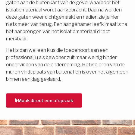
gaten aan de buitenkant van de gevel waardoor het
isolatiemateriaal wordt aangebracht. Daarna worden
deze gaten weer dichtgemaakt en nadien zie je hier
niets meer van terug. Een aangenamer leefklimaat is na
het aanbrengen van het isolatiemateriaal direct
merkbaar.
Het is dan wel een klus die toebehoort aan een
professional, u als bewoner zult maar weinig hinder
ondervinden van de onderneming. Het isoleren van de
muren vindt plaats van buitenaf en is over het algemeen
binnen een dag geklaard.
Maak direct een afspraak