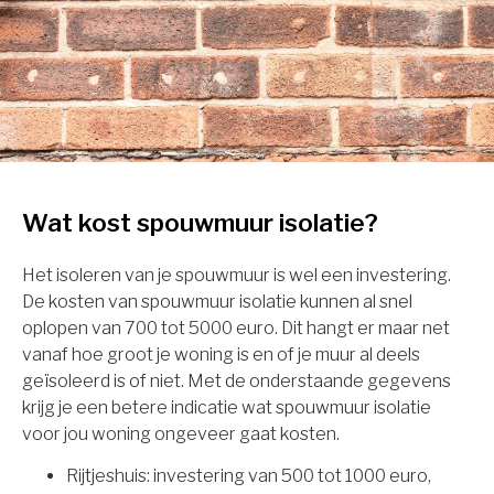
Wat kost spouwmuur isolatie?
Het isoleren van je spouwmuur is wel een investering.
De kosten van spouwmuur isolatie kunnen al snel
oplopen van 700 tot 5000 euro. Dit hangt er maar net
vanaf hoe groot je woning is en of je muur al deels
geïsoleerd is of niet. Met de onderstaande gegevens
krijg je een betere indicatie wat spouwmuur isolatie
voor jou woning ongeveer gaat kosten.
Rijtjeshuis: investering van 500 tot 1000 euro,