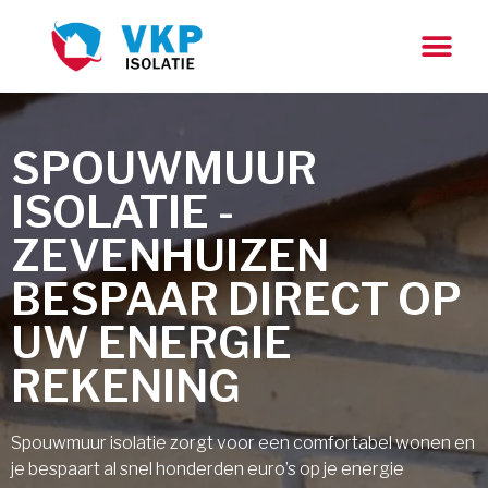
SPOUWMUUR
ISOLATIE -
ZEVENHUIZEN
BESPAAR DIRECT OP
UW ENERGIE
REKENING
Spouwmuur isolatie zorgt voor een comfortabel wonen en
je bespaart al snel honderden euro’s op je energie