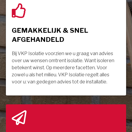
GEMAKKELIJK & SNEL
AFGEHANDELD
Bij VKP Isolatie voorzien we u graag van advies
over uw wensen omtrent isolatie. Want isoleren
betekent winst. Op meerdere facetten. Voor
zowel u als het milieu. VKP Isolatie regelt alles
voor u: van gedegen advies tot de installatie.