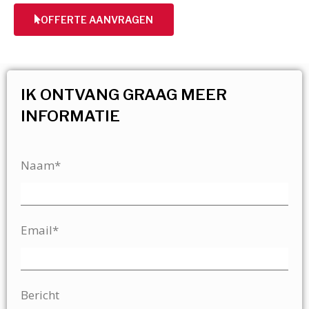
OFFERTE AANVRAGEN
IK ONTVANG GRAAG MEER
INFORMATIE
Naam*
Email*
Bericht