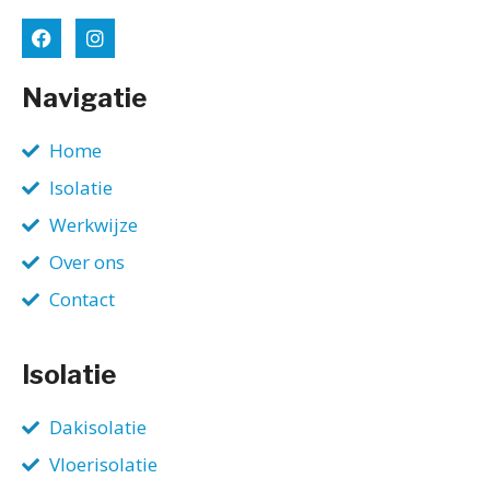
Navigatie
Home
Isolatie
Werkwijze
Over ons
Contact
Isolatie
Dakisolatie
Vloerisolatie