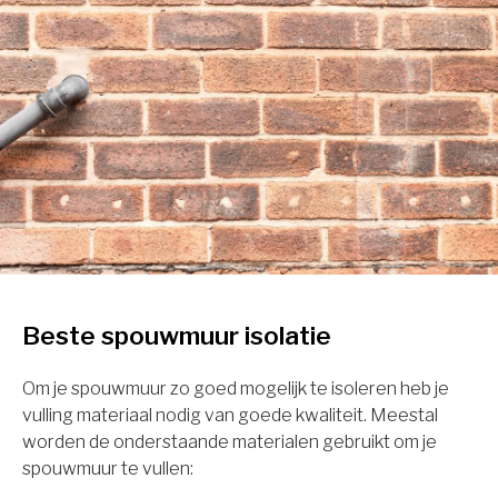
Beste spouwmuur isolatie
Om je spouwmuur zo goed mogelijk te isoleren heb je
vulling materiaal nodig van goede kwaliteit. Meestal
worden de onderstaande materialen gebruikt om je
spouwmuur te vullen: