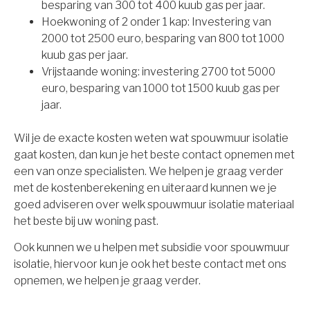
besparing van 300 tot 400 kuub gas per jaar.
Hoekwoning of 2 onder 1 kap: Investering van
2000 tot 2500 euro, besparing van 800 tot 1000
kuub gas per jaar.
Vrijstaande woning: investering 2700 tot 5000
euro, besparing van 1000 tot 1500 kuub gas per
jaar.
Wil je de exacte kosten weten wat spouwmuur isolatie
gaat kosten, dan kun je het beste contact opnemen met
een van onze specialisten. We helpen je graag verder
met de kostenberekening en uiteraard kunnen we je
goed adviseren over welk spouwmuur isolatie materiaal
het beste bij uw woning past.
Ook kunnen we u helpen met subsidie voor spouwmuur
isolatie, hiervoor kun je ook het beste contact met ons
opnemen, we helpen je graag verder.