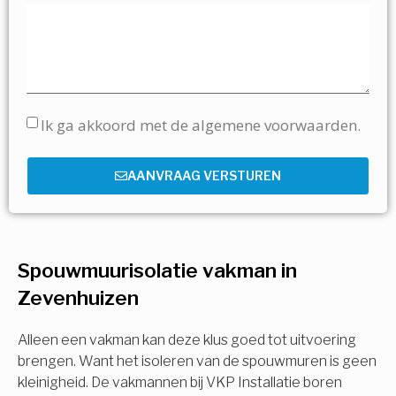
Ik ga akkoord met de algemene voorwaarden.
AANVRAAG VERSTUREN
Spouwmuurisolatie vakman in
Zevenhuizen
Alleen een vakman kan deze klus goed tot uitvoering
brengen. Want het isoleren van de spouwmuren is geen
kleinigheid. De vakmannen bij VKP Installatie boren