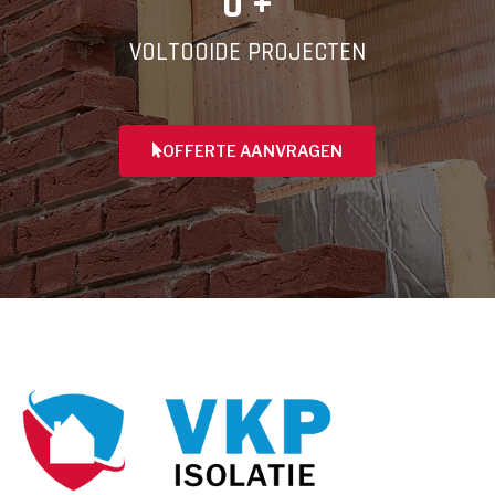
0
 +
VOLTOOIDE PROJECTEN
OFFERTE AANVRAGEN