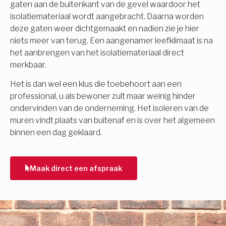
gaten aan de buitenkant van de gevel waardoor het
isolatiemateriaal wordt aangebracht. Daarna worden
deze gaten weer dichtgemaakt en nadien zie je hier
niets meer van terug. Een aangenamer leefklimaat is na
het aanbrengen van het isolatiemateriaal direct
merkbaar.
Het is dan wel een klus die toebehoort aan een
professional, u als bewoner zult maar weinig hinder
ondervinden van de onderneming. Het isoleren van de
muren vindt plaats van buitenaf en is over het algemeen
binnen een dag geklaard.
Maak direct een afspraak