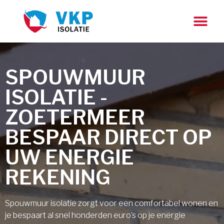
SPOUWMUUR
ISOLATIE -
ZOETERMEER
BESPAAR DIRECT OP
UW ENERGIE
REKENING
Spouwmuur isolatie zorgt voor een comfortabel wonen en
je bespaart al snel honderden euro’s op je energie