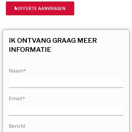
OFFERTE AANVRAGEN
IK ONTVANG GRAAG MEER
INFORMATIE
Naam*
Email*
Bericht