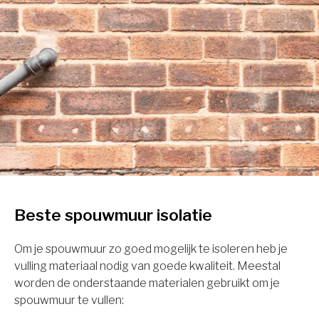
Beste spouwmuur isolatie
Om je spouwmuur zo goed mogelijk te isoleren heb je
vulling materiaal nodig van goede kwaliteit. Meestal
worden de onderstaande materialen gebruikt om je
spouwmuur te vullen: