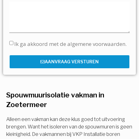
Ik ga akkoord met de algemene voorwaarden.
AANVRAAG VERSTUREN
Spouwmuurisolatie vakman in
Zoetermeer
Alleen een vakman kan deze klus goed tot uitvoering
brengen. Want het isoleren van de spouwmuren is geen
kleinigheid. De vakmannen bij VKP Installatie boren