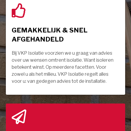
GEMAKKELIJK & SNEL
AFGEHANDELD
Bij VKP Isolatie voorzien we u graag van advies
over uw wensen omtrent isolatie. Want isoleren
betekent winst. Op meerdere facetten. Voor
zowel u als het milieu. VKP Isolatie regelt alles
voor u: van gedegen advies tot de installatie.