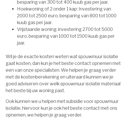
besparing van 300 tot 400 kuub gas per jaar.
Hoekwoning of 2 onder 1 kap: Investering van
2000 tot 2500 euro, besparing van 800 tot 1000
kuub gas per jaar.
Vrijstaande woning: investering 2700 tot 5000
euro, besparing van 1000 tot 1500 kuub gas per
jaar.
Wil je de exacte kosten weten wat spouwmuur isolatie
gaat kosten, dan kun je het beste contact opnemen met
een van onze specialisten. We helpen je graag verder
met de kostenberekening en uiteraard kunnen we je
goed adviseren over welk spouwmuur isolatie materiaal
het beste bij uw woning past.
Ook kunnen we u helpen met subsidie voor spouwmuur
isolatie, hiervoor kun je ook het beste contact met ons
opnemen, we helpen je graag verder.