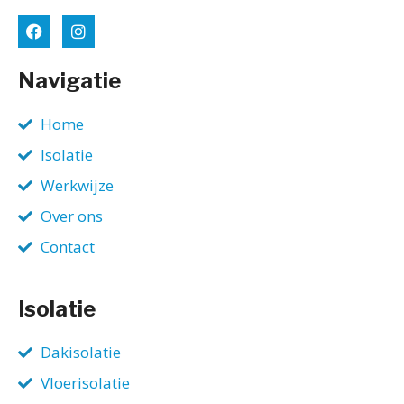
Navigatie
Home
Isolatie
Werkwijze
Over ons
Contact
Isolatie
Dakisolatie
Vloerisolatie