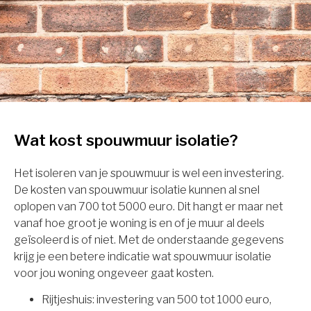
Wat kost spouwmuur isolatie?
Het isoleren van je spouwmuur is wel een investering.
De kosten van spouwmuur isolatie kunnen al snel
oplopen van 700 tot 5000 euro. Dit hangt er maar net
vanaf hoe groot je woning is en of je muur al deels
geïsoleerd is of niet. Met de onderstaande gegevens
krijg je een betere indicatie wat spouwmuur isolatie
voor jou woning ongeveer gaat kosten.
Rijtjeshuis: investering van 500 tot 1000 euro,