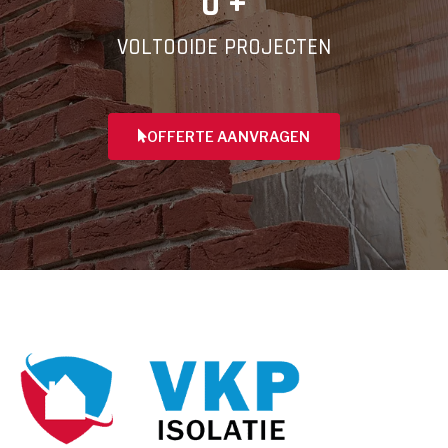
0
 +
VOLTOOIDE PROJECTEN
OFFERTE AANVRAGEN