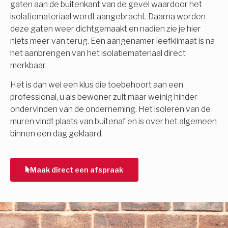
gaten aan de buitenkant van de gevel waardoor het
isolatiemateriaal wordt aangebracht. Daarna worden
deze gaten weer dichtgemaakt en nadien zie je hier
niets meer van terug. Een aangenamer leefklimaat is na
het aanbrengen van het isolatiemateriaal direct
merkbaar.
Het is dan wel een klus die toebehoort aan een
professional, u als bewoner zult maar weinig hinder
ondervinden van de onderneming. Het isoleren van de
muren vindt plaats van buitenaf en is over het algemeen
binnen een dag geklaard.
Maak direct een afspraak