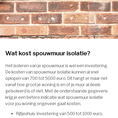
Wat kost spouwmuur isolatie?
Het isoleren van je spouwmuur is wel een investering.
De kosten van spouwmuur isolatie kunnen al snel
oplopen van 700 tot 5000 euro. Dit hangt er maar net
vanaf hoe groot je woning is en of je muur al deels
geïsoleerd is of niet. Met de onderstaande gegevens
krijg je een betere indicatie wat spouwmuur isolatie
voor jou woning ongeveer gaat kosten.
Rijtjeshuis: investering van 500 tot 1000 euro,