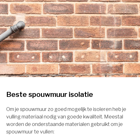
Beste spouwmuur isolatie
Om je spouwmuur zo goed mogelijk te isoleren heb je
vulling materiaal nodig van goede kwaliteit. Meestal
worden de onderstaande materialen gebruikt om je
spouwmuur te vullen: