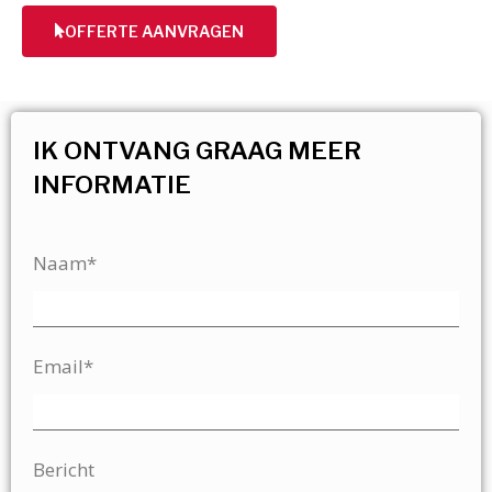
OFFERTE AANVRAGEN
IK ONTVANG GRAAG MEER
INFORMATIE
Naam*
Email*
Bericht