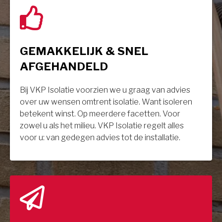
GEMAKKELIJK & SNEL
AFGEHANDELD
Bij VKP Isolatie voorzien we u graag van advies
over uw wensen omtrent isolatie. Want isoleren
betekent winst. Op meerdere facetten. Voor
zowel u als het milieu. VKP Isolatie regelt alles
voor u: van gedegen advies tot de installatie.