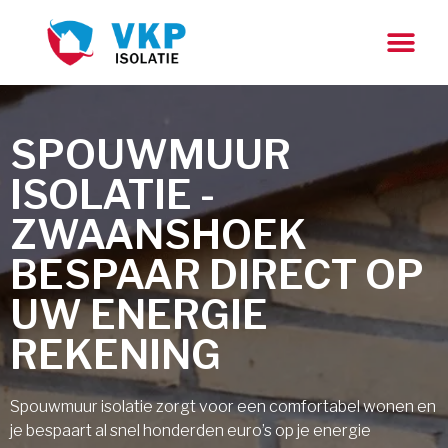
SPOUWMUUR
ISOLATIE -
ZWAANSHOEK
BESPAAR DIRECT OP
UW ENERGIE
REKENING
Spouwmuur isolatie zorgt voor een comfortabel wonen en
je bespaart al snel honderden euro’s op je energie