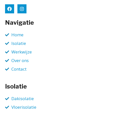
Navigatie
Home
Isolatie
Werkwijze
Over ons
Contact
Isolatie
Dakisolatie
Vloerisolatie