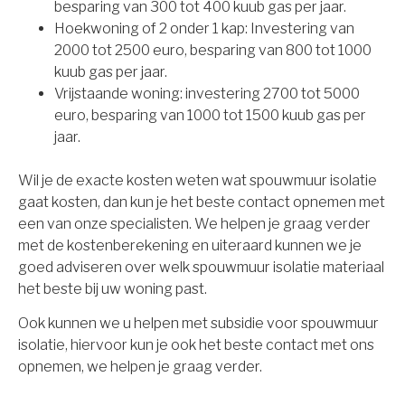
besparing van 300 tot 400 kuub gas per jaar.
Hoekwoning of 2 onder 1 kap: Investering van
2000 tot 2500 euro, besparing van 800 tot 1000
kuub gas per jaar.
Vrijstaande woning: investering 2700 tot 5000
euro, besparing van 1000 tot 1500 kuub gas per
jaar.
Wil je de exacte kosten weten wat spouwmuur isolatie
gaat kosten, dan kun je het beste contact opnemen met
een van onze specialisten. We helpen je graag verder
met de kostenberekening en uiteraard kunnen we je
goed adviseren over welk spouwmuur isolatie materiaal
het beste bij uw woning past.
Ook kunnen we u helpen met subsidie voor spouwmuur
isolatie, hiervoor kun je ook het beste contact met ons
opnemen, we helpen je graag verder.