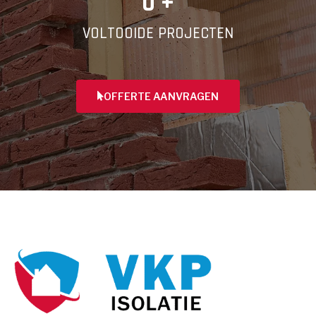
0
 +
VOLTOOIDE PROJECTEN
OFFERTE AANVRAGEN