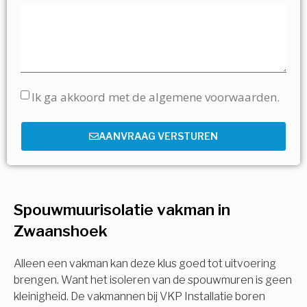
Ik ga akkoord met de algemene voorwaarden.
AANVRAAG VERSTUREN
Spouwmuurisolatie vakman in
Zwaanshoek
Alleen een vakman kan deze klus goed tot uitvoering
brengen. Want het isoleren van de spouwmuren is geen
kleinigheid. De vakmannen bij VKP Installatie boren