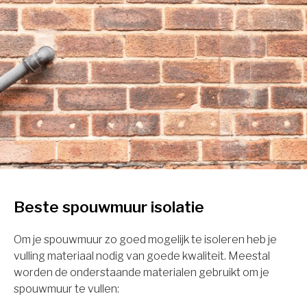
Beste spouwmuur isolatie
Om je spouwmuur zo goed mogelijk te isoleren heb je
vulling materiaal nodig van goede kwaliteit. Meestal
worden de onderstaande materialen gebruikt om je
spouwmuur te vullen: