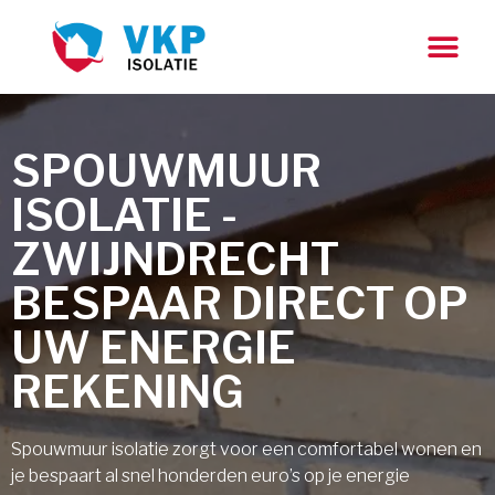
SPOUWMUUR
ISOLATIE -
ZWIJNDRECHT
BESPAAR DIRECT OP
UW ENERGIE
REKENING
Spouwmuur isolatie zorgt voor een comfortabel wonen en
je bespaart al snel honderden euro’s op je energie