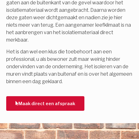
gaten aan de buitenkant van de gevel waardoor het
isolatiemateriaal wordt aangebracht. Daarna worden
deze gaten weer dichtgemaakt en nadien zie je hier
niets meer van terug. Een aangenamer leefklimaat is na
het aanbrengen van het isolatiemateriaal direct
merkbaar.
Het is dan wel een klus die toebehoort aan een
professional, u als bewoner zult maar weinig hinder
ondervinden van de onderneming. Het isoleren van de
muren vindt plaats van buitenaf en is over het algemeen
binnen een dag geklaard.
Maak direct een afspraak