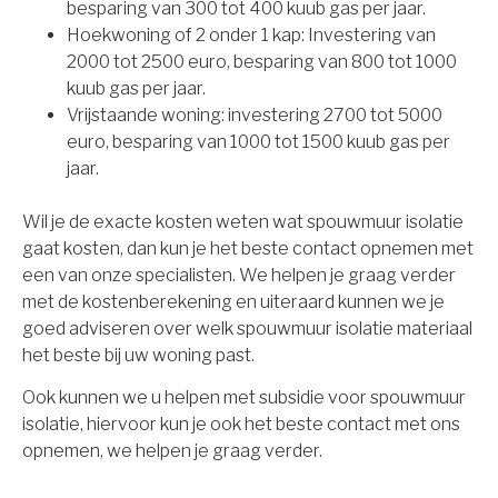
besparing van 300 tot 400 kuub gas per jaar.
Hoekwoning of 2 onder 1 kap: Investering van
2000 tot 2500 euro, besparing van 800 tot 1000
kuub gas per jaar.
Vrijstaande woning: investering 2700 tot 5000
euro, besparing van 1000 tot 1500 kuub gas per
jaar.
Wil je de exacte kosten weten wat spouwmuur isolatie
gaat kosten, dan kun je het beste contact opnemen met
een van onze specialisten. We helpen je graag verder
met de kostenberekening en uiteraard kunnen we je
goed adviseren over welk spouwmuur isolatie materiaal
het beste bij uw woning past.
Ook kunnen we u helpen met subsidie voor spouwmuur
isolatie, hiervoor kun je ook het beste contact met ons
opnemen, we helpen je graag verder.