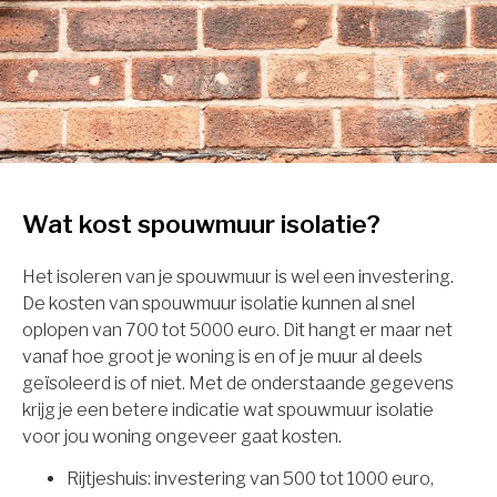
Wat kost spouwmuur isolatie?
Het isoleren van je spouwmuur is wel een investering.
De kosten van spouwmuur isolatie kunnen al snel
oplopen van 700 tot 5000 euro. Dit hangt er maar net
vanaf hoe groot je woning is en of je muur al deels
geïsoleerd is of niet. Met de onderstaande gegevens
krijg je een betere indicatie wat spouwmuur isolatie
voor jou woning ongeveer gaat kosten.
Rijtjeshuis: investering van 500 tot 1000 euro,