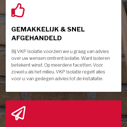
GEMAKKELIJK & SNEL
AFGEHANDELD
Bij VKP Isolatie voorzien we u graag van advies
over uw wensen omtrent isolatie. Want isoleren
betekent winst. Op meerdere facetten. Voor
zowel u als het milieu. VKP Isolatie regelt alles
voor u: van gedegen advies tot de installatie.