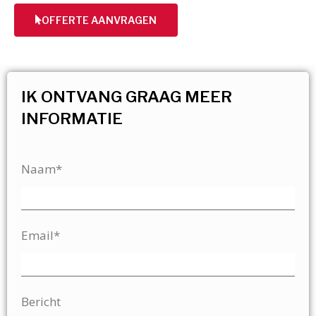
OFFERTE AANVRAGEN
IK ONTVANG GRAAG MEER
INFORMATIE
Naam*
Email*
Bericht