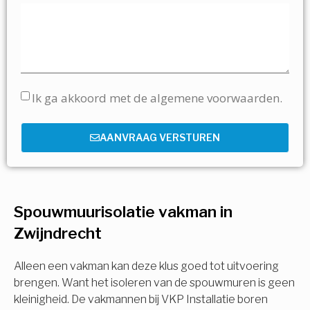
Ik ga akkoord met de algemene voorwaarden.
AANVRAAG VERSTUREN
Spouwmuurisolatie vakman in
Zwijndrecht
Alleen een vakman kan deze klus goed tot uitvoering
brengen. Want het isoleren van de spouwmuren is geen
kleinigheid. De vakmannen bij VKP Installatie boren