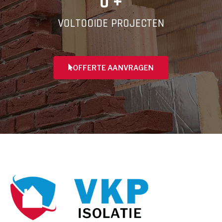
0
 +
VOLTOOIDE PROJECTEN
OFFERTE AANVRAGEN