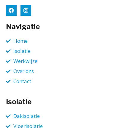
Navigatie
Home
Isolatie
Werkwijze
Over ons
Contact
Isolatie
Dakisolatie
Vloerisolatie