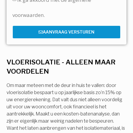
voorwaarden.
AANVRAAG VERSTUREN
VLOERISOLATIE - ALLEEN MAAR
VOORDELEN
Om maar meteen met de deur in huis te vallen: door
vloerisolatie bespaart u op jaarlijkse basis zo’n 15% op
uw energierekening. Dat valt dus niet alleen voordelig
uit voor uw wooncomfort, ook financieel is het
aantrekkelijk. Maakt u een kosten-batenanalyse, dan
zijn er eigenlijk maar weinig nadelen te bespeuren.
Want het laten aanbrengen van het isolatiemateriaal, is