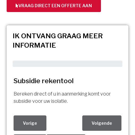
VRAAG DIRECT EEN OFFERTE AAN
IK ONTVANG GRAAG MEER
INFORMATIE
Subsidie rekentool
Bereken direct of u in aanmerking komt voor
subsidie voor uw isolatie.
Vorige
Volgende