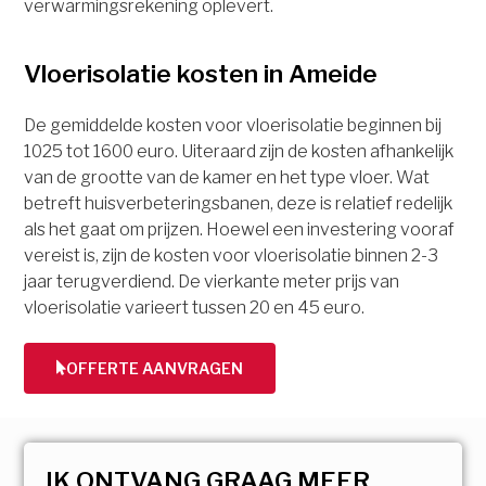
verwarmingsrekening oplevert.
Vloerisolatie kosten in Ameide
De gemiddelde kosten voor vloerisolatie beginnen bij
1025 tot 1600 euro. Uiteraard zijn de kosten afhankelijk
van de grootte van de kamer en het type vloer. Wat
betreft huisverbeteringsbanen, deze is relatief redelijk
als het gaat om prijzen. Hoewel een investering vooraf
vereist is, zijn de kosten voor vloerisolatie binnen 2-3
jaar terugverdiend. De vierkante meter prijs van
vloerisolatie varieert tussen 20 en 45 euro.
OFFERTE AANVRAGEN
IK ONTVANG GRAAG MEER