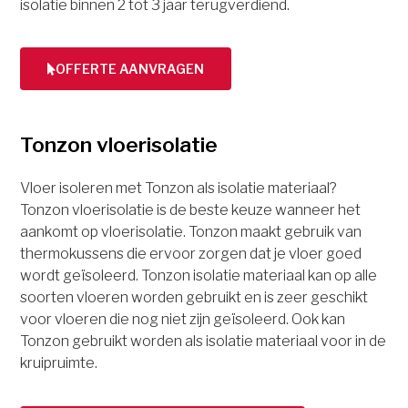
isolatie binnen 2 tot 3 jaar terugverdiend.
OFFERTE AANVRAGEN
Tonzon vloerisolatie
Vloer isoleren met Tonzon als isolatie materiaal?
Tonzon vloerisolatie is de beste keuze wanneer het
aankomt op vloerisolatie. Tonzon maakt gebruik van
thermokussens die ervoor zorgen dat je vloer goed
wordt geïsoleerd. Tonzon isolatie materiaal kan op alle
soorten vloeren worden gebruikt en is zeer geschikt
voor vloeren die nog niet zijn geïsoleerd. Ook kan
Tonzon gebruikt worden als isolatie materiaal voor in de
kruipruimte.