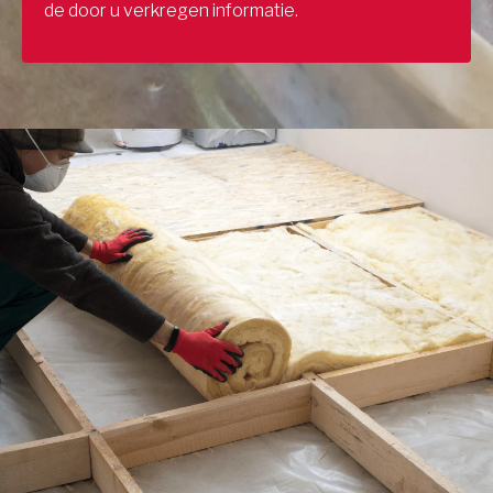
de door u verkregen informatie.