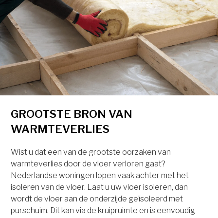
GROOTSTE BRON VAN
WARMTEVERLIES
Wist u dat een van de grootste oorzaken van
warmteverlies door de vloer verloren gaat?
Nederlandse woningen lopen vaak achter met het
isoleren van de vloer. Laat u uw vloer isoleren, dan
wordt de vloer aan de onderzijde geïsoleerd met
purschuim. Dit kan via de kruipruimte en is eenvoudig