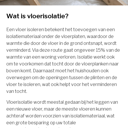
Wat is vloerisolatie?
Een vloer isoleren betekent het toevoegen van een
isolatiemateriaal onder de vloerplaten, waardoor de
warmte die door de vloer in de grond ontsnapt, wordt
verminderd. Via deze route gaat ongeveer 15% van de
warmte van een woning verloren. Isolatie werkt ook
om te voorkomen dat tocht door de vloerplanken naar
boven komt. Daarnaast moet het huishouden ook
overwegen om de openingen tussen de plinten en de
vloer te isoleren, wat ook helpt voor het verminderen
van tocht.
Vloerisolatie wordt meestal gedaan bij het leggen van
een nieuwe vloer, maar de meeste vloeren kunnen
achteraf worden voorzien van isolatiemateriaal, wat
een grote besparing op uw totale