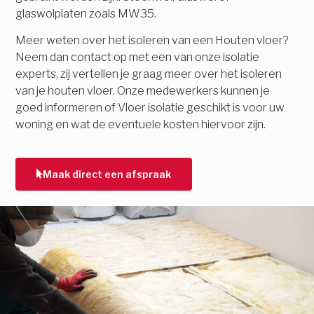
glaswolplaten zoals MW35.
Meer weten over het isoleren van een Houten vloer?
Neem dan contact op met een van onze isolatie
experts, zij vertellen je graag meer over het isoleren
van je houten vloer. Onze medewerkers kunnen je
goed informeren of Vloer isolatie geschikt is voor uw
woning en wat de eventuele kosten hiervoor zijn.
Maak direct een afspraak