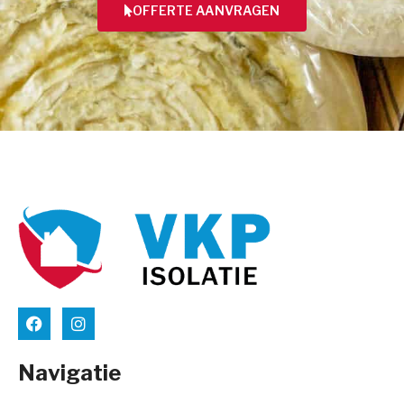
OFFERTE AANVRAGEN
Navigatie