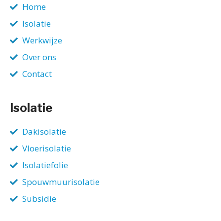
Home
Isolatie
Werkwijze
Over ons
Contact
Isolatie
Dakisolatie
Vloerisolatie
Isolatiefolie
Spouwmuurisolatie
Subsidie