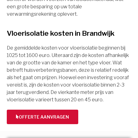
een grote besparing op uw totale
verwarmingsrekening oplevert.
Vloerisolatie kosten in Brandwijk
De gemiddelde kosten voor vloerisolatie beginnen bij
1025 tot 1600 euro. Uiteraard zijn de kosten afhankelijk
van de grootte van de kamer en het type vloer. Wat
betreft huisverbeteringsbanen, deze is relatief redelijk
als het gaat om prijzen. Hoewel een investering vooraf
vereist is, zijn de kosten voor vloerisolatie binnen 2-3
jaar terugverdiend. De vierkante meter prijs van
vloerisolatie varieert tussen 20 en 45 euro.
OFFERTE AANVRAGEN