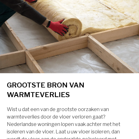
GROOTSTE BRON VAN
WARMTEVERLIES
Wist u dat een van de grootste oorzaken van
warmteverlies door de vloer verloren gaat?
Nederlandse woningen lopen vaak achter met het
isoleren van de vloer. Laat u uw vloer isoleren, dan