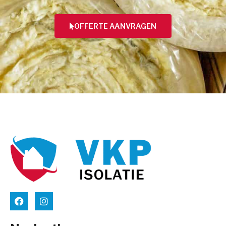
OFFERTE AANVRAGEN