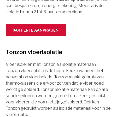
kunt besparen op je energie rekening. Meestal is de
isolatie binnen 2 tot 3 jaar terugverdiend.
OFFERTE AANVRAGEN
Tonzon vloerisolatie
Vloer isoleren met Tonzon als isolatie materiaal?
Tonzon vloerisolatie is de beste keuze wanneer het
aankomt op vloerisolatie. Tonzon maakt gebruik van
thermokussens die ervoor zorgen dat je vloer goed
wordt geïsoleerd. Tonzon isolatie materiaal kan op alle
soorten vloeren worden gebruikt en is zeer geschikt
voor vloeren die nog niet zijn geïsoleerd. Ook kan
Tonzon gebruikt worden als isolatie materiaal voor in de
kruipruimte.