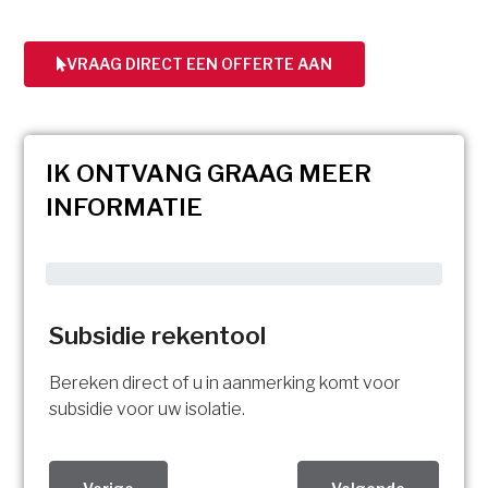
VRAAG DIRECT EEN OFFERTE AAN
IK ONTVANG GRAAG MEER
INFORMATIE
Subsidie rekentool
Bereken direct of u in aanmerking komt voor
subsidie voor uw isolatie.