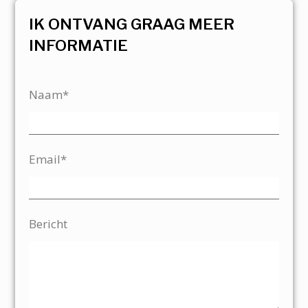
IK ONTVANG GRAAG MEER
INFORMATIE
Naam*
Email*
Bericht