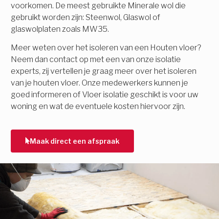
voorkomen. De meest gebruikte Minerale wol die
gebruikt worden zijn: Steenwol, Glaswol of
glaswolplaten zoals MW35.
Meer weten over het isoleren van een Houten vloer?
Neem dan contact op met een van onze isolatie
experts, zij vertellen je graag meer over het isoleren
van je houten vloer. Onze medewerkers kunnen je
goed informeren of Vloer isolatie geschikt is voor uw
woning en wat de eventuele kosten hiervoor zijn.
Maak direct een afspraak