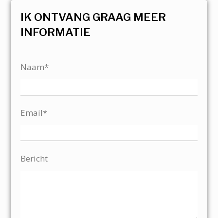
IK ONTVANG GRAAG MEER
INFORMATIE
Naam*
Email*
Bericht