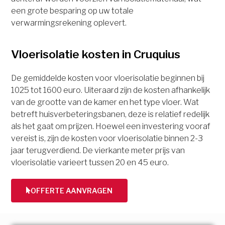
een grote besparing op uw totale
verwarmingsrekening oplevert.
Vloerisolatie kosten in Cruquius
De gemiddelde kosten voor vloerisolatie beginnen bij
1025 tot 1600 euro. Uiteraard zijn de kosten afhankelijk
van de grootte van de kamer en het type vloer. Wat
betreft huisverbeteringsbanen, deze is relatief redelijk
als het gaat om prijzen. Hoewel een investering vooraf
vereist is, zijn de kosten voor vloerisolatie binnen 2-3
jaar terugverdiend. De vierkante meter prijs van
vloerisolatie varieert tussen 20 en 45 euro.
OFFERTE AANVRAGEN