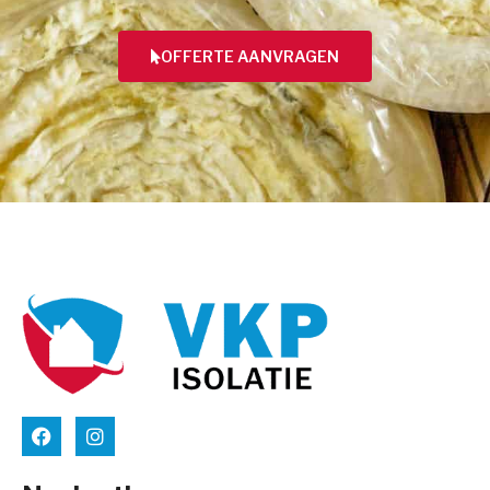
OFFERTE AANVRAGEN