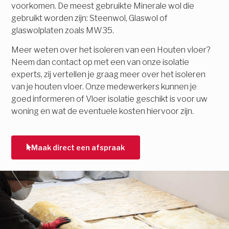
voorkomen. De meest gebruikte Minerale wol die
gebruikt worden zijn: Steenwol, Glaswol of
glaswolplaten zoals MW35.
Meer weten over het isoleren van een Houten vloer?
Neem dan contact op met een van onze isolatie
experts, zij vertellen je graag meer over het isoleren
van je houten vloer. Onze medewerkers kunnen je
goed informeren of Vloer isolatie geschikt is voor uw
woning en wat de eventuele kosten hiervoor zijn.
Maak direct een afspraak