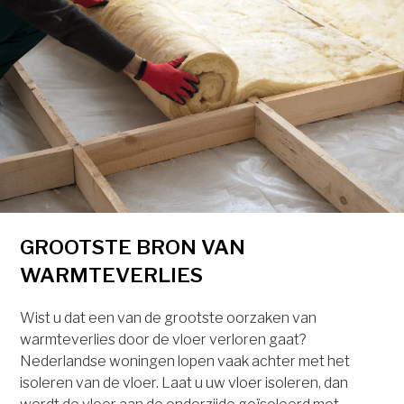
GROOTSTE BRON VAN
WARMTEVERLIES
Wist u dat een van de grootste oorzaken van
warmteverlies door de vloer verloren gaat?
Nederlandse woningen lopen vaak achter met het
isoleren van de vloer. Laat u uw vloer isoleren, dan