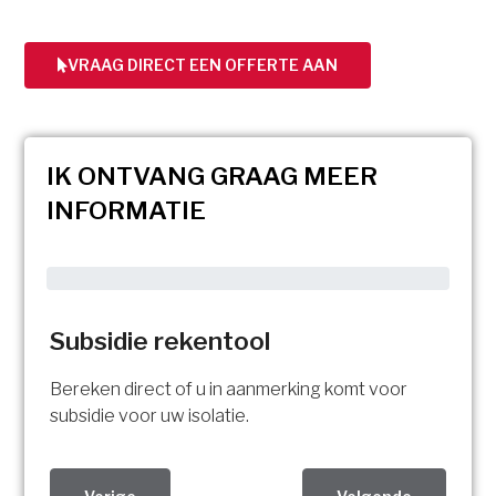
VRAAG DIRECT EEN OFFERTE AAN
IK ONTVANG GRAAG MEER
INFORMATIE
Subsidie rekentool
Bereken direct of u in aanmerking komt voor
subsidie voor uw isolatie.