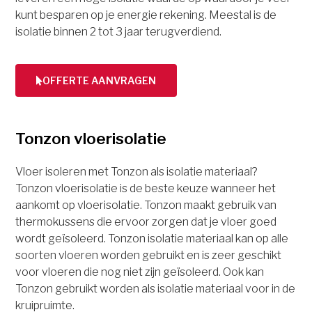
kunt besparen op je energie rekening. Meestal is de
isolatie binnen 2 tot 3 jaar terugverdiend.
OFFERTE AANVRAGEN
Tonzon vloerisolatie
Vloer isoleren met Tonzon als isolatie materiaal?
Tonzon vloerisolatie is de beste keuze wanneer het
aankomt op vloerisolatie. Tonzon maakt gebruik van
thermokussens die ervoor zorgen dat je vloer goed
wordt geïsoleerd. Tonzon isolatie materiaal kan op alle
soorten vloeren worden gebruikt en is zeer geschikt
voor vloeren die nog niet zijn geïsoleerd. Ook kan
Tonzon gebruikt worden als isolatie materiaal voor in de
kruipruimte.